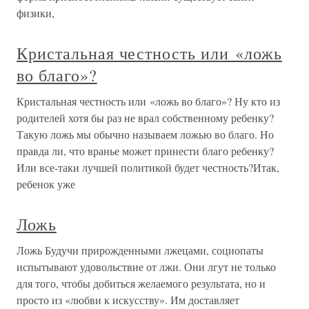
физики,
Кристальная честность или «ложь
во благо»?
Кристальная честность или «ложь во благо»? Ну кто из
родителей хотя бы раз не врал собственному ребенку?
Такую ложь мы обычно называем ложью во благо. Но
правда ли, что вранье может принести благо ребенку?
Или все-таки лучшей политикой будет честность?Итак,
ребенок уже
Ложь
Ложь Будучи прирожденными лжецами, социопаты
испытывают удовольствие от лжи. Они лгут не только
для того, чтобы добиться желаемого результата, но и
просто из «любви к искусству». Им доставляет