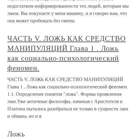
недостатком информированности тех людей, которым мы
лжем. Вы покупаете у меня машину, и я говорю вам, что
она может пробежать без смены
ЧАСТЬ V. ЛОЖЬ КАК СРЕДСТВО
МАНИПУЛЯЦИЙ Глава 1 . Ложь
как социально-психологический
феномен.
ЧАСТЬ V. ЛОЖЬ КАК СРЕДСТВО МАНИПУЛЯЦИЙ
Глава 1 . Ложь как социально-психологический феномен.
1.1. Определение понятия "ложь". Формы проявления
лжи.Уже античные философы, начиная с Аристотеля и
Платона пытались разобраться не только в сущности лжи
и обмана, но и в
Ложь