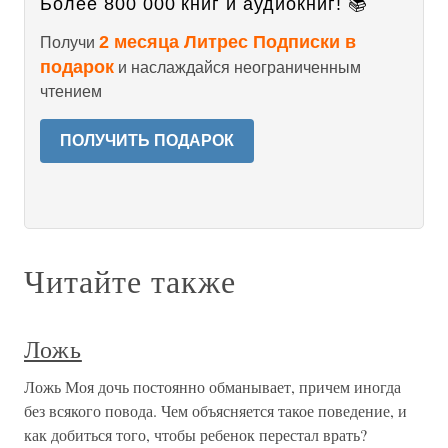
Более 800 000 книг и аудиокниг! 📚
2 месяца Литрес Подписки в
Получи
подарок
и наслаждайся неограниченным
чтением
ПОЛУЧИТЬ ПОДАРОК
Читайте также
Ложь
Ложь Моя дочь постоянно обманывает, причем иногда
без всякого повода. Чем объясняется такое поведение, и
как добиться того, чтобы ребенок перестал врать?