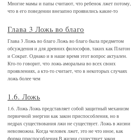
Многие мамы и папы считают, что ребенок лжет потому,
что в его поведении внезапно проявились какие-то
Глава 3 Ложь во благо
Глава 3 Ложь во благо Ложь во благо была предметом
обсуждения и для древних философов, таких как Платон
и Сократ. Однако и в наше время этот вопрос актуален.
Кто-то говорит, что ложь аморальна во всех своих
проявлениях, а кто-то считает, что в некоторых случаях
ложь более чем
1.6. Ложь
1.6. Ложь Ложь представляет собой защитный механизм
первичной энергии как закон приспособления, но в
недрах существования лжи не существует. Ложь в жизни
невозможна. Когда человек лжет, это не что иное, как
форма приспособления.В жизни существует закон