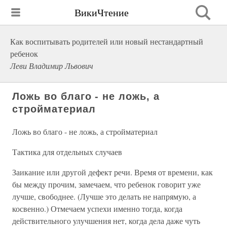
ВикиЧтение
Как воспитывать родителей или новый нестандартный
ребенок
Леви Владимир Львович
Ложь во благо - не ложь, а
стройматериал
Ложь во благо - не ложь, а стройматериал
Тактика для отдельных случаев
Заикание или другой дефект речи. Время от времени, как
бы между прочим, замечаем, что ребенок говорит уже
лучше, свободнее. (Лучше это делать не напрямую, а
косвенно.) Отмечаем успехи именно тогда, когда
действительного улучшения нет, когда дела даже чуть