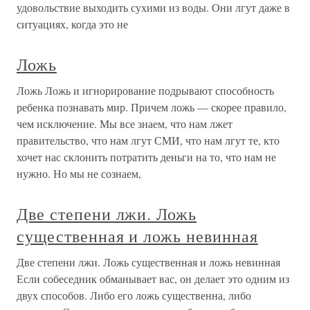
удовольствие выходить сухими из воды. Они лгут даже в
ситуациях, когда это не
Ложь
Ложь Ложь и игнорирование подрывают способность
ребенка познавать мир. Причем ложь — скорее правило,
чем исключение. Мы все знаем, что нам лжет
правительство, что нам лгут СМИ, что нам лгут те, кто
хочет нас склонить потратить деньги на то, что нам не
нужно. Но мы не сознаем,
Две степени лжи. Ложь
существенная и ложь невинная
Две степени лжи. Ложь существенная и ложь невинная
Если собеседник обманывает вас, он делает это одним из
двух способов. Либо его ложь существенна, либо