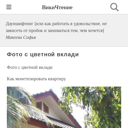
ВикиЧтение
Дауншифтинг [или как работать в удовольствие, не
зависеть от пробок и заниматься тем, чем хочется]
Макеева Софья
Фото с цветной вклади
Фото с цветной вклади
Как монетизировать квартиру