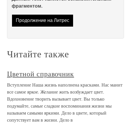
фрагментом.
Продолжение на Литрес
Читайте также
Цветной справочник
Вступление Наша жизнь наполнена красками. Нас манит
все самое яркое. Желание жить возбуждает цвет.
Вдохновение творить вызывает цвет. Вы только
подумайте, самые сладкие воспоминания жизни мы
называем самыми яркими. Дело в цвете, который
сопутствует вам в жизни. Дело в