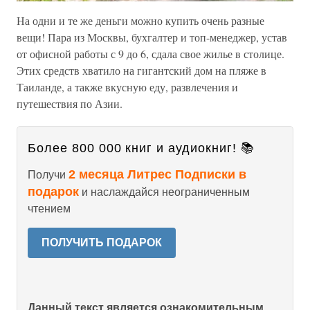
На одни и те же деньги можно купить очень разные
вещи! Пара из Москвы, бухгалтер и топ-менеджер, устав
от офисной работы с 9 до 6, сдала свое жилье в столице.
Этих средств хватило на гигантский дом на пляже в
Таиланде, а также вкусную еду, развлечения и
путешествия по Азии.
Более 800 000 книг и аудиокниг! 📚
2 месяца Литрес Подписки в
Получи
подарок
и наслаждайся неограниченным
чтением
ПОЛУЧИТЬ ПОДАРОК
Данный текст является ознакомительным