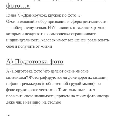
фото…»
Глава 7. «Драмкружок, кружок по фото…»
Окончательный выбор призвания и сферы деятельности
— победа нешуточная. Избавившись от жестких рамок,
которыми неадекватная самооценка ограничивает
индивидуальность, человек имеет все шансы реализовать
себя и получить от жизни
А) Подготовка фото
А) Подготовка фото Что делают очень многие
мальчишки? Фотографируются на фоне дорогих машин,
нафоне тренажеров (с обнаженной грудой мышц), на
фоне оружия, еще чего-то.… Темсамым пытаются
повысить свою значимость, причем на таких фото иногда
даже лица невидно, на столько