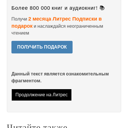
Более 800 000 книг и аудиокниг! 📚
2 месяца Литрес Подписки в
Получи
подарок
и наслаждайся неограниченным
чтением
ПОЛУЧИТЬ ПОДАРОК
Данный текст является ознакомительным
фрагментом.
Продолжение на Литрес
Читайте также