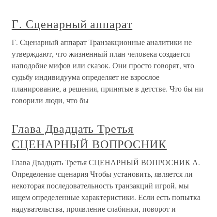
Г. Сценарный аппарат
Г. Сценарный аппарат Транзакционные аналитики не
утверждают, что жизненный план человека создается
наподобие мифов или сказок. Они просто говорят, что
судьбу индивидуума определяет не взрослое
планирование, а решения, принятые в детстве. Что бы ни
говорили люди, что бы
Глава Двадцать Третья
СЦЕНАРНЫЙ ВОПРОСНИК
Глава Двадцать Третья СЦЕНАРНЫЙ ВОПРОСНИК А.
Определение сценария Чтобы установить, является ли
некоторая последовательность транзакций игрой, мы
ищем определенные характеристики. Если есть попытка
надувательства, проявление слабинки, поворот и