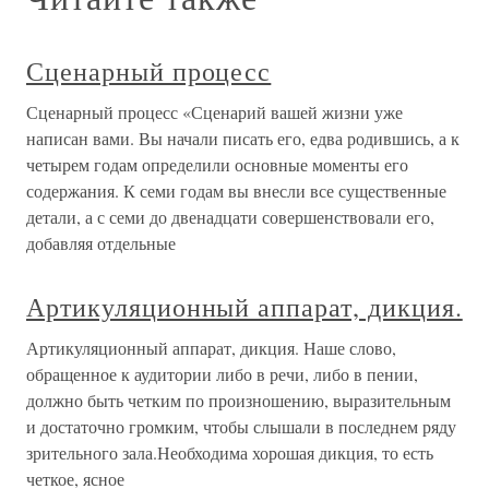
Сценарный процесс
Сценарный процесс «Сценарий вашей жизни уже
написан вами. Вы начали писать его, едва родившись, а к
четырем годам определили основные моменты его
содержания. К семи годам вы внесли все существенные
детали, а с семи до двенадцати совершенствовали его,
добавляя отдельные
Артикуляционный аппарат, дикция.
Артикуляционный аппарат, дикция. Наше слово,
обращенное к аудитории либо в речи, либо в пении,
должно быть четким по произношению, выразительным
и достаточно громким, чтобы слышали в последнем ряду
зрительного зала.Необходима хорошая дикция, то есть
четкое, ясное