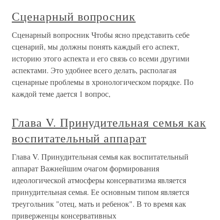
Сценарный вопросник
Сценарный вопросник Чтобы ясно представить себе
сценарий, мы должны понять каждый его аспект,
историю этого аспекта и его связь со всеми другими
аспектами. Это удобнее всего делать, располагая
сценарные проблемы в хронологическом порядке. По
каждой теме дается 1 вопрос,
Глава V. Принудительная семья как
воспитательный аппарат
Глава V. Принудительная семья как воспитательный
аппарат Важнейшим очагом формирования
идеологической атмосферы консерватизма является
принудительная семья. Ее основным типом является
треугольник "отец, мать и ребенок". В то время как
приверженцы консервативных