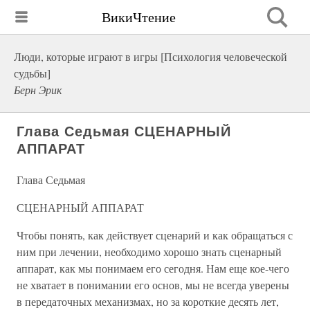
ВикиЧтение
Люди, которые играют в игры [Психология человеческой
судьбы]
Берн Эрик
Глава Седьмая СЦЕНАРНЫЙ
АППАРАТ
Глава Седьмая
СЦЕНАРНЫЙ АППАРАТ
Чтобы понять, как действует сценарий и как обращаться с
ним при лечении, необходимо хорошо знать сценарный
аппарат, как мы понимаем его сегодня. Нам еще кое-чего
не хватает в понимании его основ, мы не всегда уверены
в передаточных механизмах, но за короткие десять лет,