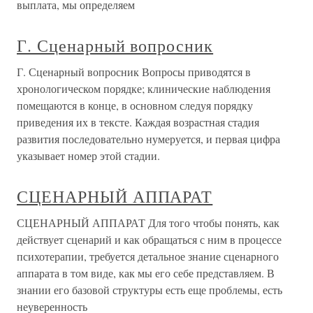
выплата, мы определяем
Г. Сценарный вопросник
Г. Сценарный вопросник Вопросы приводятся в
хронологическом порядке; клинические наблюдения
помещаются в конце, в основном следуя порядку
приведения их в тексте. Каждая возрастная стадия
развития последовательно нумеруется, и первая цифра
указывает номер этой стадии.
СЦЕНАРНЫЙ АППАРАТ
СЦЕНАРНЫЙ АППАРАТ Для того чтобы понять, как
действует сценарий и как обращаться с ним в процессе
психотерапии, требуется детальное знание сценарного
аппарата в том виде, как мы его себе представляем. В
знании его базовой структуры есть еще проблемы, есть
неуверенность