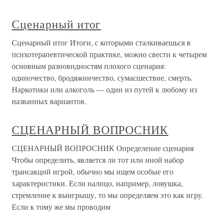
Сценарный итог
Сценарный итог Итоги, с которыми сталкиваешься в
психотерапевтической практике, можно свести к четырем
основным разновидностям плохого сценария:
одиночество, бродяжничество, сумасшествие, смерть.
Наркотики или алкоголь — один из путей к любому из
названных вариантов.
СЦЕНАРНЫЙ ВОПРОСНИК
СЦЕНАРНЫЙ ВОПРОСНИК Определение сценария
Чтобы определить, является ли тот или иной набор
трансакций игрой, обычно мы ищем особые его
характеристики. Если налицо, например, ловушка,
стремление к выигрышу, то мы определяем это как игру.
Если к тому же мы проводим