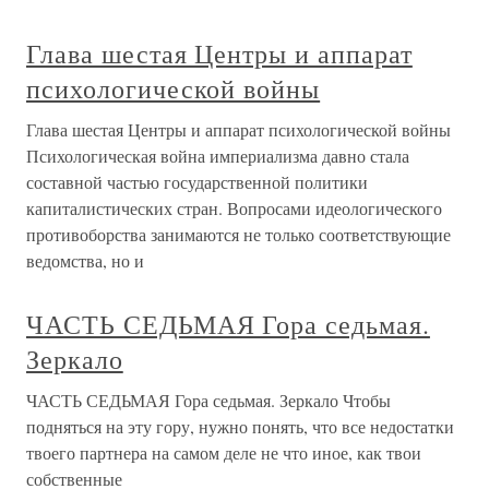
Глава шестая Центры и аппарат
психологической войны
Глава шестая Центры и аппарат психологической войны
Психологическая война империализма давно стала
составной частью государственной политики
капиталистических стран. Вопросами идеологического
противоборства занимаются не только соответствующие
ведомства, но и
ЧАСТЬ СЕДЬМАЯ Гора седьмая.
Зеркало
ЧАСТЬ СЕДЬМАЯ Гора седьмая. Зеркало Чтобы
подняться на эту гору, нужно понять, что все недостатки
твоего партнера на самом деле не что иное, как твои
собственные