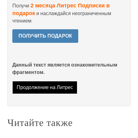
2 месяца Литрес Подписки в
Получи
подарок
и наслаждайся неограниченным
чтением
ПОЛУЧИТЬ ПОДАРОК
Данный текст является ознакомительным
фрагментом.
Продолжение на Литрес
Читайте также