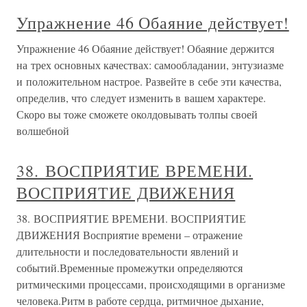
Упражнение 46 Обаяние действует!
Упражнение 46 Обаяние действует! Обаяние держится
на трех основных качествах: самообладании, энтузиазме
и положительном настрое. Развейте в себе эти качества,
определив, что следует изменить в вашем характере.
Скоро вы тоже сможете околдовывать толпы своей
волшебной
38. ВОСПРИЯТИЕ ВРЕМЕНИ.
ВОСПРИЯТИЕ ДВИЖЕНИЯ
38. ВОСПРИЯТИЕ ВРЕМЕНИ. ВОСПРИЯТИЕ
ДВИЖЕНИЯ Восприятие времени – отражение
длительности и последовательности явлений и
событий.Временные промежутки определяются
ритмическими процессами, происходящими в организме
человека.Ритм в работе сердца, ритмичное дыхание,