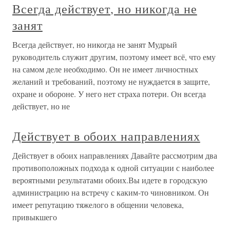
Всегда действует, но никогда не
занят
Всегда действует, но никогда не занят Мудрый
руководитель служит другим, поэтому имеет всё, что ему
на самом деле необходимо. Он не имеет личностных
желаний и требований, поэтому не нуждается в защите,
охране и обороне. У него нет страха потери. Он всегда
действует, но не
Действует в обоих направлениях
Действует в обоих направлениях Давайте рассмотрим два
противоположных подхода к одной ситуации с наиболее
вероятными результатами обоих.Вы идете в городскую
администрацию на встречу с каким-то чиновником. Он
имеет репутацию тяжелого в общении человека,
привыкшего