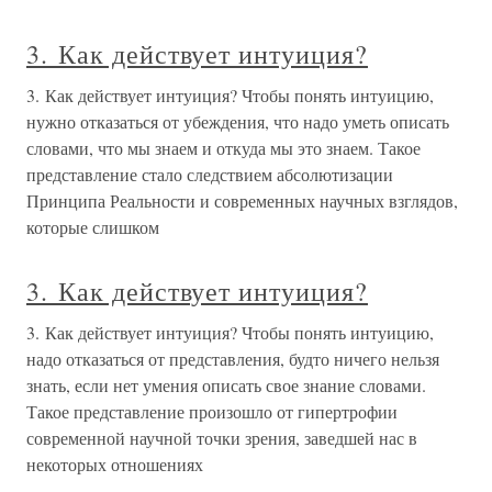
3. Как действует интуиция?
3. Как действует интуиция? Чтобы понять интуицию,
нужно отказаться от убеждения, что надо уметь описать
словами, что мы знаем и откуда мы это знаем. Такое
представление стало следствием абсолютизации
Принципа Реальности и современных научных взглядов,
которые слишком
3. Как действует интуиция?
3. Как действует интуиция? Чтобы понять интуицию,
надо отказаться от представления, будто ничего нельзя
знать, если нет умения описать свое знание словами.
Такое представление произошло от гипертрофии
современной научной точки зрения, заведшей нас в
некоторых отношениях