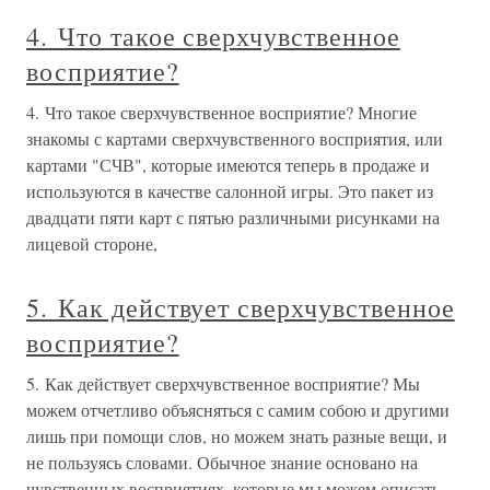
4. Что такое сверхчувственное
восприятие?
4. Что такое сверхчувственное восприятие? Многие
знакомы с картами сверхчувственного восприятия, или
картами "СЧВ", которые имеются теперь в продаже и
используются в качестве салонной игры. Это пакет из
двадцати пяти карт с пятью различными рисунками на
лицевой стороне,
5. Как действует сверхчувственное
восприятие?
5. Как действует сверхчувственное восприятие? Мы
можем отчетливо объясняться с самим собою и другими
лишь при помощи слов, но можем знать разные вещи, и
не пользуясь словами. Обычное знание основано на
чувственных восприятиях, которые мы можем описать