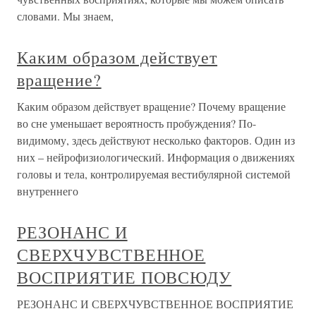
словами. Мы знаем,
Каким образом действует
вращение?
Каким образом действует вращение? Почему вращение
во сне уменьшает вероятность пробуждения? По-
видимому, здесь действуют несколько факторов. Один из
них – нейрофизиологический. Информация о движениях
головы и тела, контролируемая вестибулярной системой
внутреннего
РЕЗОНАНС И
СВЕРХЧУВСТВЕННОЕ
ВОСПРИЯТИЕ ПОВСЮДУ
РЕЗОНАНС И СВЕРХЧУВСТВЕННОЕ ВОСПРИЯТИЕ