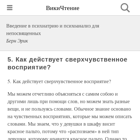
ВикиЧтение
Введение в психиатрию и психоанализ для
непосвященных
Берн Эрик
5. Как действует сверхчувственное
восприятие?
5. Как действует сверхчувственное восприятие?
Мы можем отчетливо объясняться с самим собою и
другими лишь при помощи слов, но можем знать разные
вещи, и не пользуясь словами. Обычное знание основано
на чувственных восприятиях, которые мы можем описать
словами. Мы знаем, что у девушки в шкафу висит
красное пальто, потому что «распознаем» в ней тип
девушки, которому нравится красное пальто. Однако то,