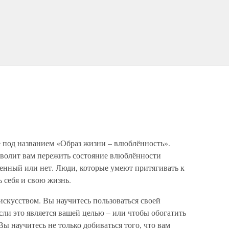
 под названием «Образ жизни – влюблённость».
волит вам пережить состояние влюблённости
бленный или нет. Люди, которые умеют притягивать к
ь себя и свою жизнь.
искусством. Вы научитесь пользоваться своей
ли это является вашей целью – или чтобы обогатить
 научитесь не только добиваться того, что вам