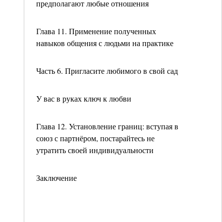
предполагают любые отношения
Глава 11. Применение полученных
навыков общения с людьми на практике
Часть 6. Пригласите любимого в свой сад
У вас в руках ключ к любви
Глава 12. Установление границ: вступая в
союз с партнёром, постарайтесь не
утратить своей индивидуальности
Заключение