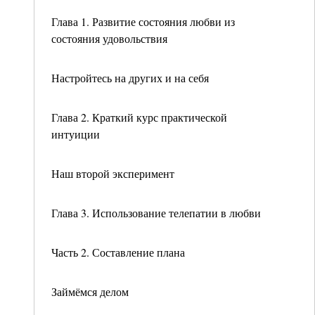
Глава 1. Развитие состояния любви из
состояния удовольствия
Настройтесь на других и на себя
Глава 2. Краткий курс практической
интуиции
Наш второй эксперимент
Глава 3. Использование телепатии в любви
Часть 2. Составление плана
Займёмся делом