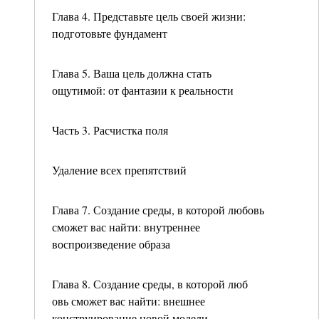
Глава 4. Представьте цель своей жизни:
подготовьте фундамент
Глава 5. Ваша цель должна стать
ощутимой: от фантазии к реальности
Часть 3. Расчистка поля
Удаление всех препятствий
Глава 7. Создание среды, в которой любовь
сможет вас найти: внутреннее
воспроизведение образа
Глава 8. Создание среды, в которой люб
овь сможет вас найти: внешнее
конструирование новой модели