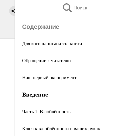
Поиск
Содержание
Для кого написана эта книга
Обращение к читателю
Наш первый эксперимент
Введение
Часть 1. Влюблённость
Ключ к влюблённости в ваших руках