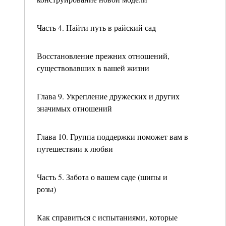
Часть 4. Найти путь в райский сад
Восстановление прежних отношений,
существовавших в вашей жизни
Глава 9. Укрепление дружеских и других
значимых отношений
Глава 10. Группа поддержки поможет вам в
путешествии к любви
Часть 5. Забота о вашем саде (шипы и
розы)
Как справиться с испытаниями, которые