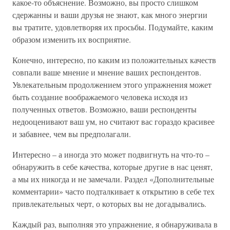
какое-то объяснение. Возможно, вы просто слишком
сдержанны и ваши друзья не знают, как много энергии
вы тратите, удовлетворяя их просьбы. Подумайте, каким
образом изменить их восприятие.
Конечно, интересно, по каким из положительных качеств
совпали ваше мнение и мнение ваших респондентов.
Увлекательным продолжением этого упражнения может
быть создание воображаемого человека исходя из
полученных ответов. Возможно, ваши респонденты
недооценивают ваш ум, но считают вас гораздо красивее
и забавнее, чем вы предполагали.
Интересно – а иногда это может подвигнуть на что-то –
обнаружить в себе качества, которые другие в нас ценят,
а мы их никогда и не замечали. Раздел «Дополнительные
комментарии» часто подталкивает к открытию в себе тех
привлекательных черт, о которых вы не догадывались.
Каждый раз, выполняя это упражнение, я обнаруживала в