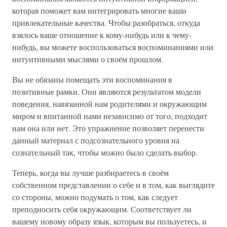
которая поможет вам интегрировать многие ваши
привлекательные качества. Чтобы разобраться, откуда
взялось ваше отношение к кому-нибудь или к чему-
нибудь, вы можете воспользоваться воспоминаниями или
интуитивными мыслями о своём прошлом.
Вы не обязаны помещать эти воспоминания в
позитивные рамки. Они являются результатом модели
поведения, навязанной нам родителями и окружающим
миром и впитанной нами независимо от того, подходит
нам она или нет. Это упражнение позволяет перенести
данный материал с подсознательного уровня на
сознательный так, чтобы можно было сделать выбор.
Теперь, когда вы лучше разбираетесь в своём
собственном представлении о себе и в том, как выглядите
со стороны, можно подумать о том, как следует
преподносить себя окружающим. Соответствует ли
вашему новому образу язык, которым вы пользуетесь, и