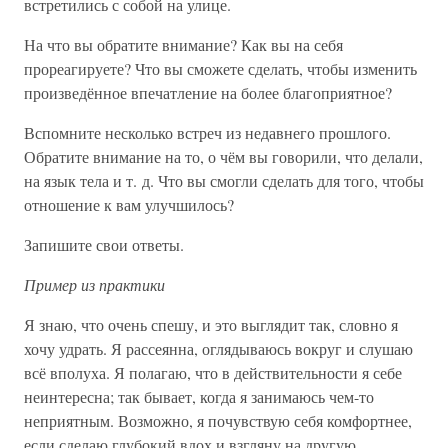
встретились с собой на улице.
На что вы обратите внимание? Как вы на себя
прореагируете? Что вы сможете сделать, чтобы изменить
произведённое впечатление на более благоприятное?
Вспомните несколько встреч из недавнего прошлого.
Обратите внимание на то, о чём вы говорили, что делали,
на язык тела и т. д. Что вы смогли сделать для того, чтобы
отношение к вам улучшилось?
Запишите свои ответы.
Пример из практики
Я знаю, что очень спешу, и это выглядит так, словно я
хочу удрать. Я рассеянна, оглядываюсь вокруг и слушаю
всё вполуха. Я полагаю, что в действительности я себе
неинтересна; так бывает, когда я занимаюсь чем-то
неприятным. Возможно, я почувствую себя комфортнее,
если сделаю глубокий вдох и взгляну на другую