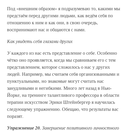
Под «внешним образом» я подразумеваю то, какими мы
предстаём перед другими людьми, как ведём себя по
отношению к ним и как они, в свою очередь,
воспринимают нас и общаются с нами.
Как увидеть себя глазами других
У
каждого из нас есть представление о себе. Особенно
чётко оно проявляется, когда мы сравниваем его с тем
представлением, которое сложилось о нас у других
людей. Например, мы считаем себя организованными и
пунктуальными, но знакомые могут считать нас
занудливыми и негибкими. Много лет назад в Нью-
Йорке, на тренинге талантливого профессора в области
терапии искусством Эрики Штейнбергер я научилась
следующему упражнению. Обещаю, что результаты вас
поразят.
Упражнение 20.
Завершение позитивного личностного