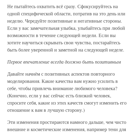
Не пытайтесь охватить всё сразу. Сфокусируйтесь на
одной специфической области, потратив на это день или
неделю. Чередуйте позитивные и негативные стороны.
Если у вас замечательная улыбка, улыбайтесь при любой
возможности в течение следующей недели. Если вы
хотите научиться скрывать свои чувства, постарайтесь
быть более уверенной и заметной на следующей неделе.
Первое впечатление всегда должно быть позитивным
Давайте начнём с позитивных аспектов повторного
моделирования. Какие качества вам нужно усилить в
себе, чтобы привлечь внимание любимого человека?
(Конечно, если у вас сейчас есть близкий человек,
спросите себя, какие из этих качеств смогут изменить его
отношение к вам в лучшую сторону.)
Эти изменения простираются намного дальше, чем чисто
внешние и косметические изменения, например тени для