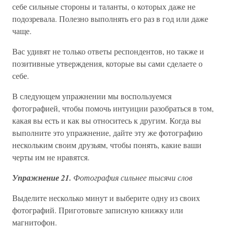
себе сильные стороны и таланты, о которых даже не
подозревала. Полезно выполнять его раз в год или даже
чаще.
Вас удивят не только ответы респондентов, но также и
позитивные утверждения, которые вы сами сделаете о
себе.
В следующем упражнении мы воспользуемся
фотографией, чтобы помочь интуиции разобраться в том,
какая вы есть и как вы относитесь к другим. Когда вы
выполните это упражнение, дайте эту же фотографию
нескольким своим друзьям, чтобы понять, какие ваши
черты им не нравятся.
Упражнение 21.
Фотография сильнее тысячи слов
Выделите несколько минут и выберите одну из своих
фотографий. Приготовьте записную книжку или
магнитофон.