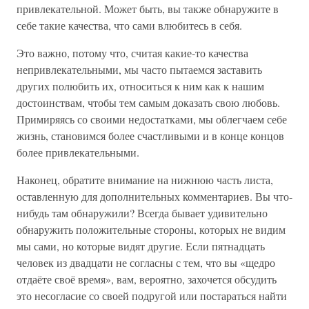
привлекательной. Может быть, вы также обнаружите в
себе такие качества, что сами влюбитесь в себя.
Это важно, потому что, считая какие-то качества
непривлекательными, мы часто пытаемся заставить
других полюбить их, относиться к ним как к нашим
достоинствам, чтобы тем самым доказать свою любовь.
Примиряясь со своими недостатками, мы облегчаем себе
жизнь, становимся более счастливыми и в конце концов
более привлекательными.
Наконец, обратите внимание на нижнюю часть листа,
оставленную для дополнительных комментариев. Вы что-
нибудь там обнаружили? Всегда бывает удивительно
обнаружить положительные стороны, которых не видим
мы сами, но которые видят другие. Если пятнадцать
человек из двадцати не согласны с тем, что вы «щедро
отдаёте своё время», вам, вероятно, захочется обсудить
это несогласие со своей подругой или постараться найти