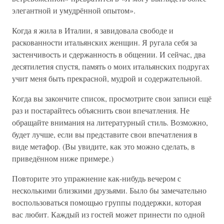
элегантной и умудрённой опытом».
Когда я жила в Италии, я завидовала свободе и
раскованности итальянских женщин. Я ругала себя за
застенчивость и сдержанность в общении. И сейчас, два
десятилетия спустя, память о моих итальянских подругах
учит меня быть прекрасной, мудрой и содержательной.
Когда вы закончите список, просмотрите свои записи ещё
раз и постарайтесь объяснить свои впечатления. Не
обращайте внимания на литературный стиль. Возможно,
будет лучше, если вы представите свои впечатления в
виде метафор. (Вы увидите, как это можно сделать, в
приведённом ниже примере.)
Повторите это упражнение как-нибудь вечером с
несколькими близкими друзьями. Было бы замечательно
воспользоваться помощью группы поддержки, которая
вас любит. Каждый из гостей может принести по одной