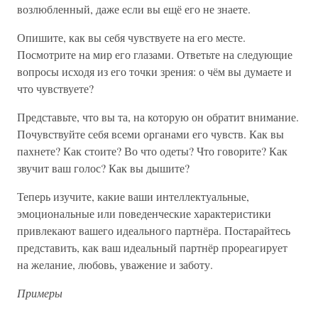
возлюбленный, даже если вы ещё его не знаете.
Опишите, как вы себя чувствуете на его месте.
Посмотрите на мир его глазами. Ответьте на следующие
вопросы исходя из его точки зрения: о чём вы думаете и
что чувствуете?
Представьте, что вы та, на которую он обратит внимание.
Почувствуйте себя всеми органами его чувств. Как вы
пахнете? Как стоите? Во что одеты? Что говорите? Как
звучит ваш голос? Как вы дышите?
Теперь изучите, какие ваши интеллектуальные,
эмоциональные или поведенческие характеристики
привлекают вашего идеального партнёра. Постарайтесь
представить, как ваш идеальный партнёр прореагирует
на желание, любовь, уважение и заботу.
Примеры