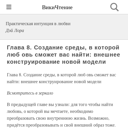
ВикиЧтение
Практическая интуиция в любви
Дэй Лора
Глава 8. Создание среды, в которой
люб овь сможет вас найти: внешнее
конструирование новой модели
Глава 8. Создание среды, в которой люб овь сможет вас
найти: внешнее конструирование новой модели
Всмотритесь в зеркало
В предыдущей главе вы узнали: для того чтобы найти
любовь, о которой вы мечтаете, необходимо
преобразовать свою внутреннюю жизнь. Возможно,
придётся преобразовывать и свой внешний образ тоже.