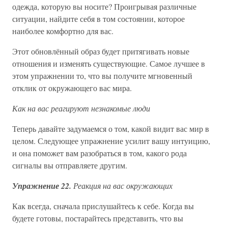
одежда, которую вы носите? Проигрывая различные
ситуации, найдите себя в том состоянии, которое
наиболее комфортно для вас.
Этот обновлённый образ будет притягивать новые
отношения и изменять существующие. Самое лучшее в
этом упражнении то, что вы получите мгновенный
отклик от окружающего вас мира.
Как на вас реагируют незнакомые люди
Теперь давайте задумаемся о том, какой видит вас мир в
целом. Следующее упражнение усилит вашу интуицию,
и она поможет вам разобраться в том, какого рода
сигналы вы отправляете другим.
Упражнение 22.
Реакция на вас окружающих
Как всегда, сначала прислушайтесь к себе. Когда вы
будете готовы, постарайтесь представить, что вы