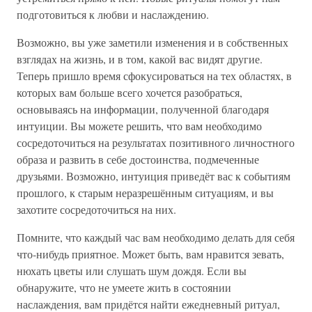
подготовиться к любви и наслаждению.
Возможно, вы уже заметили изменения и в собственных
взглядах на жизнь, и в том, какой вас видят другие.
Теперь пришло время сфокусироваться на тех областях, в
которых вам больше всего хочется разобраться,
основываясь на информации, полученной благодаря
интуиции. Вы можете решить, что вам необходимо
сосредоточиться на результатах позитивного личностного
образа и развить в себе достоинства, подмеченные
друзьями. Возможно, интуиция приведёт вас к событиям
прошлого, к старым неразрешённым ситуациям, и вы
захотите сосредоточиться на них.
Помните, что каждый час вам необходимо делать для себя
что-нибудь приятное. Может быть, вам нравится зевать,
нюхать цветы или слушать шум дождя. Если вы
обнаружите, что не умеете жить в состоянии
наслаждения, вам придётся найти ежедневный ритуал,