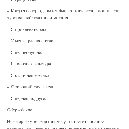
– Когда я говорю, другим бывают интересны мои мысли,
чувства, наблюдения и мнения.
– Я привлекательна.
– У меня красивое тело.
– Я великодушна.
– Я творческая натура.
– Я отличная хозяйка.
– Я хороший слушатель.
– Я верная подруга.
Обсуждение
Некоторые утверждения могут встретить полное
единодушие среди ваших респондентов, хотя их мнение