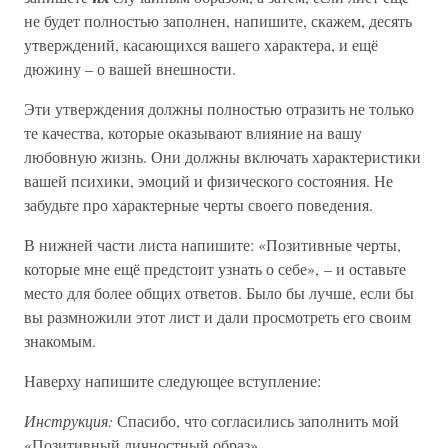
не будет полностью заполнен, напишите, скажем, десять
утверждений, касающихся вашего характера, и ещё
дюжину – о вашей внешности.
Эти утверждения должны полностью отразить не только
те качества, которые оказывают влияние на вашу
любовную жизнь. Они должны включать характеристики
вашей психики, эмоций и физического состояния. Не
забудьте про характерные черты своего поведения.
В нижней части листа напишите: «Позитивные черты,
которые мне ещё предстоит узнать о себе», – и оставьте
место для более общих ответов. Было бы лучше, если бы
вы размножили этот лист и дали просмотреть его своим
знакомым.
Наверху напишите следующее вступление:
Инструкция:
Спасибо, что согласились заполнить мой
«Позитивный личностный образ».