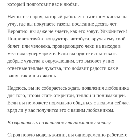
который подготовит вас к любви.
Начните с парня, который работает в газетном киоске на
углу, где вы покупаете газеты последние десять лет.
Вероятно, вы даже не знаете, как его зовут. Улыбнитесь!
Поприветствуйте кондуктора автобуса, вручая ему свой
билет, или человека, проверяющего чеки на выходе в
местном супермаркете. Если вы будете испытывать
добрые чувства к окружающим, это вызовет у них
ответные тёплые чувства, что добавит радости как в
вашу, так и в их жизнь.
Надеюсь, вы не собираетесь ждать появления любовника
для того, чтобы стать открытой, тёплой и понимающей.
Если вы не можете нормально общаться с людьми сейчас,
вряд ли у вас получится это с вашим любовником.
Возвращаясь к позитивному личностному образу
Строя новую модель жизни, вы одновременно работаете