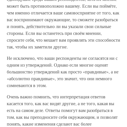
может быть противоположно вашему. Если вы поймёте,
чем именно отличается ваше самовосприятие от того, как
вас воспринимают окружающие, то сможете разобраться
и понять, действительно ли вы указали свои сильные
стороны. Если вы останетесь при своём мнении,
спросите себя, что мешает вам проявлять эти способности
так, чтобы их заметили другие.
Не исключено, что ваши респонденты не согласятся ни с
одним из утверждений. Однако если многие оценят
большинство утверждений как просто «правдивые», а не
«абсолютно правдивые», это значит, что они немного
сомневаются в этом.
Очень важно помнить, что интерпретация ответов
касается того, как вас видят другие, а не того, какая вы
есть на самом деле. Ответы помогут вам разобраться в
том, как вы преподносите себя окружающим, и позволят
понять, какие изменения сделают вас более