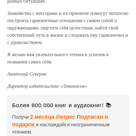
разных ситуациях.
Знакомство с векторами и их принятие помогут читателю
построить гармоничные отношения с самим собой и
окружающими, ощутить себя целостным, найти свой
собственный путь в жизни и следовать ему гармонично и
с удовольствием.
Я желаю вам увлекательного чтения и успехов в
познании самих себя.
Анатолий Секерин
Директор издательства «Ломоносов»
Более 800 000 книг и аудиокниг! 📚
2 месяца Литрес Подписки в
Получи
подарок
и наслаждайся неограниченным
чтением