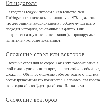
От издателя
От издателя Будучи автором в издательстве New
Harbinger и клиническим психологом с 1978 года, я знаю,
что для решения эмоциональных проблем лучше всего
подходят методики, основанные на фактах. Они
опираются на научные исследования (контролируемые
испытания), которые показывают,
Сложение стрел или векторов
Сложение стрел или векторов Как я уже говорил ранее в
этой главе, суперпозиция представляет собой особый вид
сложения. Обычное сложение работает только с числами,
рассматриваемыми как количества. Например, два яблока
плюс одно яблоко будет три яблока. Но, как я уже
Сложение векторов