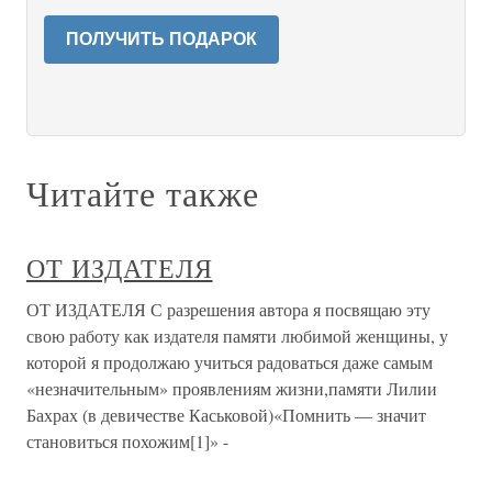
ПОЛУЧИТЬ ПОДАРОК
Читайте также
ОТ ИЗДАТЕЛЯ
ОТ ИЗДАТЕЛЯ С разрешения автора я посвящаю эту
свою работу как издателя памяти любимой женщины, у
которой я продолжаю учиться радоваться даже самым
«незначительным» проявлениям жизни,памяти Лилии
Бахрах (в девичестве Каськовой)«Помнить — значит
становиться похожим[1]» -