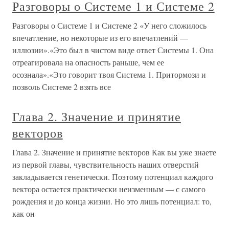
Разговоры о Системе 1 и Системе 2
Разговоры о Системе 1 и Системе 2 «У него сложилось
впечатление, но некоторые из его впечатлений —
иллюзии».«Это был в чистом виде ответ Системы 1. Она
отреагировала на опасность раньше, чем ее
осознала».«Это говорит твоя Система 1. Притормози и
позволь Системе 2 взять все
Глава 2. Значение и принятие
векторов
Глава 2. Значение и принятие векторов Как вы уже знаете
из первой главы, чувствительность наших отверстий
закладывается генетически. Поэтому потенциал каждого
вектора остается практически неизменным — с самого
рождения и до конца жизни. Но это лишь потенциал: то,
как он