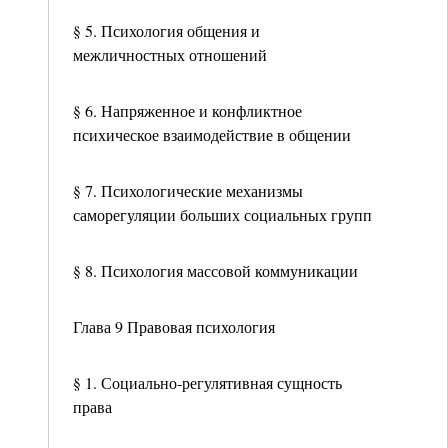
§ 5. Психология общения и
межличностных отношений
§ 6. Напряженное и конфликтное
психическое взаимодействие в общении
§ 7. Психологические механизмы
саморегуляции больших социальных групп
§ 8. Психология массовой коммуникации
Глава 9 Правовая психология
§ 1. Социально-регулятивная сущность
права