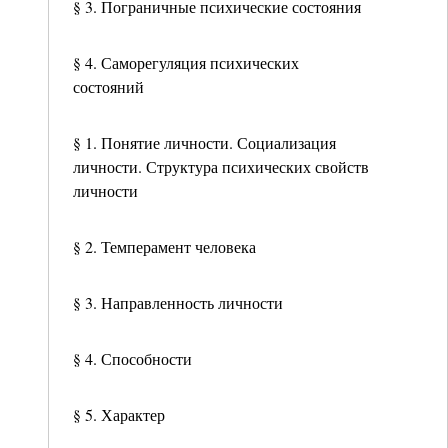
§ 3. Пограничные психические состояния
§ 4. Саморегуляция психических
состояний
§ 1. Понятие личности. Социализация
личности. Структура психических свойств
личности
§ 2. Темперамент человека
§ 3. Направленность личности
§ 4. Способности
§ 5. Характер