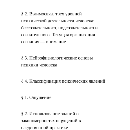
§ 2. Взаимосвязь трех уровней
психической деятельности человека:
бессознательного, подсознательного и
сознательного. Текущая организация
сознания — внимание
§ 3. Нейрофизиологические основы
психики человека
§ 4. Классификация психических явлений
§ 1. Ощущение
§ 2. Использование знаний о
закономерностях ощущений в
следственной практике