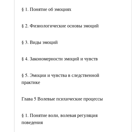
§ 1. Понятие об эмоциях
§ 2. Физиологические основы эмоций
§ 3. Виды эмоций
§ 4. Закономерности эмоций и чувств
§ 5. Эмоции и чувства в следственной
практике
Глава 5 Волевые психические процессы
§ 1. Понятие воли, волевая регуляция
поведения