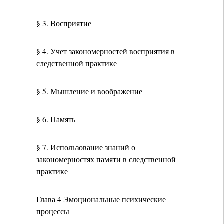
§ 3. Восприятие
§ 4. Учет закономерностей восприятия в
следственной практике
§ 5. Мышление и воображение
§ 6. Память
§ 7. Использование знаний о
закономерностях памяти в следственной
практике
Глава 4 Эмоциональные психические
процессы