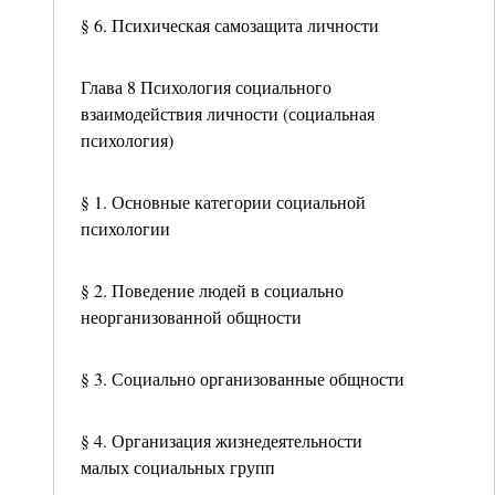
§ 6. Психическая самозащита личности
Глава 8 Психология социального
взаимодействия личности (социальная
психология)
§ 1. Основные категории социальной
психологии
§ 2. Поведение людей в социально
неорганизованной общности
§ 3. Социально организованные общности
§ 4. Организация жизнедеятельности
малых социальных групп