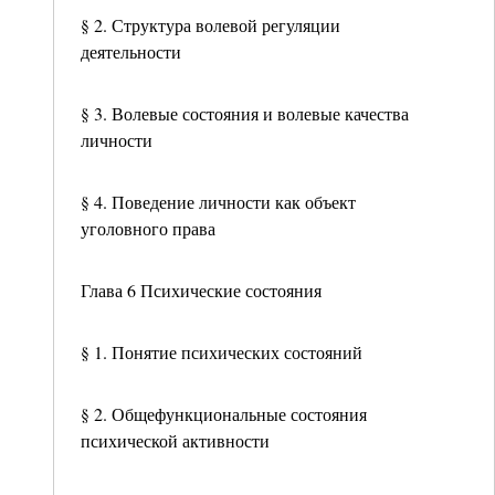
§ 2. Структура волевой регуляции
деятельности
§ 3. Волевые состояния и волевые качества
личности
§ 4. Поведение личности как объект
уголовного права
Глава 6 Психические состояния
§ 1. Понятие психических состояний
§ 2. Общефункциональные состояния
психической активности