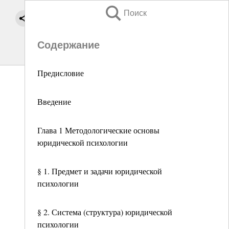
Поиск
Содержание
Предисловие
Введение
Глава 1 Методологические основы
юридической психологии
§ 1. Предмет и задачи юридической
психологии
§ 2. Система (структура) юридической
психологии