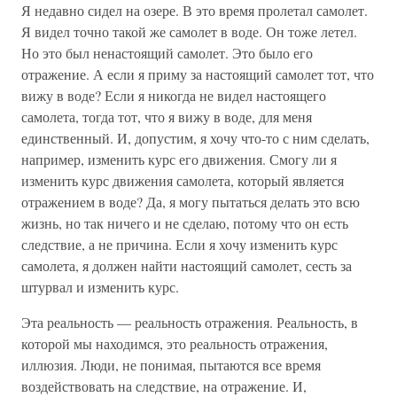
Я недавно сидел на озере. В это время пролетал самолет.
Я видел точно такой же самолет в воде. Он тоже летел.
Но это был ненастоящий самолет. Это было его
отражение. А если я приму за настоящий самолет тот, что
вижу в воде? Если я никогда не видел настоящего
самолета, тогда тот, что я вижу в воде, для меня
единственный. И, допустим, я хочу что-то с ним сделать,
например, изменить курс его движения. Смогу ли я
изменить курс движения самолета, который является
отражением в воде? Да, я могу пытаться делать это всю
жизнь, но так ничего и не сделаю, потому что он есть
следствие, а не причина. Если я хочу изменить курс
самолета, я должен найти настоящий самолет, сесть за
штурвал и изменить курс.
Эта реальность — реальность отражения. Реальность, в
которой мы находимся, это реальность отражения,
иллюзия. Люди, не понимая, пытаются все время
воздействовать на следствие, на отражение. И,