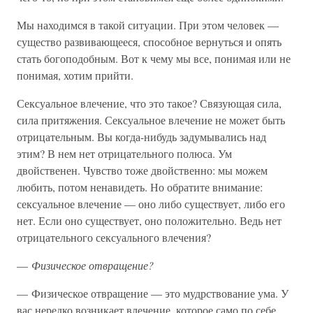
Мы находимся в такой ситуации. При этом человек —
существо развивающееся, способное вернуться и опять
стать богоподобным. Вот к чему мы все, понимая или не
понимая, хотим прийти.
Сексуальное влечение, что это такое? Связующая сила,
сила притяжения. Сексуальное влечение не может быть
отрицательным. Вы когда-нибудь задумывались над
этим? В нем нет отрицательного полюса. Ум
двойственен. Чувство тоже двойственно: мы можем
любить, потом ненавидеть. Но обратите внимание:
сексуальное влечение — оно либо существует, либо его
нет. Если оно существует, оно положительно. Ведь нет
отрицательного сексуального влечения?
—
Физическое отвращение?
— Физическое отвращение — это мудрствование ума. У
вас нередко возникает влечение, которое само по себе