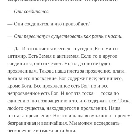
—
Они соединятся.
— Они соединятся, и что произойдет?
—
Они перестанут существовать как разные части.
— Да. И это касается всего чего угодно. Есть мир и
антимир. Есть Земля и антиземля. Если то и другое
соединится, оно исчезнет. Но тогда оно не будет
проявленным. Такова наша плата за проявление, плата
Бога за его проявление. Бог содержит все; нет ничего,
кроме Бога. Все проявленное есть Бог, но и все
непроявленное есть Бог. И вот эта тоска — тоска по
единению, по возвращению в то, что содержит все. Тоска
любого существа, находящегося в проявлении. Наша
плата за проявление. Но это и наша возможность, причем
безграничная и величайшая. Мы можем исследовать
бесконечные возможности Бога.