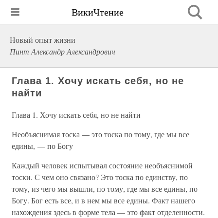
ВикиЧтение
Новый опыт жизни
Пинт Александр Александрович
Глава 1. Хочу искать себя, но не
найти
Глава 1. Хочу искать себя, но не найти
Необъяснимая тоска — это тоска по тому, где мы все
едины, — по Богу
Каждый человек испытывал состояние необъяснимой
тоски. С чем оно связано? Это тоска по единству, по
тому, из чего мы вышли, по тому, где мы все едины, по
Богу. Бог есть все, и в нем мы все едины. Факт нашего
нахождения здесь в форме тела — это факт отделенности.