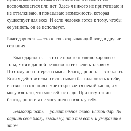
воспользоваться или нет. Здесь я никого не притягиваю и
не отталкиваю, я показываю возможность, которая
существует для всех. И если человек готов к тому, чтобы
ее увидеть, он ее использует.
Благодарность — это ключ, открывающий вход в другие
сознания
— Благодарность — это не просто правило хорошего
тона, хотя в данной реальности ее свели к таковым.
Поэтому она потеряла смысл. Благодарность — это ключ.
Если я действительно испытываю благодарность к тебе,
из твоего сознания в мое открывается некий канал, и я
могу взять то, что мне сейчас надо. При отсутствии
благодарности я не могу ничего взять у тебя.
—
Благодарность — удивительное слово. Благой дар. Ты
даришь себя благу, высшему, что ты есть, и умираешь в
этом.