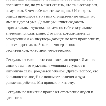
положительно, но ум может сказать, что ты настрадался,
намучился. Зачем тебе все эти женщины? И тогда ты
будешь проецировать на них отрицательные мысли, но
мысли идут от ума. Дальше ум начнет создавать
отрицательные чувства, но само по себе сексуальное
влечение положительно. Это сила, которая является
созидающей и жизнеутверждающей во всех проявлениях,
во всех царствах на Земле — минеральном,
растительном, животном, человеческом.
Сексуальная сила — это сила, которая творит. Именно в
связи с тем, что мужчина и женщина вступают в
интимную связь, рождается ребенок. Другой вопрос, что
большинство людей не понимает величия и чуда
рождения ребенка. Мы привыкли к этому.
Сексуальное влечение проявляет стремление людей к
единению