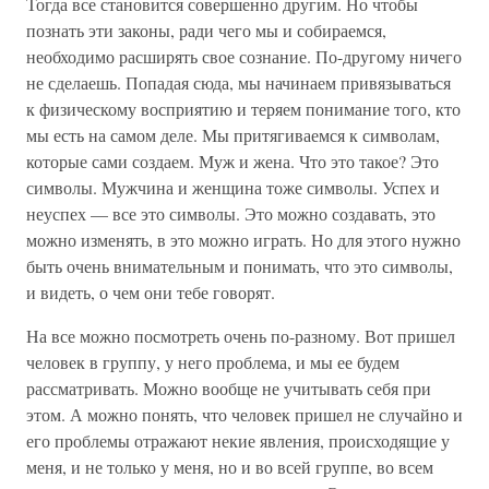
Тогда все становится совершенно другим. Но чтобы
познать эти законы, ради чего мы и собираемся,
необходимо расширять свое сознание. По-другому ничего
не сделаешь. Попадая сюда, мы начинаем привязываться
к физическому восприятию и теряем понимание того, кто
мы есть на самом деле. Мы притягиваемся к символам,
которые сами создаем. Муж и жена. Что это такое? Это
символы. Мужчина и женщина тоже символы. Успех и
неуспех — все это символы. Это можно создавать, это
можно изменять, в это можно играть. Но для этого нужно
быть очень внимательным и понимать, что это символы,
и видеть, о чем они тебе говорят.
На все можно посмотреть очень по-разному. Вот пришел
человек в группу, у него проблема, и мы ее будем
рассматривать. Можно вообще не учитывать себя при
этом. А можно понять, что человек пришел не случайно и
его проблемы отражают некие явления, происходящие у
меня, и не только у меня, но и во всей группе, во всем