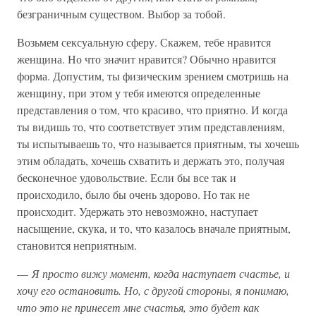
безграничным существом. Выбор за тобой.
Возьмем сексуальную сферу. Скажем, тебе нравится
женщина. Но что значит нравится? Обычно нравится
форма. Допустим, ты физическим зрением смотришь на
женщину, при этом у тебя имеются определенные
представления о том, что красиво, что приятно. И когда
ты видишь то, что соответствует этим представлениям,
ты испытываешь то, что называется приятным, ты хочешь
этим обладать, хочешь схватить и держать это, получая
бесконечное удовольствие. Если бы все так и
происходило, было бы очень здорово. Но так не
происходит. Удержать это невозможно, наступает
насыщение, скука, и то, что казалось вначале приятным,
становится неприятным.
—
Я просто вижу момент, когда наступает счастье, и
хочу его остановить. Но, с другой стороны, я понимаю,
что это не принесет мне счастья, это будет как