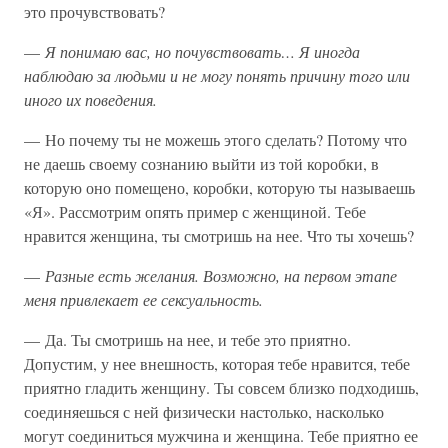
это прочувствовать?
—
Я понимаю вас, но почувствовать… Я иногда
наблюдаю за людьми и не могу понять причину того или
иного их поведения.
— Но почему ты не можешь этого сделать? Потому что
не даешь своему сознанию выйти из той коробки, в
которую оно помещено, коробки, которую ты называешь
«Я». Рассмотрим опять пример с женщиной. Тебе
нравится женщина, ты смотришь на нее. Что ты хочешь?
—
Разные есть желания. Возможно, на первом этапе
меня привлекает ее сексуальность.
— Да. Ты смотришь на нее, и тебе это приятно.
Допустим, у нее внешность, которая тебе нравится, тебе
приятно гладить женщину. Ты совсем близко подходишь,
соединяешься с ней физически настолько, насколько
могут соединиться мужчина и женщина. Тебе приятно ее