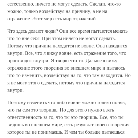
естественно, ничего не могут сделать. Сделать что-то
можно, только воздействуя на причину, а не на
отражение. Этот мир есть мир отражений.
Что здесь делают люди? Они все время пытаются менять
что-то вне себя. При этом ничего не могут сделать.
Потому что причина находится не вовне. Она находится
внутри. Все, что я вижу вовне, есть отражение того, что
происходит внутри. Я творю что-то. Дальше я вижу
отражение этого творения во внешнем мире и пытаюсь
что-то изменить, воздействуя на то, что там находится. Но
я не могу этого сделать, потому что причина находится
внутри.
Поэтому изменить что-либо вовне можно только поняв,
что ты сам это творишь. Но для этого нужно взять
ответственность за то, что ты это творишь. Все, что ты
видишь во внешнем мире, есть результат твоего творения,
которое ты не понимаешь. И чем ты больше пытаешься