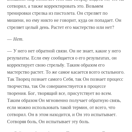
сотворил, а также корректировать это. Возьмем
тренировки стрелка из пистолета. Он стреляет по
мишени, но ему никто не говорит, куда он попадает. Он
стреляет целый день. Растет его мастерство или нет?
—
Нет.
— У него нет обратной связи. Он не знает, какие у него
результаты. Если ему сообщается о его результатах, он
корректирует свою стрельбу. Таким образом его
мастерство растет. То же самое касается всего остального.
Так Творец познает самого Себя, так Он познает процесс
творчества, так Он совершенствуется в процессе
творения. Бог, творящий все, присутствует во всем.
Таким образом Он мгновенно получает обратную связь,
если можно использовать такой термин, от всего, что
сотворил. Он в этом находится, и Он это испытывает.
Сотворяя боль, Он испытывает эту боль.