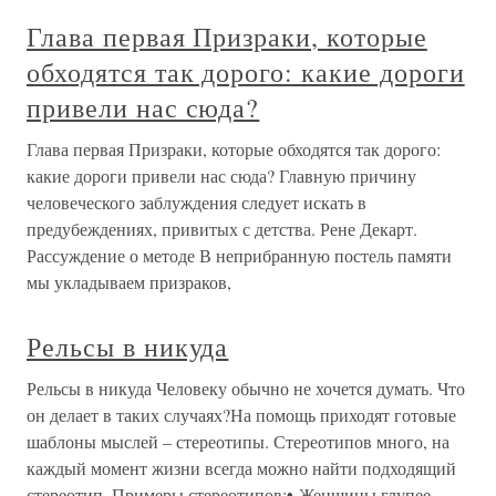
Глава первая Призраки, которые
обходятся так дорого: какие дороги
привели нас сюда?
Глава первая Призраки, которые обходятся так дорого:
какие дороги привели нас сюда? Главную причину
человеческого заблуждения следует искать в
предубеждениях, привитых с детства. Рене Декарт.
Рассуждение о методе В неприбранную постель памяти
мы укладываем призраков,
Рельсы в никуда
Рельсы в никуда Человеку обычно не хочется думать. Что
он делает в таких случаях?На помощь приходят готовые
шаблоны мыслей – стереотипы. Стереотипов много, на
каждый момент жизни всегда можно найти подходящий
стереотип. Примеры стереотипов:• Женщины глупее