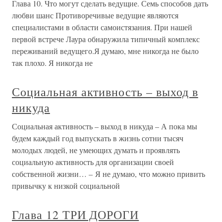
Глава 10. Что могут сделать ведущие. Семь способов дать
любви шанс Противоречивые ведущие являются
специалистами в области самоистязания. При нашей
первой встрече Лаура обнаружила типичный комплекс
переживаний ведущего.Я думаю, мне никогда не было
так плохо. Я никогда не
Социальная активность – выход в
никуда
Социальная активность – выход в никуда – А пока мы
будем каждый год выпускать в жизнь сотни тысяч
молодых людей, не умеющих думать и проявлять
социальную активность для организации своей
собственной жизни… – Я не думаю, что можно привить
привычку к низкой социальной
Глава 12 ТРИ ДОРОГИ