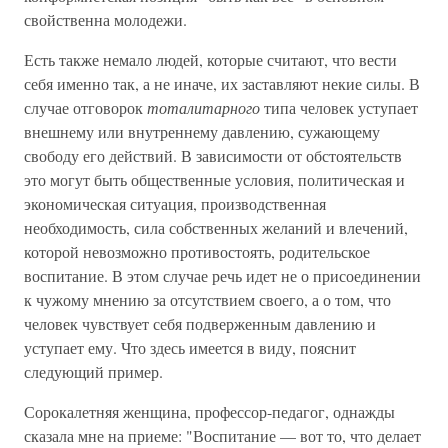
свойственна молодежи.
Есть также немало людей, которые считают, что вести
себя именно так, а не иначе, их заставляют некие силы. В
случае отговорок
тоталитарного
типа человек уступает
внешнему или внутреннему давлению, сужающему
свободу его действий. В зависимости от обстоятельств
это могут быть общественные условия, политическая и
экономическая ситуация, производственная
необходимость, сила собственных желаний и влечений,
которой невозможно противостоять, родительское
воспитание. В этом случае речь идет не о присоединении
к чужому мнению за отсутствием своего, а о том, что
человек чувствует себя подверженным давлению и
уступает ему. Что здесь имеется в виду, пояснит
следующий пример.
Сорокалетняя женщина, профессор-педагог, однажды
сказала мне на приеме: "Воспитание — вот то, что делает