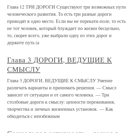
Глава 12 ТРИ ДОРОГИ Существуют три возможных пути
человеческого развития. То есть три разные дороги
приводят в одно место. Если вы не перекати-поле, то есть
не тот человек, который блуждает по жизни бесцельно,
то, скорее всего, уже выбрали одну из этих дорог и
держите путь (а
Глава 3 ДОРОГИ, ВЕДУЩИЕ К
СМЫСЛУ
Глава 3 ДОРОГИ, ВЕДУЩИЕ К СМЫСЛУ Умение
различать варианты и принимать решения. — Смысл
зависит от ситуации и от самого человека. — Три
столбовые дороги к смыслу: ценности переживания,
творчества и личных жизненных установок. — Как
обходиться с неизбежным