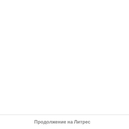
Продолжение на Литрес