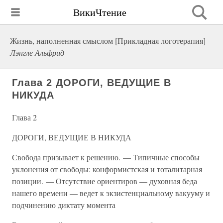
ВикиЧтение
Жизнь, наполненная смыслом [Прикладная логотерапия]
Лэнгле Альфрид
Глава 2 ДОРОГИ, ВЕДУЩИЕ В
НИКУДА
Глава 2
ДОРОГИ, ВЕДУЩИЕ В НИКУДА
Свобода призывает к решению. — Типичные способы
уклонения от свободы: конформистская и тоталитарная
позиции. — Отсутствие ориентиров — духовная беда
нашего времени — ведет к экзистенциальному вакууму и
подчинению диктату момента