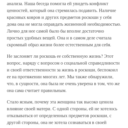
анализа. Наша беседа помогла ей увидеть конфликт
ценностей, который она стремилась подавить. Наличие
красивых ковров и других предметов роскоши у себя
дома она не могла оправдать жизненной необходимостью.
Лично для нее самой было бы вполне достаточно
простых удобных вещей. Она и в самом деле считала
скромный образ жизни более естественным для себя.
Не заслоняет ли роскошь ее собственную жизнь? Этот
вопрос, наряду с вопросом о социальной справедливости
и своей ответственности за жизнь в роскоши, беспокоил
ее на протяжении многих лет. Мы также обнаружили,
что, в сущности, она была не очень уверена в том, что же
она сама считает правильным.
Стало ясным, почему эта женщина так высоко ценила
влияние своей матери. С одной стороны, ей не хотелось
отказываться от определенных предметов роскоши, с
другой стороны, она не хотела сознаваться в своей