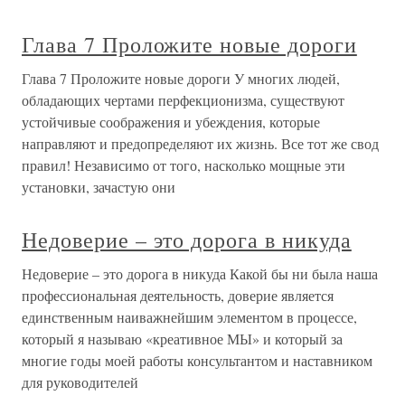
Глава 7 Проложите новые дороги
Глава 7 Проложите новые дороги У многих людей,
обладающих чертами перфекционизма, существуют
устойчивые соображения и убеждения, которые
направляют и предопределяют их жизнь. Все тот же свод
правил! Независимо от того, насколько мощные эти
установки, зачастую они
Недоверие – это дорога в никуда
Недоверие – это дорога в никуда Какой бы ни была наша
профессиональная деятельность, доверие является
единственным наиважнейшим элементом в процессе,
который я называю «креативное МЫ» и который за
многие годы моей работы консультантом и наставником
для руководителей