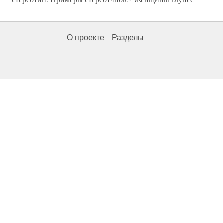
О проекте
Разделы