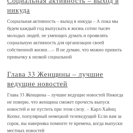
Социальная активность – выход в
никуда
Социальная активность – выход в никуда – А пока мы
будем каждый год выпускать в жизнь сотни тысяч
молодых людей, не умеющих думать и проявлять
социальную активность для организации своей
собственной жизни…– Я не думаю, что можно привить
привычку к низкой социальной
Глава 33 Женщины – лучшие
ведущие новостей
Глава 33 Женщины – лучшие ведущие новостей Никогда
не поверю, что женщина сможет прочесть выпуск
новостей и не пустить при этом слезу. – Карл-Хайнц
Копке, популярный немецкий телеведущий Если вам за
сорок, вы наверняка помните те времена, когда выпуски
местных новостей