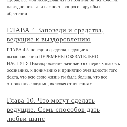
наглядно показали важность вопросов дружбы в
обретении
ГЛАВА 4 Заповеди и средства,
ведущие к выздоровлению
ГЛАВА 4 Заповеди и средства, ведущие к
выздоровлению ПЕРЕМЕНЫ ОБЯЗАТЕЛЬНО
НАСТУПЯТВыздоровление начинается с первых шагов к
осознанию, к пониманию и принятию очевидности того
факта, что всю свою жизнь ты была больна, что все
отношения с людьми, включая отношения с
Глава 10. Что могут сделать
ведущие. Семь способов дать
любви шанс