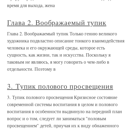
время для выхода, жена
Глава 2. Воображаемый тупик
Глава 2. Воображаемый тупик Только гению великого
художника подвластно описание тонкого взаимодействия
человека и его окружающей среды, которое есть
сущность, как жизни, так и искусства. Поскольку я
таковым не являюсь, я могу говорить о чем-либо в
отдельности. Поэтому в
3. Тупик полового просвещения
3. Тупик полового просвещения Кризисное состояние
современной системы воспитания в целом и полового
воспитания в особенности выдвинуло на передний план
вопрос и о том, следует ли заниматься "половым
просвещением" детей, приучая их к виду обнаженного