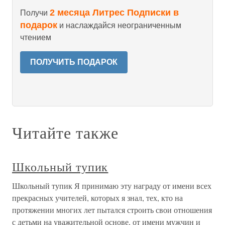
2 месяца Литрес Подписки в
Получи
подарок
и наслаждайся неограниченным
чтением
ПОЛУЧИТЬ ПОДАРОК
Читайте также
Школьный тупик
Школьный тупик Я принимаю эту награду от имени всех
прекрасных учителей, которых я знал, тех, кто на
протяжении многих лет пытался строить свои отношения
с детьми на уважительной основе, от имени мужчин и