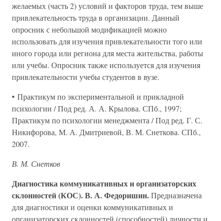
желаемых (часть 2) условий и факторов труда, тем выше
привлекательность труда в организации. Данный
опросник с небольшой модификацией можно
использовать для изучения привлекательности того или
иного города или региона для места жительства, работы
или учебы. Опросник также используется для изучения
привлекательности учебы студентов в вузе.
• Практикум по экспериментальной и прикладной
психологии / Под ред. А. А. Крылова. СПб., 1997;
Практикум по психологии менеджмента / Под ред. Г. С.
Никифорова, М. А. Дмитриевой, В. М. Снеткова. СПб.,
2007.
В. М. Снетков
Диагностика коммуникативных и организаторских
склонностей (КОС). В. А. Федоришин.
Предназначена
для диагностики и оценки коммуникативных и
организаторских склонностей (способностей) личности и