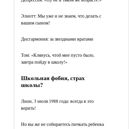
Элиотт: Мы уже и не знаем, что делать с
вашим сыном!
Дисгармония: за звездными вратами
Том: «Клянусь, чтоб мне пусто было,
завтра пойду в школу!»
Школьная фобия, страх
школы?
Лион, 3 июля 1988 года: всегда в это
верить!
Но вы же не собираетесь пичкать ребенка