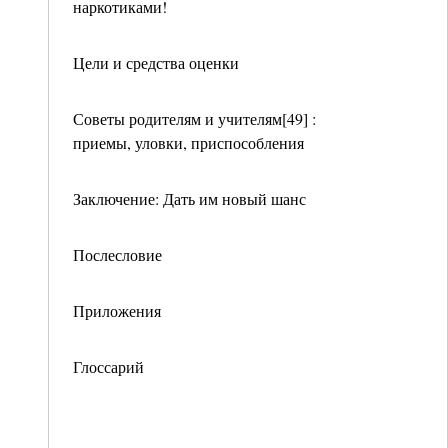
наркотиками!
Цели и средства оценки
Советы родителям и учителям[49] :
приемы, уловки, приспособления
Заключение: Дать им новый шанс
Послесловие
Приложения
Глоссарий