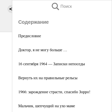
Поиск
Содержание
Предисловие
Доктор, я не могу больше …
16 сентября 1964 — Записки непоседы
Вернуть их на правильные рельсы
1966: зарождение страсти, спасибо Зорро!
Мальчик, шепчущий на ухо маме