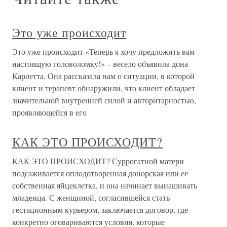
Это уже происходит
Это уже происходит «Теперь я хочу предложить вам
настоящую головоломку!» – весело объявила дона
Карлетта. Она рассказала нам о ситуации, в которой
клиент и терапевт обнаружили, что клиент обладает
значительной внутренней силой и авторитарностью,
проявляющейся в его
КАК ЭТО ПРОИСХОДИТ?
КАК ЭТО ПРОИСХОДИТ? Суррогатной матери
подсаживается оплодотворенная донорская или ее
собственная яйцеклетка, и она начинает вынашивать
младенца. С женщиной, согласившейся стать
гестационным курьером, заключается договор, где
конкретно оговариваются условия, которые