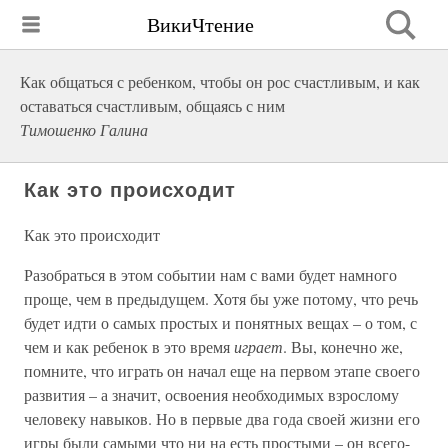
ВикиЧтение
Как общаться с ребенком, чтобы он рос счастливым, и как
оставаться счастливым, общаясь с ним
Тимошенко Галина
Как это происходит
Как это происходит
Разобраться в этом событии нам с вами будет намного
проще, чем в предыдущем. Хотя бы уже потому, что речь
будет идти о самых простых и понятных вещах – о том, с
чем и как ребенок в это время
играет
. Вы, конечно же,
помните, что играть он начал еще на первом этапе своего
развития – а значит, освоения необходимых взрослому
человеку навыков. Но в первые два года своей жизни его
игры были самыми что ни на есть простыми – он всего-