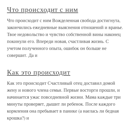
Что происходит с ним
Что происходит с ним Вожделенная свобода достигнута,
закончились ежедневные выяснения отношений и вранье.
Твое недовольство и чувство собственной вины наконец
покинули его. Впереди новая, счастливая жизнь. С
учетом полученного опыта, ошибок он больше не
совершит. Да и
Как это происходит
Как это происходит Счастливый отец доставил домой
жену и нового члена семьи. Первые восторги прошли, и
начинается ужас повседневной жизни. Мама каждые три
минуты проверяет, дышит ли ребенок. После каждого
кормления она пребывает в панике (а наелась ли бедная
крошка?) и