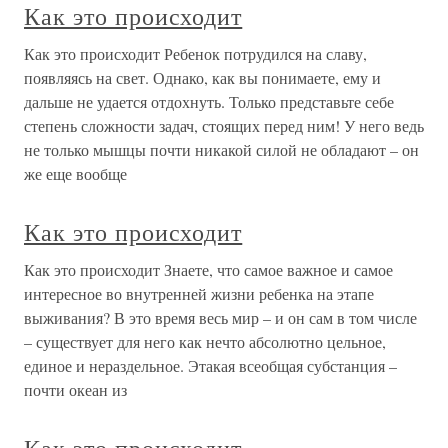
Как это происходит
Как это происходит Ребенок потрудился на славу,
появляясь на свет. Однако, как вы понимаете, ему и
дальше не удается отдохнуть. Только представьте себе
степень сложности задач, стоящих перед ним! У него ведь
не только мышцы почти никакой силой не обладают – он
же еще вообще
Как это происходит
Как это происходит Знаете, что самое важное и самое
интересное во внутренней жизни ребенка на этапе
выживания? В это время весь мир – и он сам в том числе
– существует для него как нечто абсолютно цельное,
единое и нераздельное. Этакая всеобщая субстанция –
почти океан из