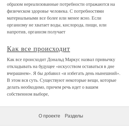
образом нереализованные потребности отражаются на
физическом здоровье человека. С потребностями
материальными все более или менее ясно. Если
организму не хватает воды, кислорода, пищи, или
напротив, организм получает
Как все происходит
Как все происходит Дональд Маркус назвал привычку
откладывать на будущее «искусством оставаться в дне
вчерашнем». Я бы добавил «и избегать день нынешний».
В этом вся суть. Существуют некоторые вещи, которые
делать необходимо, причем речь идет о вашем
собственном выборе,
О проекте
Разделы