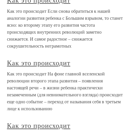
Как это происходит
Как это происходит Если снова обратиться к нашей
аналогии развития ребенка с Большим взрывом, то станет
ясно: ко второму этапу его развития частота
происходящих внутренних революций заметно
снижается. И самое радостное – снижается
сокрушительность неграмотных
Как это происходит
Как это происходит На фоне главной вселенской
революции второго этапа развития – появления
настоящей речи – в жизни ребенка практически
незамеченным (для невнимательного взгляда) происходит
еще одно событие – переход от называния себя в третьем
лице к использованию
Как это происходит