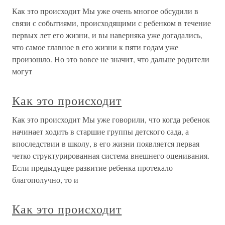
Как это происходит Мы уже очень многое обсудили в
связи с событиями, происходящими с ребенком в течение
первых лет его жизни, и вы наверняка уже догадались,
что самое главное в его жизни к пяти годам уже
произошло. Но это вовсе не значит, что дальше родители
могут
Как это происходит
Как это происходит Мы уже говорили, что когда ребенок
начинает ходить в старшие группы детского сада, а
впоследствии в школу, в его жизни появляется первая
четко структурированная система внешнего оценивания.
Если предыдущее развитие ребенка протекало
благополучно, то и
Как это происходит