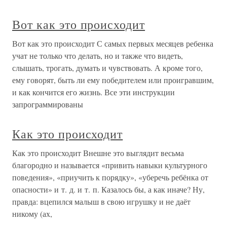
Вот как это происходит
Вот как это происходит С самых первых месяцев ребенка
учат не только что делать, но и также что видеть,
слышать, трогать, думать и чувствовать. А кроме того,
ему говорят, быть ли ему победителем или проигравшим,
и как кончится его жизнь. Все эти инструкции
запрограммированы
Как это происходит
Как это происходит Внешне это выглядит весьма
благородно и называется «привить навыки культурного
поведения», «приучить к порядку», «уберечь ребёнка от
опасности» и т. д. и т. п. Казалось бы, а как иначе? Ну,
правда: вцепился малыш в свою игрушку и не даёт
никому (ах,