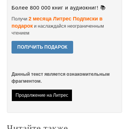
Более 800 000 книг и аудиокниг! 📚
2 месяца Литрес Подписки в
Получи
подарок
и наслаждайся неограниченным
чтением
ПОЛУЧИТЬ ПОДАРОК
Данный текст является ознакомительным
фрагментом.
Продолжение на Литрес
Читайте также