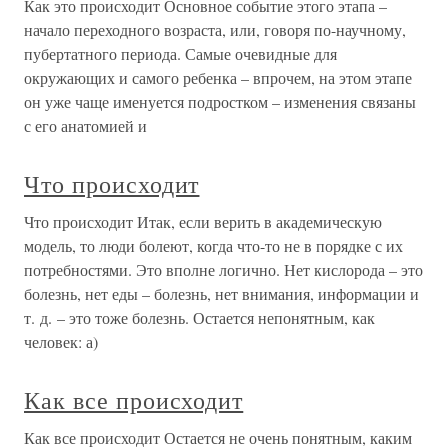
Как это происходит Основное событие этого этапа –
начало переходного возраста, или, говоря по-научному,
пубертатного периода. Самые очевидные для
окружающих и самого ребенка – впрочем, на этом этапе
он уже чаще именуется подростком – изменения связаны
с его анатомией и
Что происходит
Что происходит Итак, если верить в академическую
модель, то люди болеют, когда что-то не в порядке с их
потребностями. Это вполне логично. Нет кислорода – это
болезнь, нет еды – болезнь, нет внимания, информации и
т. д. – это тоже болезнь. Остается непонятным, как
человек: а)
Как все происходит
Как все происходит Остается не очень понятным, каким