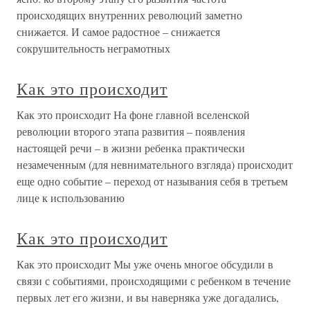
происходящих внутренних революций заметно
снижается. И самое радостное – снижается
сокрушительность неграмотных
Как это происходит
Как это происходит На фоне главной вселенской
революции второго этапа развития – появления
настоящей речи – в жизни ребенка практически
незамеченным (для невнимательного взгляда) происходит
еще одно событие – переход от называния себя в третьем
лице к использованию
Как это происходит
Как это происходит Мы уже очень многое обсудили в
связи с событиями, происходящими с ребенком в течение
первых лет его жизни, и вы наверняка уже догадались,