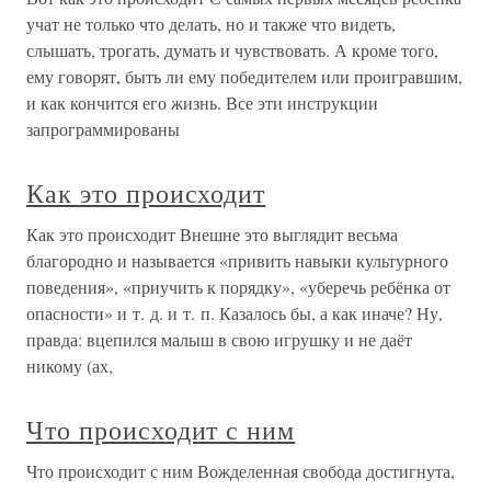
учат не только что делать, но и также что видеть,
слышать, трогать, думать и чувствовать. А кроме того,
ему говорят, быть ли ему победителем или проигравшим,
и как кончится его жизнь. Все эти инструкции
запрограммированы
Как это происходит
Как это происходит Внешне это выглядит весьма
благородно и называется «привить навыки культурного
поведения», «приучить к порядку», «уберечь ребёнка от
опасности» и т. д. и т. п. Казалось бы, а как иначе? Ну,
правда: вцепился малыш в свою игрушку и не даёт
никому (ах,
Что происходит с ним
Что происходит с ним Вожделенная свобода достигнута,