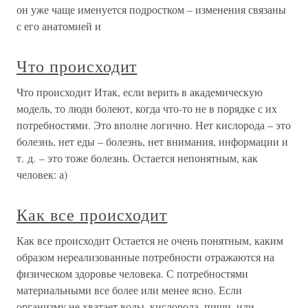
он уже чаще именуется подростком – изменения связаны
с его анатомией и
Что происходит
Что происходит Итак, если верить в академическую
модель, то люди болеют, когда что-то не в порядке с их
потребностями. Это вполне логично. Нет кислорода – это
болезнь, нет еды – болезнь, нет внимания, информации и
т. д. – это тоже болезнь. Остается непонятным, как
человек: а)
Как все происходит
Как все происходит Остается не очень понятным, каким
образом нереализованные потребности отражаются на
физическом здоровье человека. С потребностями
материальными все более или менее ясно. Если
организму не хватает воды, кислорода, пищи, или