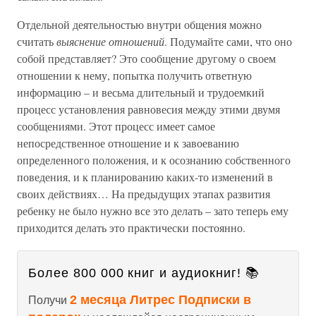
Отдельной деятельностью внутри общения можно
считать
выяснение отношений
. Подумайте сами, что оно
собой представляет? Это сообщение другому о своем
отношении к нему, попытка получить ответную
информацию – и весьма длительный и трудоемкий
процесс установления равновесия между этими двумя
сообщениями. Этот процесс имеет самое
непосредственное отношение и к завоеванию
определенного положения, и к осознанию собственного
поведения, и к планированию каких-то изменений в
своих действиях… На предыдущих этапах развития
ребенку не было нужно все это делать – зато теперь ему
приходится делать это практически постоянно.
Более 800 000 книг и аудиокниг! 📚
2 месяца Литрес Подписки в
Получи