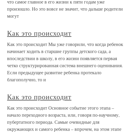
что самое главное в его жизни к пяти годам уже
произошло. Но это вовсе не значит, что дальше родители
могут
Как это происходит
Как это происходит Мы уже говорили, что когда ребенок
начинает ходить в старшие группы детского сада, а
впоследствии в школу, в его жизни появляется первая
четко структурированная система внешнего оценивания.
Если предыдущее развитие ребенка протекало
благополучно, то и
Как это происходит
Как это происходит Основное событие этого этапа –
начало переходного возраста, или, говоря по-научному,
пубертатного периода. Самые очевидные для
окружающих и самого ребенка – впрочем, на этом этапе