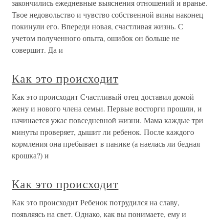
закончились ежедневные выяснения отношений и вранье.
Твое недовольство и чувство собственной вины наконец
покинули его. Впереди новая, счастливая жизнь. С
учетом полученного опыта, ошибок он больше не
совершит. Да и
Как это происходит
Как это происходит Счастливый отец доставил домой
жену и нового члена семьи. Первые восторги прошли, и
начинается ужас повседневной жизни. Мама каждые три
минуты проверяет, дышит ли ребенок. После каждого
кормления она пребывает в панике (а наелась ли бедная
крошка?) и
Как это происходит
Как это происходит Ребенок потрудился на славу,
появляясь на свет. Однако, как вы понимаете, ему и