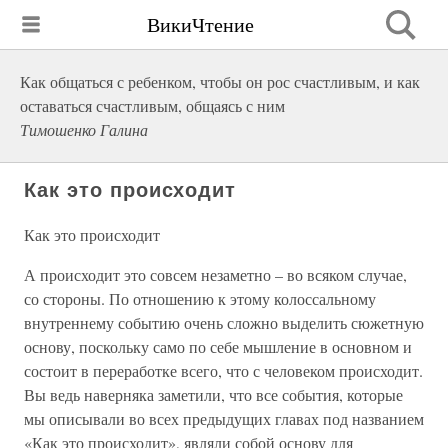
ВикиЧтение
Как общаться с ребенком, чтобы он рос счастливым, и как
оставаться счастливым, общаясь с ним
Тимошенко Галина
Как это происходит
Как это происходит
А происходит это совсем незаметно – во всяком случае,
со стороны. По отношению к этому колоссальному
внутреннему событию очень сложно выделить сюжетную
основу, поскольку само по себе мышление в основном и
состоит в переработке всего, что с человеком происходит.
Вы ведь наверняка заметили, что все события, которые
мы описывали во всех предыдущих главах под названием
«Как это происходит», являли собой основу для