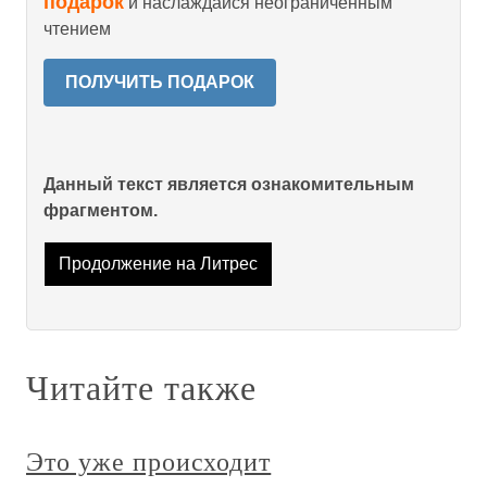
подарок
и наслаждайся неограниченным
чтением
ПОЛУЧИТЬ ПОДАРОК
Данный текст является ознакомительным
фрагментом.
Продолжение на Литрес
Читайте также
Это уже происходит