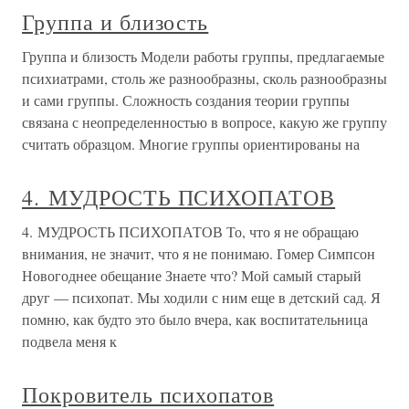
Группа и близость
Группа и близость Модели работы группы, предлагаемые
психиатрами, столь же разнообразны, сколь разнообразны
и сами группы. Сложность создания теории группы
связана с неопределенностью в вопросе, какую же группу
считать образцом. Многие группы ориентированы на
4. МУДРОСТЬ ПСИХОПАТОВ
4. МУДРОСТЬ ПСИХОПАТОВ То, что я не обращаю
внимания, не значит, что я не понимаю. Гомер Симпсон
Новогоднее обещание Знаете что? Мой самый старый
друг — психопат. Мы ходили с ним еще в детский сад. Я
помню, как будто это было вчера, как воспитательница
подвела меня к
Покровитель психопатов