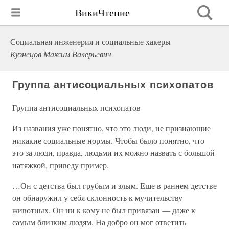
ВикиЧтение
Социальная инженерия и социальные хакеры
Кузнецов Максим Валерьевич
Группа антисоциальных психопатов
Группа антисоциальных психопатов
Из названия уже понятно, что это люди, не признающие
никакие социальные нормы. Чтобы было понятно, что
это за люди, правда, людьми их можно назвать с большой
натяжкой, приведу пример.
…Он с детства был грубым и злым. Еще в раннем детстве
он обнаружил у себя склонность к мучительству
животных. Он ни к кому не был привязан — даже к
самым близким людям. На добро он мог ответить