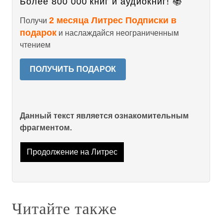
Более 800 000 книг и аудиокниг! 📚
2 месяца Литрес Подписки в
Получи
подарок
и наслаждайся неограниченным
чтением
ПОЛУЧИТЬ ПОДАРОК
Данный текст является ознакомительным
фрагментом.
Продолжение на Литрес
Читайте также