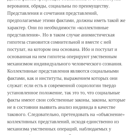
верования, обряды, социальны по преимуществу.
Представления и сочетания представлений,
предполагаемые этими фактами, должны иметь такой же
характер. Они по необходимости «коллективные
представления». Но в таком случае анимистическая
гипотеза становится сомнительной и вместе с ней
постулат, на котором она основана. Ибо и постулат и
основанная на нем гипотеза оперируют умственным
механизмом индивидуального человеческого сознания.
Коллективные представления являются социальными
фактами, как и институты, выражением которых они
служат: если есть в современной социологии твердо
установленное положение, так это то, что социальные
факты имеют свои собственные законы, законы, которые
не в состоянии выявить анализ индивида в качестве
такового. Следовательно, претендовать на «объяснение»
коллективных представлений, исходя единственно из
механизма умственных операций, наблюдаемых у