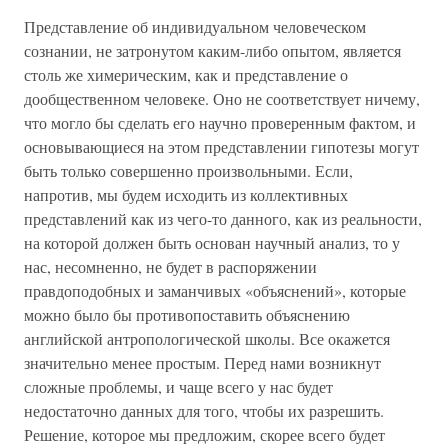
Представление об индивидуальном человеческом
сознании, не затронутом каким-либо опытом, является
столь же химерическим, как и представление о
дообщественном человеке. Оно не соответствует ничему,
что могло бы сделать его научно проверенным фактом, и
основывающиеся на этом представлении гипотезы могут
быть только совершенно произвольными. Если,
напротив, мы будем исходить из коллективных
представлений как из чего-то данного, как из реальности,
на которой должен быть основан научный анализ, то у
нас, несомненно, не будет в распоряжении
правдоподобных и заманчивых «объяснений», которые
можно было бы противопоставить объяснению
английской антропологической школы. Все окажется
значительно менее простым. Перед нами возникнут
сложные проблемы, и чаще всего у нас будет
недостаточно данных для того, чтобы их разрешить.
Решение, которое мы предложим, скорее всего будет