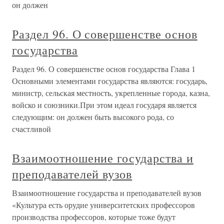
он должен
Раздел 96. О совершенстве основ
государства
Раздел 96. О совершенстве основ государства Глава 1
Основными элементами государства являются: государь,
министр, сельская местность, укрепленные города, казна,
войско и союзники.При этом идеал государя является
следующим: он должен быть высокого рода, со
счастливой
Взаимоотношение государства и
преподавателей вузов
Взаимоотношение государства и преподавателей вузов
«Культура есть орудие университетских профессоров
производства профессоров, которые тоже будут