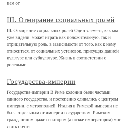
нам от
III. Отмирание социальных ролей
III. Отмирание социальных ролей Один элемент, как мы
уже видели, может играть как положительную, так и
отрицательную роль, в зависимости от того, как к нему
относиться, от социальных установок, присущих данной
культуре или субкультуре. Жизнь в соответствии с
ролевыми
Государства-империи
Государства-империи В Риме колонии были частями
единого государства, и постепенно сливались с центром
империи, с метрополией. Италия в Римской империи не
была отдельным от империи государством. Римским
гражданином, даже сенатором (а позже императором) мог
стать почти