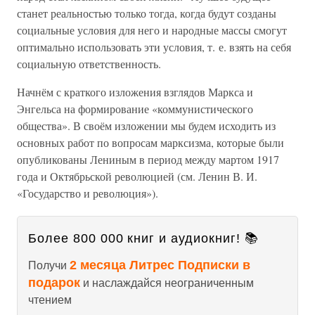
станет реальностью только тогда, когда будут созданы
социальные условия для него и народные массы смогут
оптимально использовать эти условия, т. е. взять на себя
социальную ответственность.
Начнём с краткого изложения взглядов Маркса и
Энгельса на формирование «коммунистического
общества». В своём изложении мы будем исходить из
основных работ по вопросам марксизма, которые были
опубликованы Лениным в период между мартом 1917
года и Октябрьской революцией (см. Ленин В. И.
«Государство и революция»).
Более 800 000 книг и аудиокниг! 📚
2 месяца Литрес Подписки в
Получи
подарок
и наслаждайся неограниченным
чтением