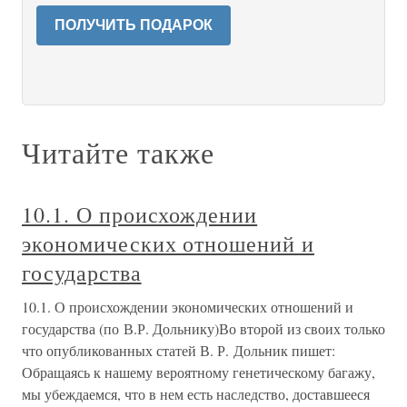
ПОЛУЧИТЬ ПОДАРОК
Читайте также
10.1. О происхождении
экономических отношений и
государства
10.1. О происхождении экономических отношений и
государства (по В.Р. Дольнику)Во второй из своих только
что опубликованных статей В. Р. Дольник пишет:
Обращаясь к нашему вероятному генетическому багажу,
мы убеждаемся, что в нем есть наследство, доставшееся