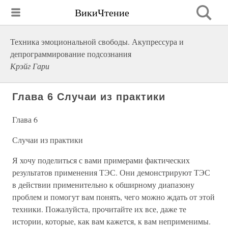
ВикиЧтение
Техника эмоциональной свободы. Акупрессура и
депрограммирование подсознания
Крэйг Гари
Глава 6 Случаи из практики
Глава 6
Случаи из практики
Я хочу поделиться с вами примерами фактических
результатов применения ТЭС. Они демонстрируют ТЭС
в действии применительно к обширному диапазону
проблем и помогут вам понять, чего можно ждать от этой
техники. Пожалуйста, прочитайте их все, даже те
истории, которые, как вам кажется, к вам неприменимы.