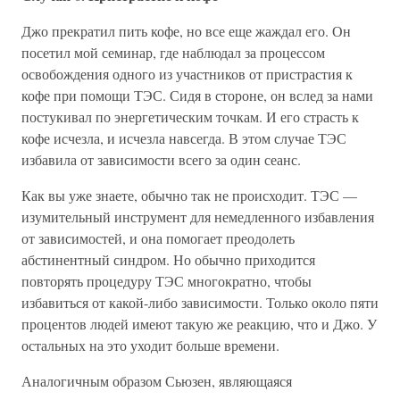
Джо прекратил пить кофе, но все еще жаждал его. Он
посетил мой семинар, где наблюдал за процессом
освобождения одного из участников от пристрастия к
кофе при помощи ТЭС. Сидя в стороне, он вслед за нами
постукивал по энергетическим точкам. И его страсть к
кофе исчезла, и исчезла навсегда. В этом случае ТЭС
избавила от зависимости всего за один сеанс.
Как вы уже знаете, обычно так не происходит. ТЭС —
изумительный инструмент для немедленного избавления
от зависимостей, и она помогает преодолеть
абстинентный синдром. Но обычно приходится
повторять процедуру ТЭС многократно, чтобы
избавиться от какой-либо зависимости. Только около пяти
процентов людей имеют такую же реакцию, что и Джо. У
остальных на это уходит больше времени.
Аналогичным образом Сьюзен, являющаяся