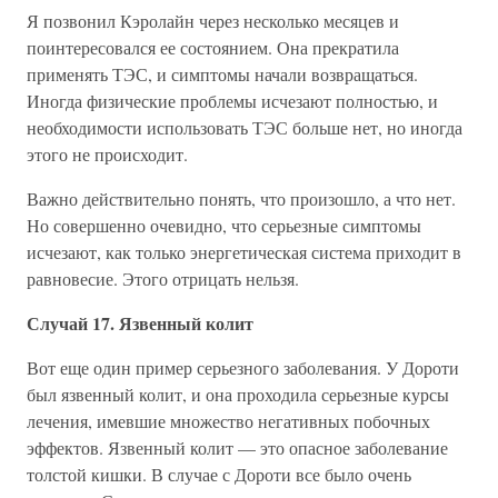
Я позвонил Кэролайн через несколько месяцев и
поинтересовался ее состоянием. Она прекратила
применять ТЭС, и симптомы начали возвращаться.
Иногда физические проблемы исчезают полностью, и
необходимости использовать ТЭС больше нет, но иногда
этого не происходит.
Важно действительно понять, что произошло, а что нет.
Но совершенно очевидно, что серьезные симптомы
исчезают, как только энергетическая система приходит в
равновесие. Этого отрицать нельзя.
Случай 17. Язвенный колит
Вот еще один пример серьезного заболевания. У Дороти
был язвенный колит, и она проходила серьезные курсы
лечения, имевшие множество негативных побочных
эффектов. Язвенный колит — это опасное заболевание
толстой кишки. В случае с Дороти все было очень