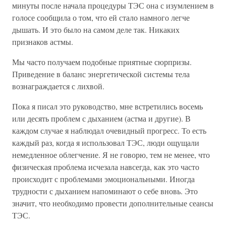
минуты после начала процедуры ТЭС она с изумлением в
голосе сообщила о том, что ей стало намного легче
дышать. И это было на самом деле так. Никаких
признаков астмы.
Мы часто получаем подобные приятные сюрпризы.
Приведение в баланс энергетической системы тела
вознаграждается с лихвой.
Пока я писал это руководство, мне встретились восемь
или десять проблем с дыханием (астма и другие). В
каждом случае я наблюдал очевидный прогресс. То есть
каждый раз, когда я использовал ТЭС, люди ощущали
немедленное облегчение. Я не говорю, тем не менее, что
физическая проблема исчезала навсегда, как это часто
происходит с проблемами эмоциональными. Иногда
трудности с дыханием напоминают о себе вновь. Это
значит, что необходимо провести дополнительные сеансы
ТЭС.