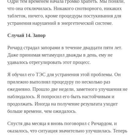
Одри тем временем начала громко храпеть. Мы поняли,
что она отключилась. Никакого снотворного, никаких
таблеток, ничего, кроме процедуры постукивания для
устранения нарушений в энергетической системе.
Случай 14. Запор
Ричард страдал запорами в течение двадцати пяти лет.
Даже принимая метамуцил дважды в день, ему не
удавалось отрегулировать этот процесс.
Я обучил его ТЭС для устранения этой проблемы. Он
прилежно выполнял процедуру по несколько раз
ежедневно. Прошло две недели, заметного улучшения не
наблюдалось. Я попросил его быть настойчивым и
продолжать. Иногда на получение результата уходит
больше времени, чем ожидалось.
Спустя два месяца я вновь поговорил с Ричардом, и
оказалось, что ситуация значительно улучшилась. Теперь