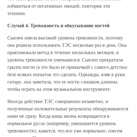
избавиться от негативных эмоций, повторив эти
техники.
Случай 4. Тревожность и обкусывание ногтей
Сьюзен имела высокий уровень тревожности, поэтому
она решила использовать ТЭС несколько раз в день. Она
практиковала метод в течение нескольких месяцев, и
уровень тревожности уменьшился. Сьюзен прекратила
грызть ногти (а это было ее привычкой с самого детства)
безо всяких попыток это сделать. Однажды, взяв в руки
гитару, она заметила, что ее ногти слишком длинны,
чтобы играть на этом музыкальном инструменте.
Иногда действие ТЭС совершенно незаметно, и
полученные положительные результаты обнаруживаются
нами не сразу. Когда ваша жизнь возвращается в
нормальное русло (например, уменьшается уровень
тревожности), кажется, что все уже нормально, совсем