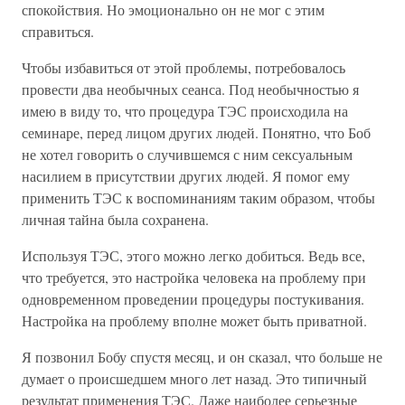
спокойствия. Но эмоционально он не мог с этим
справиться.
Чтобы избавиться от этой проблемы, потребовалось
провести два необычных сеанса. Под необычностью я
имею в виду то, что процедура ТЭС происходила на
семинаре, перед лицом других людей. Понятно, что Боб
не хотел говорить о случившемся с ним сексуальным
насилием в присутствии других людей. Я помог ему
применить ТЭС к воспоминаниям таким образом, чтобы
личная тайна была сохранена.
Используя ТЭС, этого можно легко добиться. Ведь все,
что требуется, это настройка человека на проблему при
одновременном проведении процедуры постукивания.
Настройка на проблему вполне может быть приватной.
Я позвонил Бобу спустя месяц, и он сказал, что больше не
думает о происшедшем много лет назад. Это типичный
результат применения ТЭС. Даже наиболее серьезные