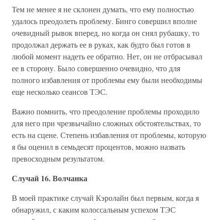
Тем не менее я не склонен думать, что ему полностью
удалось преодолеть проблему. Бинго совершил вполне
очевидный рывок вперед, но когда он снял рубашку, то
продолжал держать ее в руках, как будто был готов в
любой момент надеть ее обратно. Нет, он не отбрасывал
ее в сторону. Было совершенно очевидно, что для
полного избавления от проблемы ему были необходимы
еще несколько сеансов ТЭС.
Важно помнить, что преодоление проблемы проходило
для него при чрезвычайно сложных обстоятельствах, то
есть на сцене. Степень избавления от проблемы, которую
я бы оценил в семьдесят процентов, можно назвать
превосходным результатом.
Случай 16. Волчанка
В моей практике случай Кэролайн был первым, когда я
обнаружил, с каким колоссальным успехом ТЭС