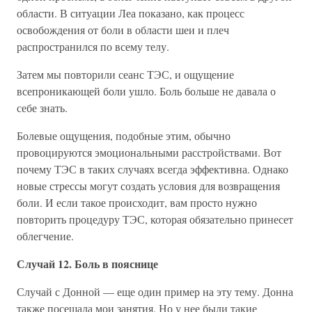
области. В ситуации Леа показано, как процесс
освобождения от боли в области шеи и плеч
распространился по всему телу.
Затем мы повторили сеанс ТЭС, и ощущение
всепроникающей боли ушло. Боль больше не давала о
себе знать.
Болевые ощущения, подобные этим, обычно
провоцируются эмоциональными расстройствами. Вот
почему ТЭС в таких случаях всегда эффективна. Однако
новые стрессы могут создать условия для возвращения
боли. И если такое происходит, вам просто нужно
повторить процедуру ТЭС, которая обязательно принесет
облегчение.
Случай 12. Боль в пояснице
Случай с Донной — еще один пример на эту тему. Донна
также посещала мои занятия. Но у нее были такие