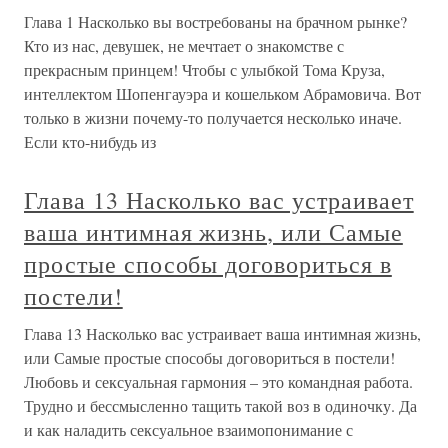
Глава 1 Насколько вы востребованы на брачном рынке?
Кто из нас, девушек, не мечтает о знакомстве с
прекрасным принцем! Чтобы с улыбкой Тома Круза,
интеллектом Шопенгауэра и кошельком Абрамовича. Вот
только в жизни почему-то получается несколько иначе.
Если кто-нибудь из
Глава 13 Насколько вас устраивает
ваша интимная жизнь, или Самые
простые способы договориться в
постели!
Глава 13 Насколько вас устраивает ваша интимная жизнь,
или Самые простые способы договориться в постели!
Любовь и сексуальная гармония – это командная работа.
Трудно и бессмысленно тащить такой воз в одиночку. Да
и как наладить сексуальное взаимопонимание с