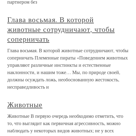
партнером без
Глава восьмая. В которой
животные сотрудничают, чтобы
соперничать
Глава восьмая. В которой животные сотрудничают, чтобы
соперничать Племенные пираты «Поведением животных
управляют различные инстинкты и естественные
наклонности, и нашим тоже… Мы, по природе своей,
должны осуждать ложь, необоснованную жестокость,
несправедливость и
Животные
Животные В первую очередь необходимо отметить, что
то, что выглядит как первичная агрессивность, можно
наблюдать у некоторых видов животных; не у всех