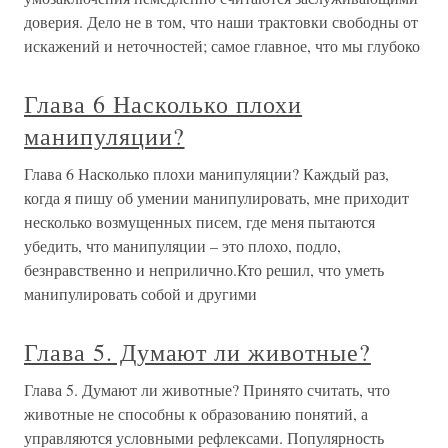
доверия. Дело не в том, что наши трактовки свободны от
искажений и неточностей; самое главное, что мы глубоко
Глава 6 Насколько плохи
манипуляции?
Глава 6 Насколько плохи манипуляции? Каждый раз,
когда я пишу об умении манипулировать, мне приходит
несколько возмущенных писем, где меня пытаются
убедить, что манипуляции – это плохо, подло,
безнравственно и неприлично.Кто решил, что уметь
манипулировать собой и другими
Глава 5. Думают ли животные?
Глава 5. Думают ли животные? Принято считать, что
животные не способны к образованию понятий, а
управляются условными рефлексами. Популярность