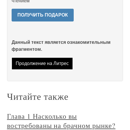
чтением
ПОЛУЧИТЬ ПОДАРОК
Данный текст является ознакомительным
фрагментом.
Продолжение на Литрес
Читайте также
Глава 1 Насколько вы
востребованы на брачном рынке?