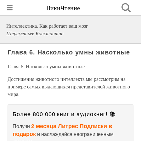
ВикиЧтение
Интеллектика. Как работает ваш мозг
Шереметьев Константин
Глава 6. Насколько умны животные
Глава 6. Насколько умны животные
Достижения животного интеллекта мы рассмотрим на
примере самых выдающихся представителей животного
мира.
Более 800 000 книг и аудиокниг! 📚
2 месяца Литрес Подписки в
Получи
подарок
и наслаждайся неограниченным