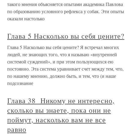
такого мнения объясняется опытами академика Павлова
по образованию условного рефлекса у собак. Эти опыты
оказали настолько
Глава 5 Насколько вы себя цените?
Глава 5 Насколько вы себя цените? Я встречал многих
людей, не знающих того, что я называю «внутренней
системой суждений», и при этом пользующихся ею
постоянно. Эта система уравнивает счет между тем, что,
по нашему мнению, должно быть, и тем, что (и наше
подсознание
Глава 38 Никому не интересно,
сколько вы знаете, пока они не
поймут, насколько вам не все
равно