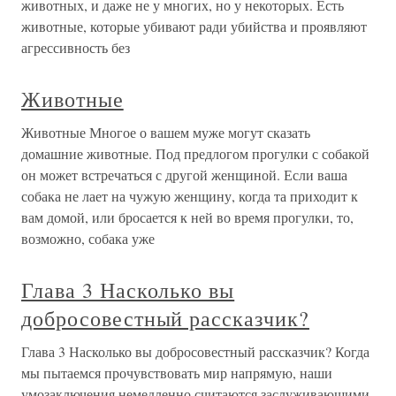
животных, и даже не у многих, но у некоторых. Есть
животные, которые убивают ради убийства и проявляют
агрессивность без
Животные
Животные Многое о вашем муже могут сказать
домашние животные. Под предлогом прогулки с собакой
он может встречаться с другой женщиной. Если ваша
собака не лает на чужую женщину, когда та приходит к
вам домой, или бросается к ней во время прогулки, то,
возможно, собака уже
Глава 3 Насколько вы
добросовестный рассказчик?
Глава 3 Насколько вы добросовестный рассказчик? Когда
мы пытаемся прочувствовать мир напрямую, наши
умозаключения немедленно считаются заслуживающими