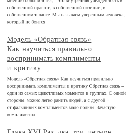
мнению большинства, – это внутренняя убежденность в
собственной правоте, в собственной позиции, в
собственном таланте. Мы называем уверенным человека,
который не боится
Модель «Обратная связь»
Как научиться правильно
воспринимать комплименты
и критику
Модель «Обратная связь» Как научиться правильно
воспринимать комплименты и критику Обратная связь –
один из самых щекотливых моментов в группах. С одной
стороны, можно легко ранить людей, а с другой –
от фальшивых комплиментов мало пользы. Зачастую
комплименты
Глава XVI Раз, два, три, четыре,