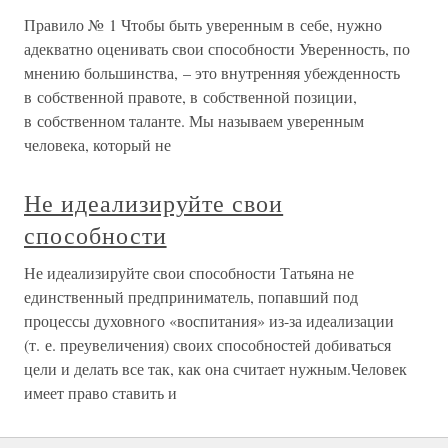
Правило № 1 Чтобы быть уверенным в себе, нужно
адекватно оценивать свои способности Уверенность, по
мнению большинства, – это внутренняя убежденность
в собственной правоте, в собственной позиции,
в собственном таланте. Мы называем уверенным
человека, который не
Не идеализируйте свои
способности
Не идеализируйте свои способности Татьяна не
единственный предприниматель, попавший под
процессы духовного «воспитания» из-за идеализации
(т. е. преувеличения) своих способностей добиваться
цели и делать все так, как она считает нужным.Человек
имеет право ставить и