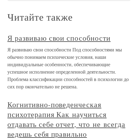
Читайте также
Я развиваю свои способности
Я развиваю свои способности Под способностями мы
обычно понимаем психические условия, наши
индивидуальные особенности, обеспечивающие
успешное исполнение определенной деятельности.
Проблема классификации способностей в психологии до
сих пор окончательно не решена.
Когнитивно-поведенческая
психотерапия Как научиться
отдавать себе отчет, что не всегда
ведешь себя правильно