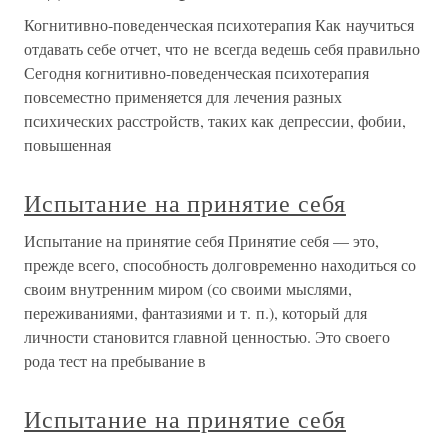
Когнитивно-поведенческая психотерапия Как научиться
отдавать себе отчет, что не всегда ведешь себя правильно
Сегодня когнитивно-поведенческая психотерапия
повсеместно применяется для лечения разных
психических расстройств, таких как депрессии, фобии,
повышенная
Испытание на принятие себя
Испытание на принятие себя Принятие себя — это,
прежде всего, способность долговременно находиться со
своим внутренним миром (со своими мыслями,
переживаниями, фантазиями и т. п.), который для
личности становится главной ценностью. Это своего
рода тест на пребывание в
Испытание на принятие себя