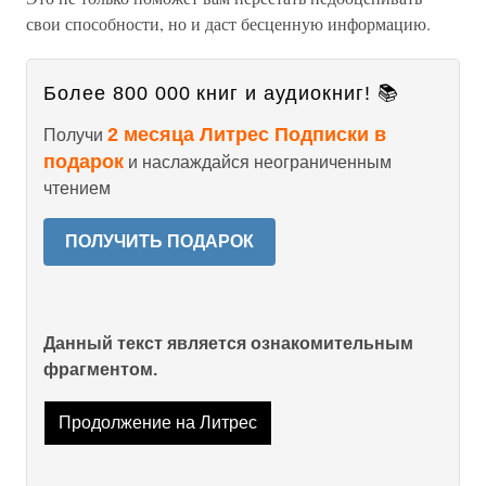
свои способности, но и даст бесценную информацию.
Более 800 000 книг и аудиокниг! 📚
2 месяца Литрес Подписки в
Получи
подарок
и наслаждайся неограниченным
чтением
ПОЛУЧИТЬ ПОДАРОК
Данный текст является ознакомительным
фрагментом.
Продолжение на Литрес