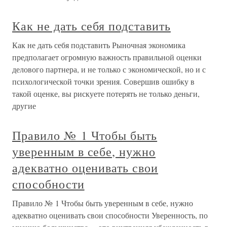
Как не дать себя подставить
Как не дать себя подставить Рыночная экономика
предполагает огромную важность правильной оценки
делового партнера, и не только с экономической, но и с
психологической точки зрения. Совершив ошибку в
такой оценке, вы рискуете потерять не только деньги,
другие
Правило № 1 Чтобы быть
уверенным в себе, нужно
адекватно оценивать свои
способности
Правило № 1 Чтобы быть уверенным в себе, нужно
адекватно оценивать свои способности Уверенность, по