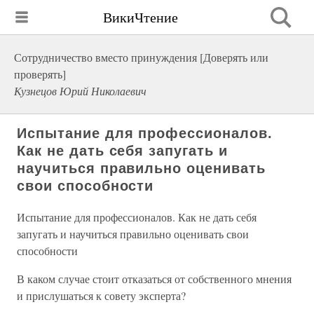
ВикиЧтение
Сотрудничество вместо принуждения [Доверять или
проверять]
Кузнецов Юрий Николаевич
Испытание для профессионалов.
Как не дать себя запугать и
научиться правильно оценивать
свои способности
Испытание для профессионалов. Как не дать себя
запугать и научиться правильно оценивать свои
способности
В каком случае стоит отказаться от собственного мнения
и прислушаться к совету эксперта?