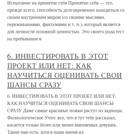
Испытание на принятие себя Принятие себя — это,
прежде всего, способность долговременно находиться со
своим внутренним миром (со своими мыслями,
переживаниями, фантазиями и т. п.), который является
для личности основной ценностью. Это своего рода тест
на пребывание в
6. ИНВЕСТИРОВАТЬ В ЭТОТ
ПРОЕКТ ИЛИ НЕТ: КАК
НАУЧИТЬСЯ ОЦЕНИВАТЬ СВОИ
ШАНСЫ СРАЗУ
6. ИНВЕСТИРОВАТЬ В ЭТОТ ПРОЕКТ ИЛИ НЕТ:
КАК НАУЧИТЬСЯ ОЦЕНИВАТЬ СВОИ ШАНСЫ
СРАЗУ Даже самые красивые ножки растут из задницы.
Физиологическое Учти: все, что я тут тебе рассказал,
касается только более или менее вменяемых девушек.
Такие еще есть, хотя в наше время их