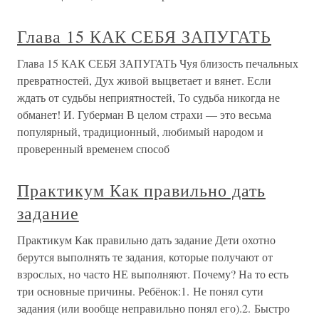
Глава 15 КАК СЕБЯ ЗАПУГАТЬ
Глава 15 КАК СЕБЯ ЗАПУГАТЬ Чуя близость печальных
превратностей, Дух живой выцветает и вянет. Если
ждать от судьбы неприятностей, То судьба никогда не
обманет! И. Губерман В целом страхи — это весьма
популярный, традиционный, любимый народом и
проверенный временем способ
Практикум Как правильно дать
задание
Практикум Как правильно дать задание Дети охотно
берутся выполнять те задания, которые получают от
взрослых, но часто НЕ выполняют. Почему? На то есть
три основные причины. Ребёнок:1. Не понял сути
задания (или вообще неправильно понял его).2. Быстро