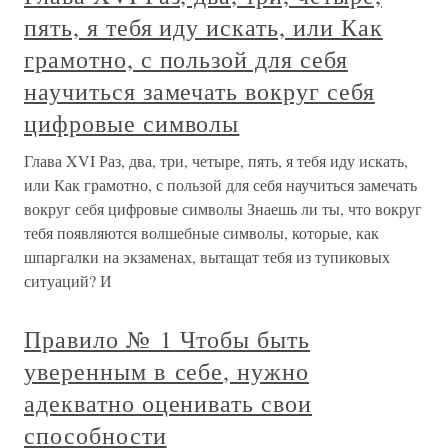
пять, я тебя иду искать, или Как
грамотно, с пользой для себя
научиться замечать вокруг себя
цифровые символы
Глава XVI Раз, два, три, четыре, пять, я тебя иду искать,
или Как грамотно, с пользой для себя научиться замечать
вокруг себя цифровые символы Знаешь ли ты, что вокруг
тебя появляются волшебные символы, которые, как
шпаргалки на экзаменах, вытащат тебя из тупиковых
ситуаций? И
Правило № 1 Чтобы быть
уверенным в себе, нужно
адекватно оценивать свои
способности