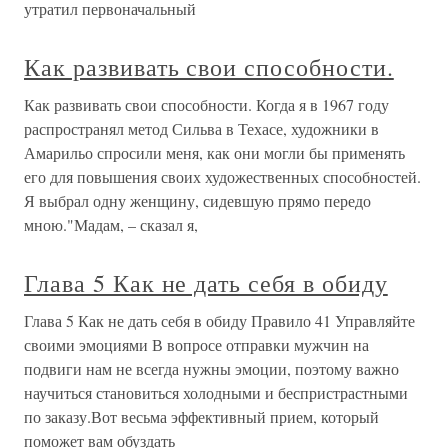
утратил первоначальный
Как развивать свои способности.
Как развивать свои способности. Когда я в 1967 году
распространял метод Сильва в Техасе, художники в
Амарильо спросили меня, как они могли бы применять
его для повышения своих художественных способностей.
Я выбрал одну женщину, сидевшую прямо передо
мною."Мадам, – сказал я,
Глава 5 Как не дать себя в обиду
Глава 5 Как не дать себя в обиду Правило 41 Управляйте
своими эмоциями В вопросе отправки мужчин на
подвиги нам не всегда нужны эмоции, поэтому важно
научиться становиться холодными и беспристрастными
по заказу.Вот весьма эффективный прием, который
поможет вам обуздать