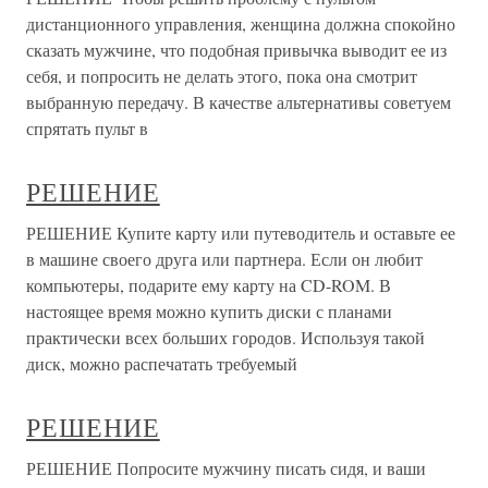
дистанционного управления, женщина должна спокойно
сказать мужчине, что подобная привычка выводит ее из
себя, и попросить не делать этого, пока она смотрит
выбранную передачу. В качестве альтернативы советуем
спрятать пульт в
РЕШЕНИЕ
РЕШЕНИЕ Купите карту или путеводитель и оставьте ее
в машине своего друга или партнера. Если он любит
компьютеры, подарите ему карту на CD-ROM. В
настоящее время можно купить диски с планами
практически всех больших городов. Используя такой
диск, можно распечатать требуемый
РЕШЕНИЕ
РЕШЕНИЕ Попросите мужчину писать сидя, и ваши