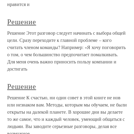
нравится и
Решение
Решение Этот разговор следует начинать с выбора общей
цели. Сразу переходите к главной проблеме – кого
считать членом команды? Например: «Я хочу поговорить
о том, о чем большинство предпочитает помалкивать.
Для меня очень важно приносить пользу компании и
достигать
Решение
Решение К счастью, ни один совет в этой книге не нов
или незнаком вам. Методы, которым мы обучаем, не были
открыты на далекой планете. В хорошие дни вы делаете
то же самое, что и каждый человек, умеющий общаться с
людьми. Вы заводите серьезные разговоры, делая все
возможное,