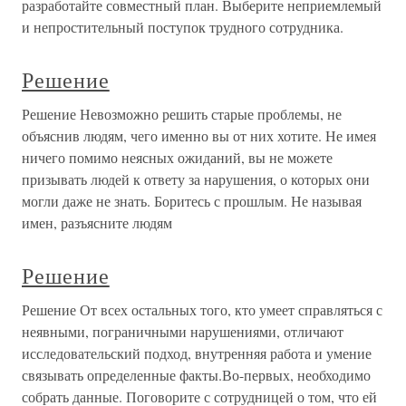
разработайте совместный план. Выберите неприемлемый
и непростительный поступок трудного сотрудника.
Решение
Решение Невозможно решить старые проблемы, не
объяснив людям, чего именно вы от них хотите. Не имея
ничего помимо неясных ожиданий, вы не можете
призывать людей к ответу за нарушения, о которых они
могли даже не знать. Боритесь с прошлым. Не называя
имен, разъясните людям
Решение
Решение От всех остальных того, кто умеет справляться с
неявными, пограничными нарушениями, отличают
исследовательский подход, внутренняя работа и умение
связывать определенные факты.Во-первых, необходимо
собрать данные. Поговорите с сотрудницей о том, что ей