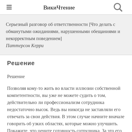
ВикиЧтение
Серьезный разговор об ответственности [Что делать с
обманутыми ожиданиями, нарушенными обещаниями и
некорректным поведением]
Паттерсон Керри
Решение
Решение
Позволяя кому-то жить во власти иллюзии собственной
компетентности, вы уже не можете судить о том,
действительно ли профессионализм сотрудника
недостаточно высок. Ведь вы никогда не заставляли его
отвечать за свои действия. В этом случае начните вначале
говорить об узких областях, которые можно улучшить.
Покажите, что цените готовность сотрудника. За это его