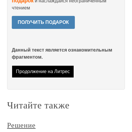
подарок
и наслаждайся неограниченным
чтением
ПОЛУЧИТЬ ПОДАРОК
Данный текст является ознакомительным
фрагментом.
Продолжение на Литрес
Читайте также
Решение