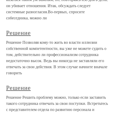
он убивает отношения. Итак, обсуждать следует
системные разногласия.Во-первых, спросите
собеседника, можно ли
Решение
Решение Позволяя кому-то жить во власти иллюзии
собственной компетентности, вы уже не можете судить о
том, действительно ли профессионализм сотрудника
недостаточно высок. Ведь вы никогда не заставляли его
отвечать за свои действия. В этом случае начните вначале
говорить
Решение
Решение Решить проблему можно, только если заставить
такого сотрудника отвечать за свои поступки. Встретьтесь
с представителем отдела по развитию персонала и