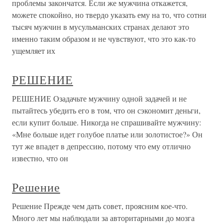
проблемы закончатся. Если же мужчина откажется,
можете спокойно, но твердо указать ему на то, что сотни
тысяч мужчин в мусульманских странах делают это
именно таким образом и не чувствуют, что это как-то
ущемляет их
РЕШЕНИЕ
РЕШЕНИЕ Озадачьте мужчину одной задачей и не
пытайтесь убедить его в том, что он сэкономит деньги,
если купит больше. Никогда не спрашивайте мужчину:
«Мне больше идет голубое платье или золотистое?» Он
тут же впадет в депрессию, потому что ему отлично
известно, что он
Решение
Решение Прежде чем дать совет, проясним кое-что.
Много лет мы наблюдали за авторитарными до мозга