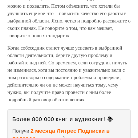
можно и похвалить. Потом объясните, что хотели бы
улучшить еще кое-что – повысить качество его работы в
выбранной области. Ясно, четко и подробно расскажите о
своих планах. Не говорите о том, что вам мешает,
говорите о новых стандартах.
Когда собеседник станет лучше успевать в выбранной
области деятельности, берите другую проблему и
работайте над ней. Со временем, если сотрудник ничуть
не изменился, хотя вы постоянно и уважительно вели с
ним разговоры о содержании проблемы и проверяли,
действительно ли он не может научиться тому, чему
нужно, вы получите право провести с ним более
подробный разговор об отношениях.
Более 800 000 книг и аудиокниг! 📚
2 месяца Литрес Подписки в
Получи