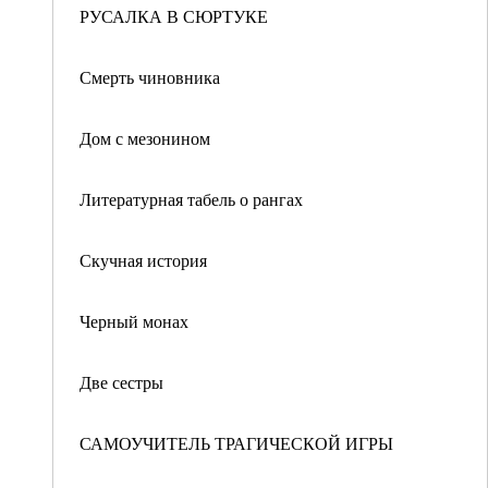
РУСАЛКА В СЮРТУКЕ
Смерть чиновника
Дом с мезонином
Литературная табель о рангах
Скучная история
Черный монах
Две сестры
САМОУЧИТЕЛЬ ТРАГИЧЕСКОЙ ИГРЫ