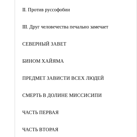
II. Против руссофобии
III. Друг человечества печально замечает
СЕВЕРНЫЙ ЗАВЕТ
БИНОМ ХАЙЯМА
ПРЕДМЕТ ЗАВИСТИ ВСЕХ ЛЮДЕЙ
СМЕРТЬ В ДОЛИНЕ МИССИСИПИ
ЧАСТЬ ПЕРВАЯ
ЧАСТЬ ВТОРАЯ