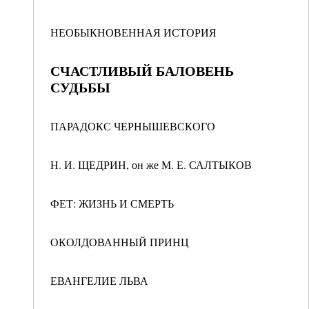
НЕОБЫКНОВЕННАЯ ИСТОРИЯ
СЧАСТЛИВЫЙ БАЛОВЕНЬ
СУДЬБЫ
ПАРАДОКС ЧЕРНЫШЕВСКОГО
Н. И. ЩЕДРИН, он же М. Е. САЛТЫКОВ
ФЕТ: ЖИЗНЬ И СМЕРТЬ
ОКОЛДОВАННЫЙ ПРИНЦ
ЕВАНГЕЛИЕ ЛЬВА