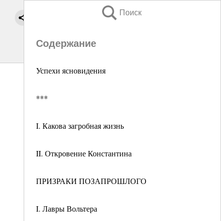
Поиск
Содержание
Успехи ясновидения
***
I. Какова загробная жизнь
II. Откровение Константина
ПРИЗРАКИ ПОЗАПРОШЛОГО
I. Лавры Вольтера