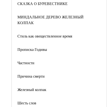
СКАЗКА О БУРЕВЕСТНИКЕ
МИНДАЛЬНОЕ ДЕРЕВО ЖЕЛЕЗНЫЙ
КОЛПАК
Стиль как овеществленное время
Прописка Годивы
Частности
Причина смерти
Железный колпак
Шесть слов