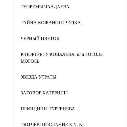
ТЕОРЕМЫ ЧААДАЕВА
ТАЙНА КОЖАНОГО ЧУЛКА
ЧЕРНЫЙ ЦВЕТОК
К ПОРТРЕТУ КОВАЛЕВА, или ГОГОЛЬ-
МОГОЛЬ
ЗВЕЗДА УТРАТЫ
ЗАГОВОР КАТЕРИНЫ
ПРИНЦИПЫ ТУРГЕНЕВА
ТЮТЧЕВ: ПОСЛАНИЕ К N. N.