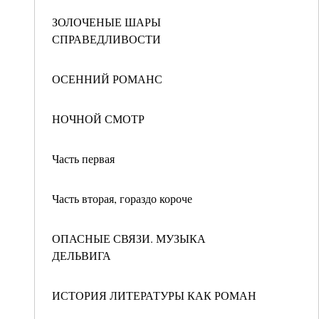
ЗОЛОЧЕНЫЕ ШАРЫ
СПРАВЕДЛИВОСТИ
ОСЕННИЙ РОМАНС
НОЧНОЙ СМОТР
Часть первая
Часть вторая, гораздо короче
ОПАСНЫЕ СВЯЗИ. МУЗЫКА
ДЕЛЬВИГА
ИСТОРИЯ ЛИТЕРАТУРЫ КАК РОМАН