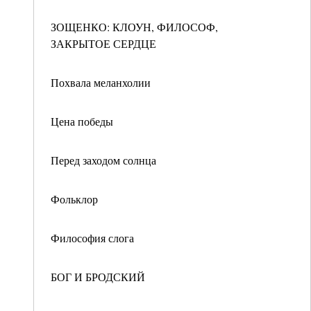
ЗОЩЕНКО: КЛОУН, ФИЛОСОФ,
ЗАКРЫТОЕ СЕРДЦЕ
Похвала меланхолии
Цена победы
Перед заходом солнца
Фольклор
Философия слога
БОГ И БРОДСКИЙ