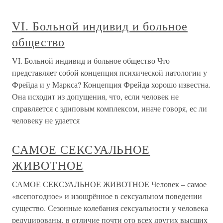
VI. Больной индивид и больное
общество
VI. Больной индивид и больное общество Что
представляет собой концепция психической патологии у
Фрейда и у Маркса? Концепция Фрейда хорошо известна.
Она исходит из допущения, что, если человек не
справляется с эдиповым комплексом, иначе говоря, ес ли
человеку не удается
САМОЕ СЕКСУАЛЬНОЕ
ЖИВОТНОЕ
САМОЕ СЕКСУАЛЬНОЕ ЖИВОТНОЕ Человек – самое
«всепогодное» и изощрённое в сексуальном поведении
существо. Сезонные колебания сексуальности у человека
редуцированы, в отличие почти ото всех других высших