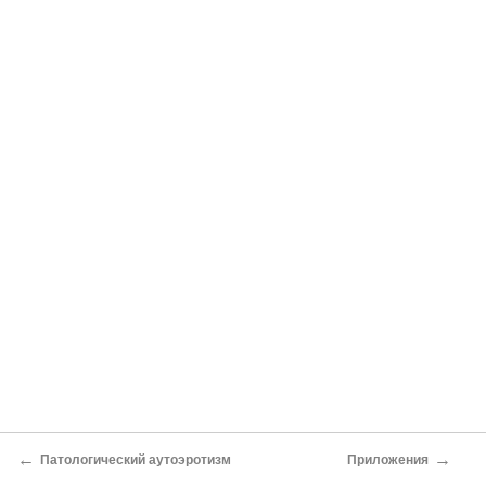
←
→
Патологический аутоэротизм
Приложения