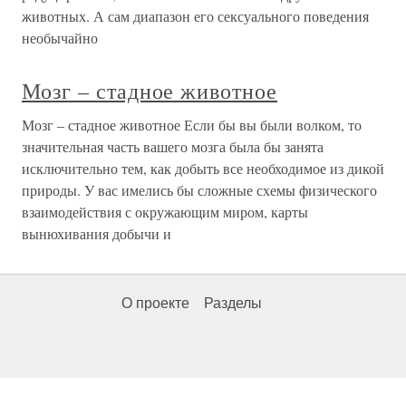
животных. А сам диапазон его сексуального поведения
необычайно
Мозг – стадное животное
Мозг – стадное животное Если бы вы были волком, то
значительная часть вашего мозга была бы занята
исключительно тем, как добыть все необходимое из дикой
природы. У вас имелись бы сложные схемы физического
взаимодействия с окружающим миром, карты
вынюхивания добычи и
О проекте
Разделы