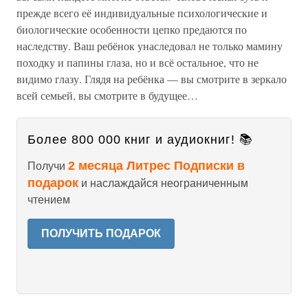
прежде всего её индивидуальные психологические и
биологические особенности цепко предаются по
наследству. Ваш ребёнок унаследовал не только мамину
походку и папины глаза, но и всё остальное, что не
видимо глазу. Глядя на ребёнка — вы смотрите в зеркало
всей семьей, вы смотрите в будущее…
Более 800 000 книг и аудиокниг! 📚
2 месяца Литрес Подписки в
Получи
подарок
и наслаждайся неограниченным
чтением
ПОЛУЧИТЬ ПОДАРОК