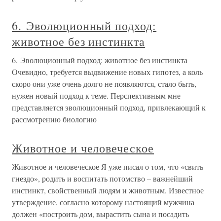
6. Эволюционный подход:
животное без инстинкта
6. Эволюционный подход: животное без инстинкта
Очевидно, требуется выдвижение новых гипотез, а коль
скоро они уже очень долго не появляются, стало быть,
нужен новый подход к теме. Перспективным мне
представляется эволюционный подход, привлекающий к
рассмотрению биологию
Животное и человеческое
Животное и человеческое Я уже писал о том, что «свить
гнездо», родить и воспитать потомство – важнейший
инстинкт, свойственный людям и животным. Известное
утверждение, согласно которому настоящий мужчина
должен «построить дом, вырастить сына и посадить