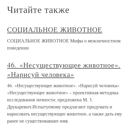
Читайте также
СОЦИАЛЬНОЕ ЖИВОТНОЕ
СОЦИАЛЬНОЕ ЖИВОТНОЕ Мифы о межличностном
поведении
46. «Несуществующее животное».
«Нарисуй человека»
46. «Несуществующее животное». «Нарисуй человека»
«Несуществующее животное» – проективная методика
исследования личности; предложена М. 3.
Друкаревич.Испытуемому предлагают придумать и
нарисовать несуществующее животное, а также дать ему
ранее не существовавшее имя.