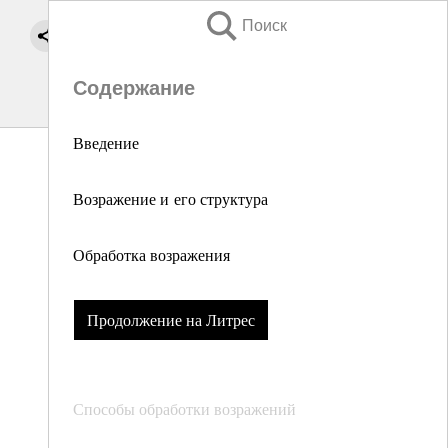
Поиск
Содержание
Введение
Возражение и его структура
Обработка возражения
Продолжение на Литрес
Способы обработки возражений