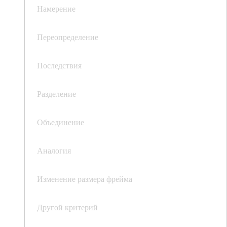
Намерение
Переопределение
Последствия
Разделение
Объединение
Аналогия
Изменение размера фрейма
Другой критерий