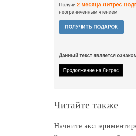
2 месяца Литрес Под
Получи
неограниченным чтением
ПОЛУЧИТЬ ПОДАРОК
Данный текст является ознак
Продолжение на Литрес
Читайте также
Начните экспериментир