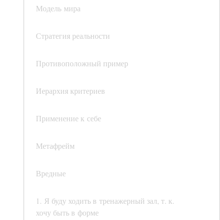
Модель мира
Стратегия реальности
Противоположный пример
Иерархия критериев
Применение к себе
Метафрейм
Вредные
1. Я буду ходить в тренажерный зал, т. к.
хочу быть в форме