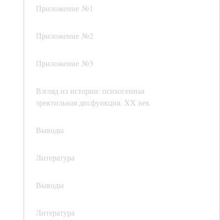
Приложение №1
Приложение №2
Приложение №3
Взгляд из истории: психогенная
эректильная дисфункция. XX век
Выводы
Литература
Выводы
Литература