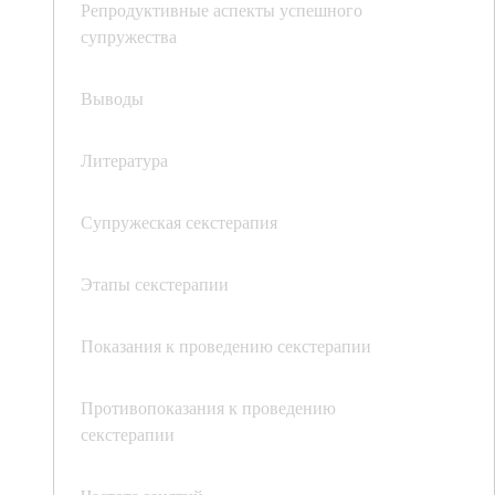
Репродуктивные аспекты успешного
супружества
Выводы
Литература
Супружеская секстерапия
Этапы секстерапии
Показания к проведению секстерапии
Противопоказания к проведению
секстерапии