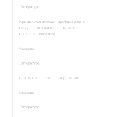
Литература
Криминологический профиль жертв
сексуального насилия в практике
психологасексолога
Выводы
Литература
и их психологическая коррекция
Выводы
Литература