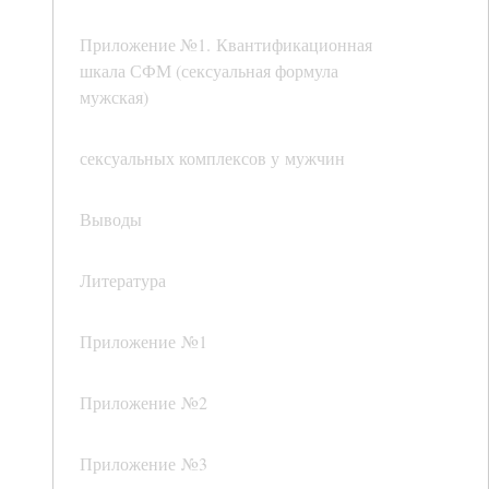
Приложение №1. Квантификационная
шкала СФМ (сексуальная формула
мужская)
сексуальных комплексов у мужчин
Выводы
Литература
Приложение №1
Приложение №2
Приложение №3