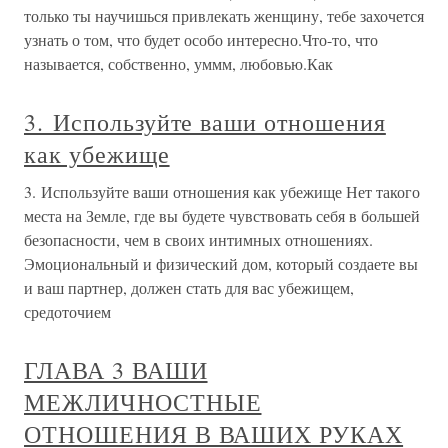
только ты научишься привлекать женщину, тебе захочется
узнать о том, что будет особо интересно.Что-то, что
называется, собственно, уммм, любовью.Как
3. Используйте ваши отношения
как убежище
3. Используйте ваши отношения как убежище Нет такого
места на Земле, где вы будете чувствовать себя в большей
безопасности, чем в своих интимных отношениях.
Эмоциональный и физический дом, который создаете вы
и ваш партнер, должен стать для вас убежищем,
средоточием
ГЛАВА 3 ВАШИ
МЕЖЛИЧНОСТНЫЕ
ОТНОШЕНИЯ В ВАШИХ РУКАХ