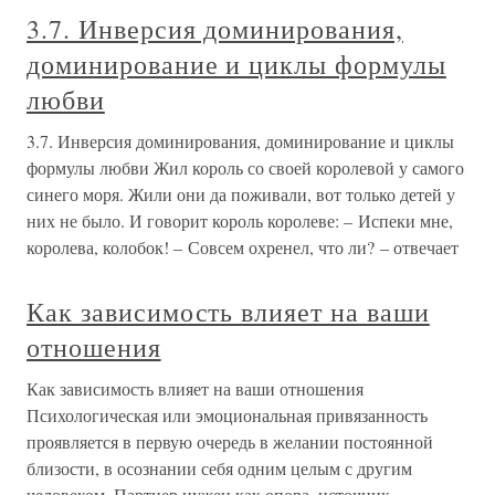
3.7. Инверсия доминирования,
доминирование и циклы формулы
любви
3.7. Инверсия доминирования, доминирование и циклы
формулы любви Жил король со своей королевой у самого
синего моря. Жили они да поживали, вот только детей у
них не было. И говорит король королеве: – Испеки мне,
королева, колобок! – Совсем охренел, что ли? – отвечает
Как зависимость влияет на ваши
отношения
Как зависимость влияет на ваши отношения
Психологическая или эмоциональная привязанность
проявляется в первую очередь в желании постоянной
близости, в осознании себя одним целым с другим
человеком. Партнер нужен как опора, источник