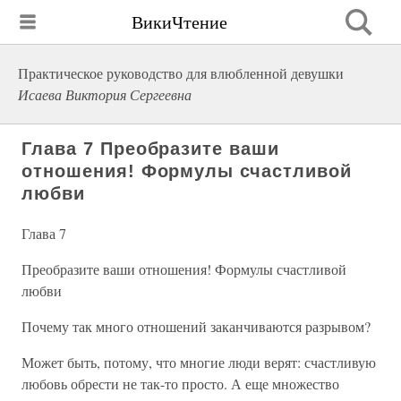
ВикиЧтение
Практическое руководство для влюбленной девушки
Исаева Виктория Сергеевна
Глава 7 Преобразите ваши
отношения! Формулы счастливой
любви
Глава 7
Преобразите ваши отношения! Формулы счастливой
любви
Почему так много отношений заканчиваются разрывом?
Может быть, потому, что многие люди верят: счастливую
любовь обрести не так-то просто. А еще множество