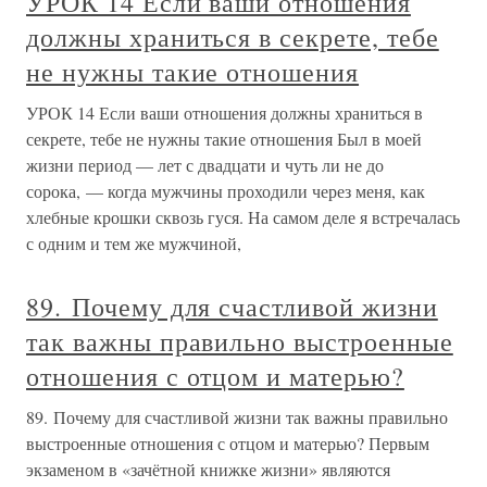
УРОК 14 Если ваши отношения
должны храниться в секрете, тебе
не нужны такие отношения
УРОК 14 Если ваши отношения должны храниться в
секрете, тебе не нужны такие отношения Был в моей
жизни период — лет с двадцати и чуть ли не до
сорока, — когда мужчины проходили через меня, как
хлебные крошки сквозь гуся. На самом деле я встречалась
с одним и тем же мужчиной,
89. Почему для счастливой жизни
так важны правильно выстроенные
отношения с отцом и матерью?
89. Почему для счастливой жизни так важны правильно
выстроенные отношения с отцом и матерью? Первым
экзаменом в «зачётной книжке жизни» являются