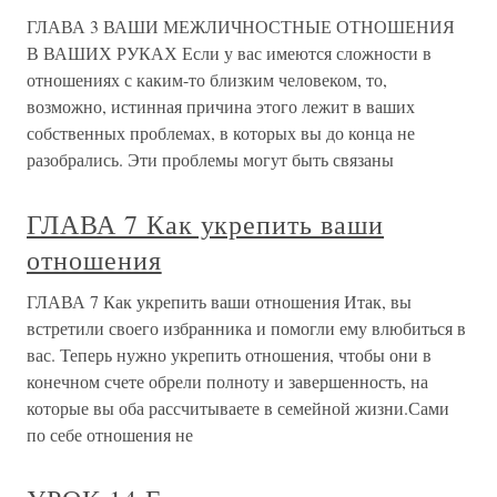
ГЛАВА 3 ВАШИ МЕЖЛИЧНОСТНЫЕ ОТНОШЕНИЯ
В ВАШИХ РУКАХ Если у вас имеются сложности в
отношениях с каким-то близким человеком, то,
возможно, истинная причина этого лежит в ваших
собственных проблемах, в которых вы до конца не
разобрались. Эти проблемы могут быть связаны
ГЛАВА 7 Как укрепить ваши
отношения
ГЛАВА 7 Как укрепить ваши отношения Итак, вы
встретили своего избранника и помогли ему влюбиться в
вас. Теперь нужно укрепить отношения, чтобы они в
конечном счете обрели полноту и завершенность, на
которые вы оба рассчитываете в семейной жизни.Сами
по себе отношения не