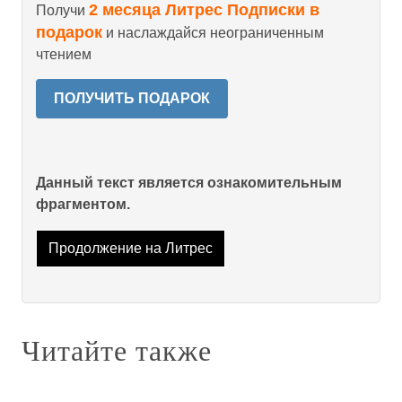
2 месяца Литрес Подписки в
Получи
подарок
и наслаждайся неограниченным
чтением
ПОЛУЧИТЬ ПОДАРОК
Данный текст является ознакомительным
фрагментом.
Продолжение на Литрес
Читайте также