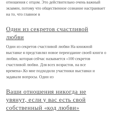
отношения с отцом. Это действительно очень важный
экзамен, потому что общественное сознание настраивает
на то, что главное в
Один из секретов счастливой
любви
Один из секретов счастливой любви На книжной
выставке я представлял новое переиздание своей книги о
любви, которая сейчас называется «100 секретов
счастливой любви. Для всех возрастов, на все
времена».Ко мне подходили участники выставки и
задавали вопросы. Один из
Ваши отношения никогда не
увянут, если у вас есть свой
собственный «код любви»