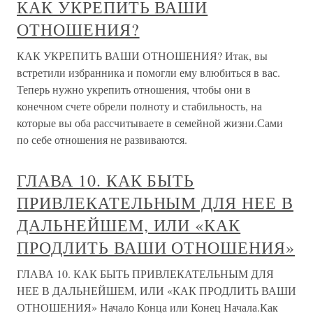
КАК УКРЕПИТЬ ВАШИ
ОТНОШЕНИЯ?
КАК УКРЕПИТЬ ВАШИ ОТНОШЕНИЯ? Итак, вы
встретили избранника и помогли ему влюбиться в вас.
Теперь нужно укрепить отношения, чтобы они в
конечном счете обрели полноту и стабильность, на
которые вы оба рассчитываете в семейной жизни.Сами
по себе отношения не развиваются.
ГЛАВА 10. КАК БЫТЬ
ПРИВЛЕКАТЕЛЬНЫМ ДЛЯ НЕЕ В
ДАЛЬНЕЙШЕМ, ИЛИ «КАК
ПРОДЛИТЬ ВАШИ ОТНОШЕНИЯ»
ГЛАВА 10. КАК БЫТЬ ПРИВЛЕКАТЕЛЬНЫМ ДЛЯ
НЕЕ В ДАЛЬНЕЙШЕМ, ИЛИ «КАК ПРОДЛИТЬ ВАШИ
ОТНОШЕНИЯ» Начало Конца или Конец Начала.Как