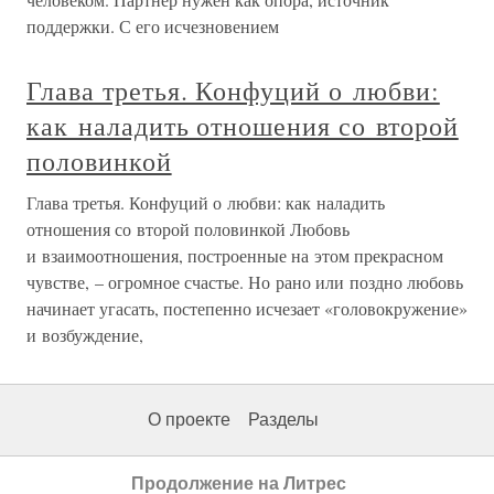
поддержки. С его исчезновением
Глава третья. Конфуций о любви:
как наладить отношения со второй
половинкой
Глава третья. Конфуций о любви: как наладить
отношения со второй половинкой Любовь
и взаимоотношения, построенные на этом прекрасном
чувстве, – огромное счастье. Но рано или поздно любовь
начинает угасать, постепенно исчезает «головокружение»
и возбуждение,
О проекте
Разделы
Продолжение на Литрес