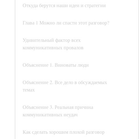
Откуда берутся наши идеи и стратегии
Глава 1 Можно ли спасти этот разговор?
Удивительный фактор всех
коммуникативных провалов
Объяснение 1. Виноваты люди
Объяснение 2. Все дело в обсуждаемых
темах
Объяснение 3. Реальная причина
коммуникативных неудач
Как сделать хорошим плохой разговор