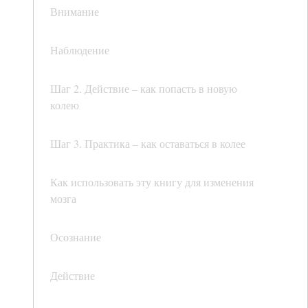
Внимание
Наблюдение
Шаг 2. Действие – как попасть в новую
колею
Шаг 3. Практика – как оставаться в колее
Как использовать эту книгу для изменения
мозга
Осознание
Действие