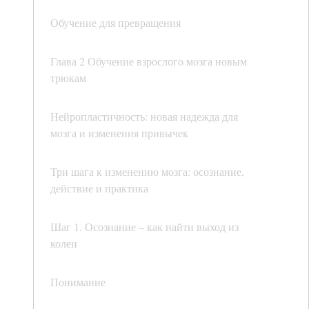
Обучение для превращения
Глава 2 Обучение взрослого мозга новым
трюкам
Нейропластичность: новая надежда для
мозга и изменения привычек
Три шага к изменению мозга: осознание,
действие и практика
Шаг 1. Осознание – как найти выход из
колеи
Понимание