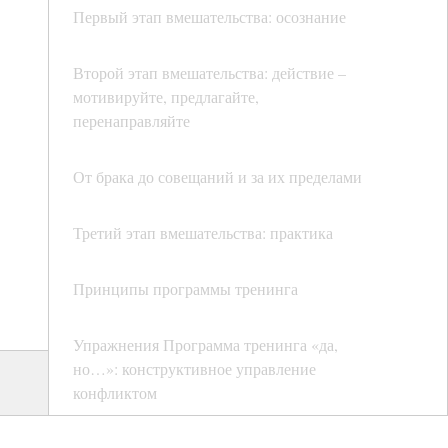
Первый этап вмешательства: осознание
Второй этап вмешательства: действие –
мотивируйте, предлагайте,
перенаправляйте
От брака до совещаний и за их пределами
Третий этап вмешательства: практика
Принципы программы тренинга
Упражнения Программа тренинга «да,
но…»: конструктивное управление
конфликтом