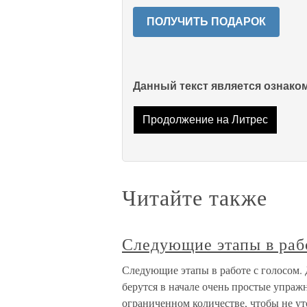
ПОЛУЧИТЬ ПОДАРОК
Данный текст является ознак
Продолжение на Литрес
Читайте также
Следующие этапы в рабо
Следующие этапы в работе с голосом.
берутся в начале очень простые упраж
ограниченном количестве, чтобы не ут