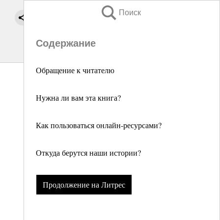
Поиск
Содержание
Обращение к читателю
Нужна ли вам эта книга?
Как пользоваться онлайн-ресурсами?
Откуда берутся наши истории?
Продолжение на Литрес