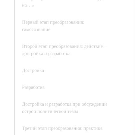
но…»
Первый этап преобразования:
самосознание
Второй этап преобразования: действие –
достройка и разработка
Достройка
Разработка
Достройка и разработка при обсуждении
острой политической темы
Третий этап преобразования: практика