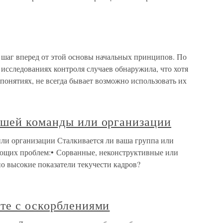
 шаг вперед от этой основы начальных принципов. По
 исследованиях контроля случаев обнаружила, что хотя
 понятиях, не всегда бывает возможно использовать их
шей команды или организации
ли организации Сталкивается ли ваша группа или
ующих проблем:• Сорванные, неконструктивные или
о высокие показатели текучести кадров?
те с оскорблениями