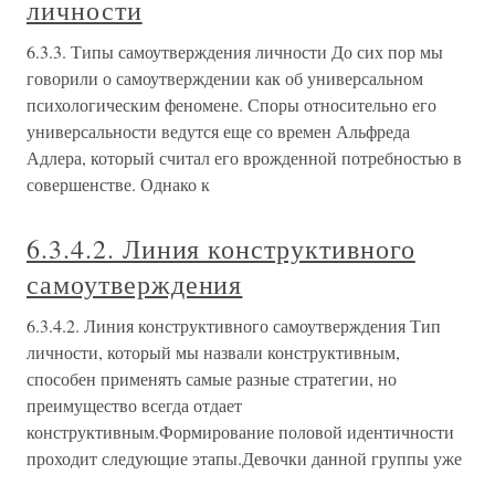
личности
6.3.3. Типы самоутверждения личности До сих пор мы
говорили о самоутверждении как об универсальном
психологическим феномене. Споры относительно его
универсальности ведутся еще со времен Альфреда
Адлера, который считал его врожденной потребностью в
совершенстве. Однако к
6.3.4.2. Линия конструктивного
самоутверждения
6.3.4.2. Линия конструктивного самоутверждения Тип
личности, который мы назвали конструктивным,
способен применять самые разные стратегии, но
преимущество всегда отдает
конструктивным.Формирование половой идентичности
проходит следующие этапы.Девочки данной группы уже