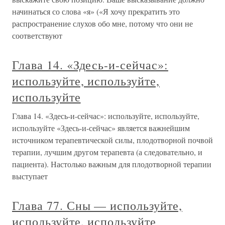
начинаться со слова «я» («Я хочу прекратить это
распространение слухов обо мне, потому что они не
соответствуют
Глава 14. «Здесь-и-сейчас»:
используйте, используйте,
используйте
Глава 14. «Здесь-и-сейчас»: используйте, используйте,
используйте «Здесь-и-сейчас» является важнейшим
источником терапевтической силы, плодотворной почвой
терапии, лучшим другом терапевта (а следовательно, и
пациента). Настолько важным для плодотворной терапии
выступает
Глава 77. Сны — используйте,
используйте, используйте