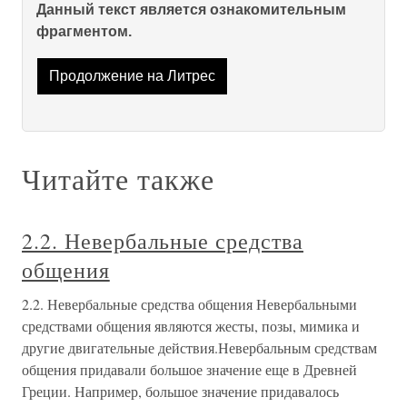
Данный текст является ознакомительным
фрагментом.
Продолжение на Литрес
Читайте также
2.2. Невербальные средства
общения
2.2. Невербальные средства общения Невербальными
средствами общения являются жесты, позы, мимика и
другие двигательные действия.Невербальным средствам
общения придавали большое значение еще в Древней
Греции. Например, большое значение придавалось