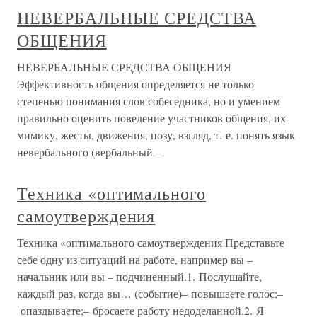
НЕВЕРБАЛЬНЫЕ СРЕДСТВА
ОБЩЕНИЯ
НЕВЕРБАЛЬНЫЕ СРЕДСТВА ОБЩЕНИЯ
Эффективность общения определяется не только
степенью понимания слов собеседника, но и умением
правильно оценить поведение участников общения, их
мимику, жесты, движения, позу, взгляд, т. е. понять язык
невербального (вербальный –
Техника «оптимального
самоутверждения
Техника «оптимального самоутверждения Представьте
себе одну из ситуаций на работе, например вы –
начальник или вы – подчиненный.1. Послушайте,
каждый раз, когда вы… (событие)– повышаете голос;–
опаздываете;– бросаете работу недоделанной.2. Я