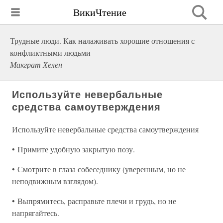
ВикиЧтение
Трудные люди. Как налаживать хорошие отношения с
конфликтными людьми
Макграт Хелен
Используйте невербальные
средства самоутверждения
Используйте невербальные средства самоутверждения
• Примите удобную закрытую позу.
• Смотрите в глаза собеседнику (уверенным, но не
неподвижным взглядом).
• Выпрямитесь, расправьте плечи и грудь, но не
напрягайтесь.