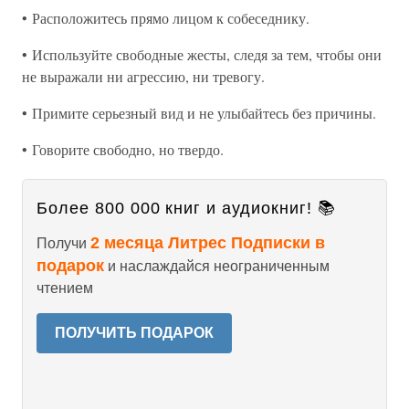
• Расположитесь прямо лицом к собеседнику.
• Используйте свободные жесты, следя за тем, чтобы они
не выражали ни агрессию, ни тревогу.
• Примите серьезный вид и не улыбайтесь без причины.
• Говорите свободно, но твердо.
Более 800 000 книг и аудиокниг! 📚
2 месяца Литрес Подписки в
Получи
подарок
и наслаждайся неограниченным
чтением
ПОЛУЧИТЬ ПОДАРОК