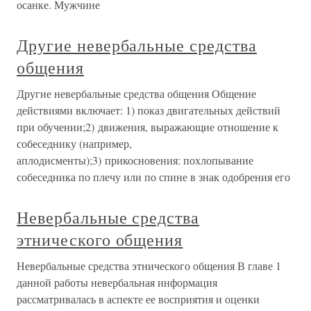
осанке. Мужчине
Другие невербальные средства
общения
Другие невербальные средства общения Общение
действиями включает: 1) показ двигательных действий
при обучении;2) движения, выражающие отношение к
собеседнику (например,
аплодисменты);3) прикосновения: похлопывание
собеседника по плечу или по спине в знак одобрения его
Невербальные средства
этнического общения
Невербальные средства этнического общения В главе 1
данной работы невербальная информация
рассматривалась в аспекте ее восприятия и оценки