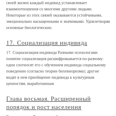
своей жизни каждый индивид устанавливает
взаимоотношения со многими другими людьми.
Некоторые из этих связей оказываются устойчивыми,
эмоционально насыщенными и значимыми. Удовлетворяя
основные биологические,
17. Социализация индивида
17. Социализация индивида Разными психологами
понятие социализация расшифровывается по-разному:
одни соотносят его с обучением индивида социальному
поведению (согласно теории бихевиоризма); другие
видят в нем приобщение индивида к культурным
ценностям, выработанным
Глава восьмая. Расширенный
порядок и рост населения