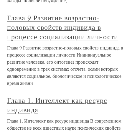
жажды, половое побуждение,
Глава 9 Развитие возрастно-
половых свойств индивида в
процессе социализации личности
Глава 9 Развитие возрастно-половых свойств индивида в
процессе социализации личности Индивидуальное
развитие человека, его онтогенез происходят
одновременно в трех системах отсчета, осями которых
являются социальное, биологическое и психологическое
время жизни
Глава 1. Интеллект как ресурс
индивида
Глава 1. Интеллект как ресурс индивида В современном
обществе из всех известных науке психических свойств