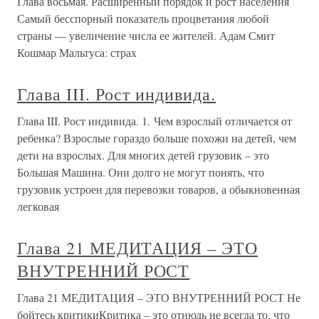
Глава восьмая. Расширенный порядок и рост населения
Самый бесспорный показатель процветания любой
страны — увеличение числа ее жителей. Адам Смит
Кошмар Мальтуса: страх
Глава III. Рост индивида.
Глава III. Рост индивида. 1. Чем взрослый отличается от
ребенка? Взрослые гораздо больше похожи на детей, чем
дети на взрослых. Для многих детей грузовик – это
Большая Машина. Они долго не могут понять, что
грузовик устроен для перевозки товаров, а обыкновенная
легковая
Глава 21 МЕДИТАЦИЯ – ЭТО
ВНУТРЕННИЙ РОСТ
Глава 21 МЕДИТАЦИЯ – ЭТО ВНУТРЕННИЙ РОСТ Не
бойтесь критикиКритика – это отнюдь не всегда то, что