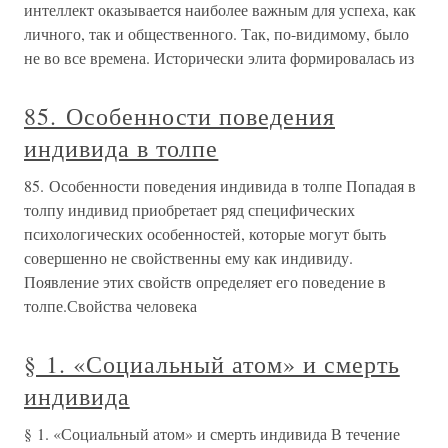
интеллект оказывается наиболее важным для успеха, как
личного, так и общественного. Так, по-видимому, было
не во все времена. Исторически элита формировалась из
85. Особенности поведения
индивида в толпе
85. Особенности поведения индивида в толпе Попадая в
толпу индивид приобретает ряд специфических
психологических особенностей, которые могут быть
совершенно не свойственны ему как индивиду.
Появление этих свойств определяет его поведение в
толпе.Свойства человека
§ 1. «Социальный атом» и смерть
индивида
§ 1. «Социальный атом» и смерть индивида В течение