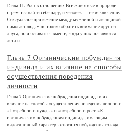
Глава 11. Рост в отношениях Все животные в природе
стремятся найти себе пару, и человек — не исключение.
Сексуальное притяжение между мужчиной и женщиной
помогает людям не только обратить внимание друг на
друга, но и оставаться вместе, когда у них появляются
дети и
Глава 7 Органические побуждения
индивида и их влияние на способы
осуществления поведения
личности
Глава 7 Органические побуждения индивида и их
влияние на способы осуществления поведения личности
«Потребности нужды» и «потребности роста»К
органическим побуждениям индивида, имеющим
видотипичный характер, относятся побуждения голода,