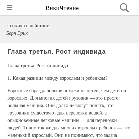
ВикиЧтение
Психика в действии
Берн Эрик
Глава третья. Рост индивида
Глава третья. Рост индивида
1. Какая разница между взрослым и ребенком?
Взрослые гораздо больше похожи на детей, чем дети на
взрослых. Для многих детей грузовик — это просто
большая машина. Они долго не могут понять, что
грузовики существуют для перевозки вещей, а
обыкновенные легковые машины — для перевозки
людей. Точно так же для многих взрослых ребенок — это
маленький взрослый. Они не понимают, что задача