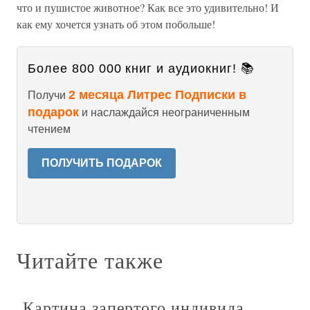
что и пушистое животное? Как все это удивительно! И
как ему хочется узнать об этом побольше!
Более 800 000 книг и аудиокниг! 📚
2 месяца Литрес Подписки в
Получи
подарок
и наслаждайся неограниченным
чтением
ПОЛУЧИТЬ ПОДАРОК
Читайте также
Картина запертого индивида