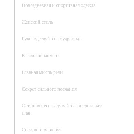
Повседневная и спортивная одежда
Женский стиль
Руководствуйтесь мудростью
Ключевой момент
Главная мысль речи
Секрет сильного послания
Остановитесь, задумайтесь и составьте
план
Составьте маршрут