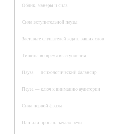
Облик, манеры и сила
Сила вступительной паузы
Заставьте слушателей ждать ваших слов
Тишина во время выступления
Пауза — психологический балансир
Пауза — ключ к вниманию аудитории
Сила первой фразы
Пан или пропал: начало речи