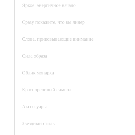
Яркое, энергичное начало
Сразу покажите, что вы лидер
Слова, приковывающие внимание
Сила образа
Облик монарха
Красноречивый символ
Аксессуары
Звездный стиль