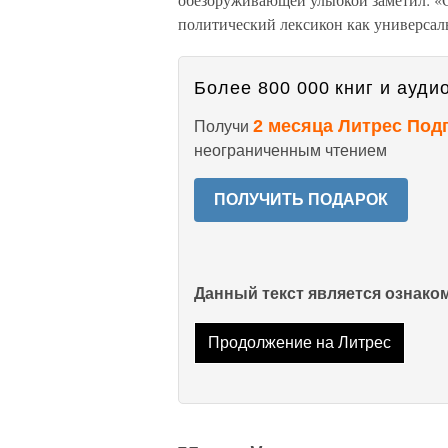
политический лексикон как универсал
Более 800 000 книг и аудио
2 месяца Литрес Под
Получи
неограниченным чтением
ПОЛУЧИТЬ ПОДАРОК
Данный текст является ознак
Продолжение на Литрес