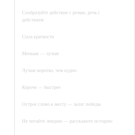
Сообразуйте действие с речью, речь с
действием
Сила краткости
Меньше — лучше
Лучше коротко, чем нудно
Короче — быстрее
Острое слово к месту — залог победы
Не читайте лекцию — расскажите историю