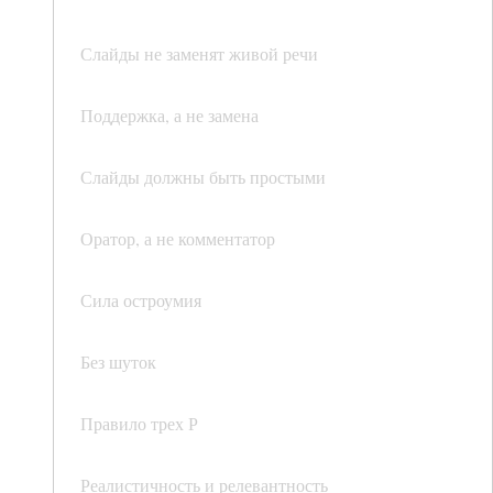
Слайды не заменят живой речи
Поддержка, а не замена
Слайды должны быть простыми
Оратор, а не комментатор
Сила остроумия
Без шуток
Правило трех Р
Реалистичность и релевантность