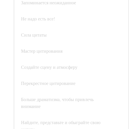
Запоминается неожиданное
Не надо есть все!
Сила цитаты
Мастер цитирования
Создайте сцену и атмосферу
Перекрестное цитирование
Больше драматизма, чтобы привлечь
внимание
Найдите, представьте и обыграйте свою