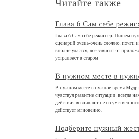
Читайте также
Глава 6 Сам себе режи
Глава 6 Сам себе режиссер. Пишем ну
сценарий очень-очень сложно, почти 
вполне удастся, все зависит от прило
устраивает в старом
В нужном месте в нужн
В нужном месте в нужное время Мудры
чувствуя развитие ситуации, всегда на
действия возникают не из умственного
действует мгновенно,
Подберите нужный жес