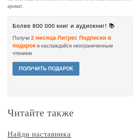
аромат.
Более 800 000 книг и аудиокниг! 📚
2 месяца Литрес Подписки в
Получи
подарок
и наслаждайся неограниченным
чтением
ПОЛУЧИТЬ ПОДАРОК
Читайте также
Найди наставника