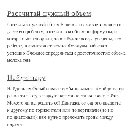
Рассчитай нужный объем
Рассчитай нужный объем Если вы сцеживаете молоко и
даете его ребенку, рассчитывая объем по формулам, о
которых мы говорили, то вы будете всегда уверены, что
ребенку питания достаточно. Формулы работают
успешно!Сложнее определиться с достаточностью объема
молока тем
Найди пару
Найди пару Онлайновая служба знакомств «Найди пару»
разместила эту загадку с парами чисел на своем сайте.
Можете ли вы решить ее? Двигаясь от одного квадрата
к другому по горизонтали или по вертикали (но не
по диагонали), вам нужно проложить тропы между
парами