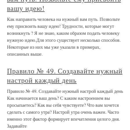
вашу идею!
Как направить человека на нужный вам путь. Позвольте
ему присвоить вашу идею! Трудности, которые могут
возникнуть ? Я не знаю, каким образом подать человеку
нужную идею.Для этого существует несколько способов.
Некоторые из них мы уже указали в примерах,
описанных выше.
Правило № 49. Создавайте нужный
настрой каждый день
Правило № 49. Создавайте нужный настрой каждый день
Как начинается ваш день? С каким настроением вы
просыпаетесь? Как вы себя чувствуете? Что вам хочется
сделать с самого утра? Настрой утра очень важен. Часто
именно этот фактор формирует впечатления целого дня.
Задавайте