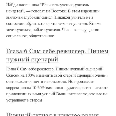
Найди наставника "Если есть ученик, учитель
найдется", — говорят на Востоке. В этом изречении
заключен глубокий смысл. Никакой учитель не в
состоянии обучить того, кто не хочет учиться. Кто же
хочет учиться, найдет учителя. Человек — существо
социальное, общественное.
Глава 6 Сам себе режиссер. Пишем
нужный сценарий
Глава 6 Сам себе режиссер. Пишем нужный сценарий
Совсем на 100% изменить свой старый сценарий очень-
очень сложно, почти невозможно. Но произвести
коррекцию на 10-60% вам вполне удастся, все зависит от
приложенных вами усилий.Выпишите все то, что вас не
устраивает в старом
Нужный сигнал в нужное время