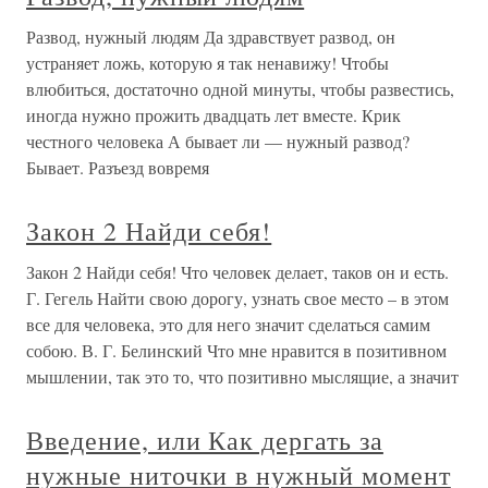
Развод, нужный людям Да здравствует развод, он
устраняет ложь, которую я так ненавижу! Чтобы
влюбиться, достаточно одной минуты, чтобы развестись,
иногда нужно прожить двадцать лет вместе. Крик
честного человека А бывает ли — нужный развод?
Бывает. Разъезд вовремя
Закон 2 Найди себя!
Закон 2 Найди себя! Что человек делает, таков он и есть.
Г. Гегель Найти свою дорогу, узнать свое место – в этом
все для человека, это для него значит сделаться самим
собою. В. Г. Белинский Что мне нравится в позитивном
мышлении, так это то, что позитивно мыслящие, а значит
Введение, или Как дергать за
нужные ниточки в нужный момент