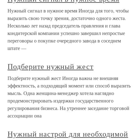
Нужный сигнал в нужное время Иногда для того, чтобы
выразить свою точку зрения, достаточно одного жеста.
Несколько лет назад председатель правления и глава
кондитерской компании успешно завершил непростые
переговоры о покупке очередного завода в соседнем
штате —
Подберите нужный жест
Подберите нужный жест Иногда важна не внешняя
эффектность, а подходящий момент или способ выразить
мысль. Одна женщина-менеджер хотела наглядно
продемонстрировать издержки государственного
регулирования бизнеса. На утреннее заседание торговой
ассоциации она
Нужный настрой для необходимой