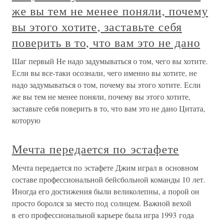
же вы тем не менее поняли, почему
вы этого хотите, заставьте себя
поверить в то, что вам это не дано
Шаг первый Не надо задумываться о том, чего вы хотите.
Если вы все-таки осознали, чего именно вы хотите, не
надо задумываться о том, почему вы этого хотите. Если
же вы тем не менее поняли, почему вы этого хотите,
заставьте себя поверить в то, что вам это не дано Цитата,
которую
Мечта передается по эстафете
Мечта передается по эстафете Джим играл в основном
составе профессиональной бейсбольной команды 10 лет.
Иногда его достижения были великолепны, а порой он
просто боролся за место под солнцем. Важной вехой
в его профессиональной карьере была игра 1993 года