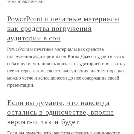
тема практически
PowerРoint и печатные материалы
как средства погружения
аудитории в сон
PowerРoint и печатные материалы как средства
погружения аудитории в сон Когда Джесси удается взять
себя в руки, установить контакт с аудиторией и вызвать у
нее интерес к теме своего выступления, настает пора как
можно четче и яснее донести до нее содержание своей
презентации.
Если вы думаете, что навсегда
остались в одиночестве, вполне
вероятно, так и будет
Если вы думаете, что навсегда остались в одиночестве,