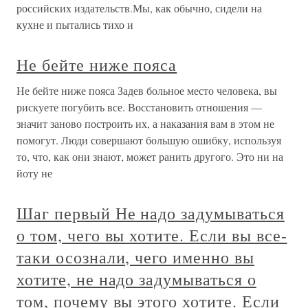
российских издательств.Мы, как обычно, сидели на
кухне и пытались тихо и
Не бейте ниже пояса
Не бейте ниже пояса Задев больное место человека, вы
рискуете погубить все. Восстановить отношения —
значит заново построить их, а наказания вам в этом не
помогут. Люди совершают боль­шую ошибку, используя
то, что, как они знают, может ра­нить другого. Это ни на
йоту не
Шаг первый Не надо задумываться
о том, чего вы хотите. Если вы все-
таки осознали, чего именно вы
хотите, не надо задумываться о
том, почему вы этого хотите. Если