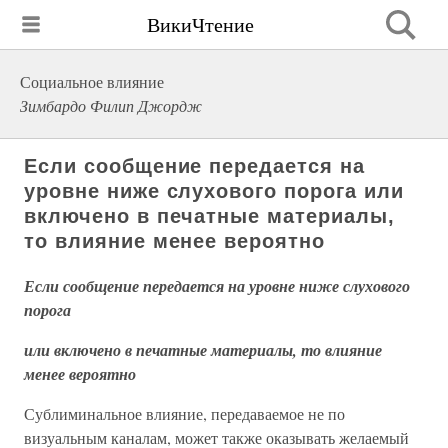
ВикиЧтение
Социальное влияние
Зимбардо Филип Джордж
Если сообщение передается на
уровне ниже слухового порога или
включено в печатные материалы,
то влияние менее вероятно
Если сообщение передается на уровне ниже слухового
порога
или включено в печатные материалы, то влияние
менее вероятно
Сублиминальное влияние, передаваемое не по
визуальным каналам, может также оказывать желаемый