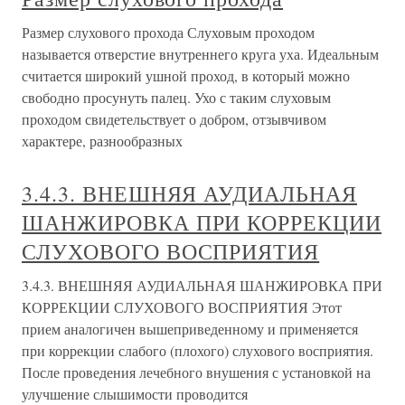
Размер слухового прохода Слуховым проходом
называется отверстие внутреннего круга уха. Идеальным
считается широкий ушной проход, в который можно
свободно просунуть палец. Ухо с таким слуховым
проходом свидетельствует о добром, отзывчивом
характере, разнообразных
3.4.3. ВНЕШНЯЯ АУДИАЛЬНАЯ
ШАНЖИРОВКА ПРИ КОРРЕКЦИИ
СЛУХОВОГО ВОСПРИЯТИЯ
3.4.3. ВНЕШНЯЯ АУДИАЛЬНАЯ ШАНЖИРОВКА ПРИ
КОРРЕКЦИИ СЛУХОВОГО ВОСПРИЯТИЯ Этот
прием аналогичен вышеприведенному и применяется
при коррекции слабого (плохого) слухового восприятия.
После проведения лечебного внушения с установкой на
улучшение слышимости проводится