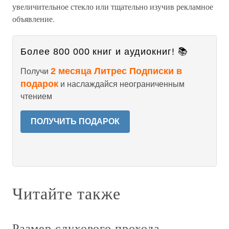
увеличительное стекло или тщательно изучив рекламное
объявление.
Более 800 000 книг и аудиокниг! 📚
2 месяца Литрес Подписки в
Получи
подарок
и наслаждайся неограниченным
чтением
ПОЛУЧИТЬ ПОДАРОК
Читайте также
Размер слухового прохода