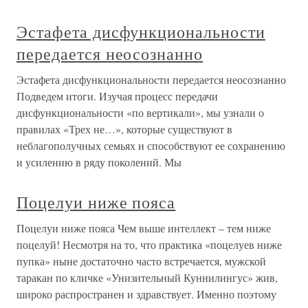
Эстафета дисфункциональности
передается неосознанно
Эстафета дисфункциональности передается неосознанно
Подведем итоги. Изучая процесс передачи
дисфункциональности «по вертикали», мы узнали о
правилах «Трех не…», которые существуют в
неблагополучных семьях и способствуют ее сохранению
и усилению в ряду поколений. Мы
Поцелуи ниже пояса
Поцелуи ниже пояса Чем выше интеллект – тем ниже
поцелуй! Несмотря на то, что практика «поцелуев ниже
пупка» ныне достаточно часто встречается, мужской
таракан по кличке «Унизительный Куннилингус» жив,
широко распространен и здравствует. Именно поэтому