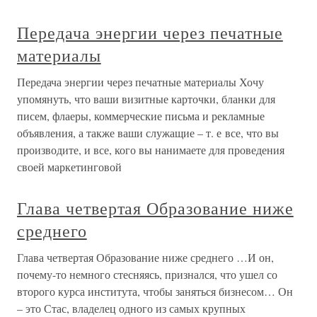
Передача энергии через печатные
материалы
Передача энергии через печатные материалы Хочу
упомянуть, что ваши визитные карточки, бланки для
писем, флаеры, коммерческие письма и рекламные
объявления, а также ваши служащие – т. е все, что вы
производите, и все, кого вы нанимаете для проведения
своей маркетинговой
Глава четвертая Образование ниже
среднего
Глава четвертая Образование ниже среднего …И он,
почему-то немного стесняясь, признался, что ушел со
второго курса института, чтобы заняться бизнесом… Он
– это Стас, владелец одного из самых крупных