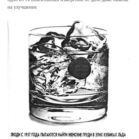
на улучшение