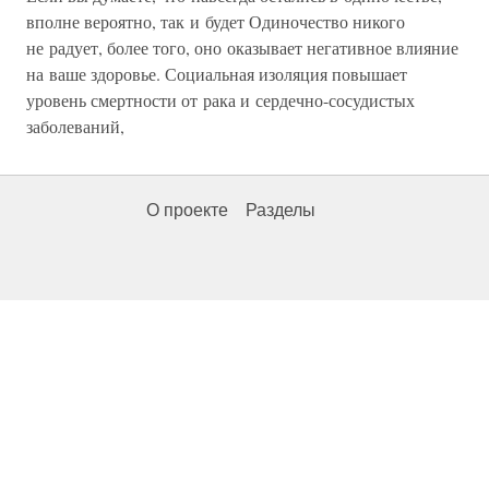
вполне вероятно, так и будет Одиночество никого
не радует, более того, оно оказывает негативное влияние
на ваше здоровье. Социальная изоляция повышает
уровень смертности от рака и сердечно-сосудистых
заболеваний,
О проекте
Разделы