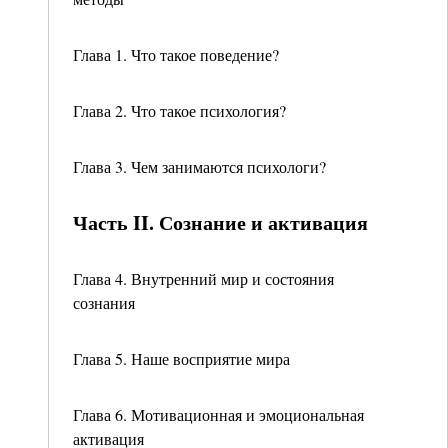
Глава 1. Что такое поведение?
Глава 2. Что такое психология?
Глава 3. Чем занимаются психологи?
Часть II. Сознание и активация
Глава 4. Внутренний мир и состояния
сознания
Глава 5. Наше восприятие мира
Глава 6. Мотивационная и эмоциональная
активация