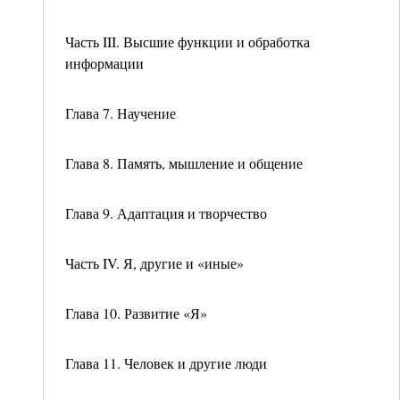
Часть III. Высшие функции и обработка
информации
Глава 7. Научение
Глава 8. Память, мышление и общение
Глава 9. Адаптация и творчество
Часть IV. Я, другие и «иные»
Глава 10. Развитие «Я»
Глава 11. Человек и другие люди