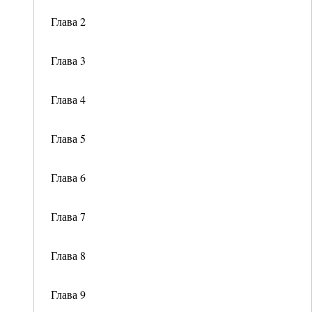
Глава 2
Глава 3
Глава 4
Глава 5
Глава 6
Глава 7
Глава 8
Глава 9