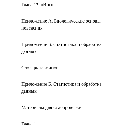
Глава 12. «Иные»
Приложение А. Биологические основы
поведения
Приложение Б. Статистика и обработка
данных
Словарь терминов
Приложение Б. Статистика и обработка
данных
Материалы для самопроверки
Глава 1