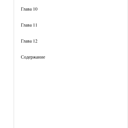
Глава 10
Глава 11
Глава 12
Содержание