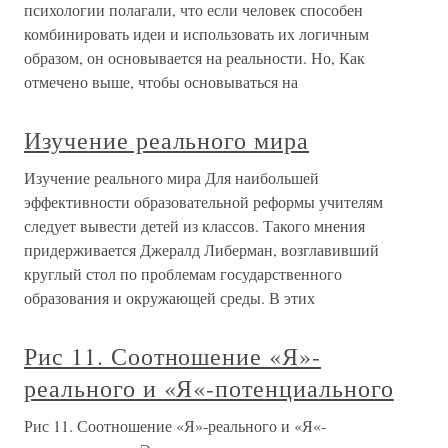
психологии полагали, что если человек способен
комбинировать идеи и использовать их логичным
образом, он основывается на реальности. Но, Как
отмечено выше, чтобы основываться на
Изучение реального мира
Изучение реального мира Для наибольшей
эффективности образовательной реформы учителям
следует вывести детей из классов. Такого мнения
придерживается Джералд Либерман, возглавивший
круглый стол по проблемам государственного
образования и окружающей среды. В этих
Рис 11. Соотношение «Я»-
реального и «Я«-потенциального
Рис 11. Соотношение «Я»-реального и «Я«-