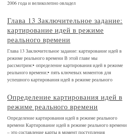
2006 года и великолепно овладел
Глава 13 Заключительное задание:
картирование идей в режиме
реального времени
Глава 13 Заключительное задание: картирование идей в
режиме реального времени В этой главе мы
рассмотрим:• определение картирования идей в режиме
реального времени;• пять ключевых моментов для
успешного картирования идей в режиме реального
Определение картирования идей в
режиме реального времени
Определение картирования идей в режиме реального
времени Картирование идей в режиме реального времени
– это составление карты в момент поступления