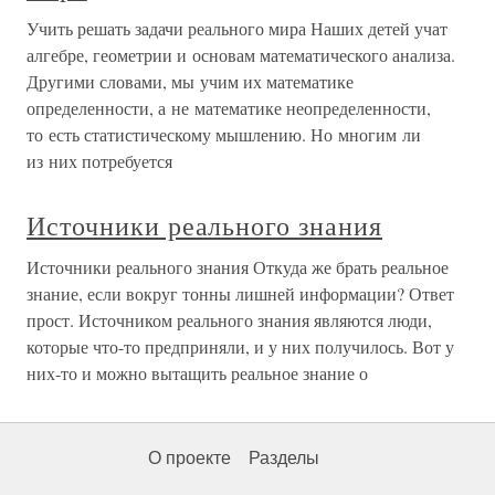
Учить решать задачи реального мира Наших детей учат
алгебре, геометрии и основам математического анализа.
Другими словами, мы учим их математике
определенности, а не математике неопределенности,
то есть статистическому мышлению. Но многим ли
из них потребуется
Источники реального знания
Источники реального знания Откуда же брать реальное
знание, если вокруг тонны лишней информации? Ответ
прост. Источником реального знания являются люди,
которые что-то предприняли, и у них получилось. Вот у
них-то и можно вытащить реальное знание о
О проекте
Разделы