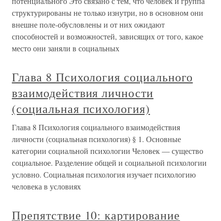
потенциального Это связано с тем, что человек и группа
структурированы не только изнутри, но в основном они
внешне поле-обусловлены и от них ожидают
способностей и возможностей, зависящих от того, какое
место они заняли в социальных
Глава 8 Психология социального
взаимодействия личности
(социальная психология)
Глава 8 Психология социального взаимодействия
личности (социальная психология) § 1. Основные
категории социальной психологии Человек — существо
социальное. Разделение общей и социальной психологии
условно. Социальная психология изучает психологию
человека в условиях
Препятствие 10: картирование