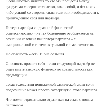
Особенностью является то что эти процессы между
супругами совершаются легко, само-собой, и без каких
либо усилий со стороны силы воли или необходимости к
принуждению себя или партнёра.
Потеря партнёра с идеальной физической
совместимостью – не так болезненно отображается на
сознании человека как потеря партнёра – с
эмоциональной и интеллектуальной совместимостью.
Но опасность – есть. И она большая.
Опасность проявит себя – если следующий партнёр не
будет иметь высокую физическую совместимость как
предыдущий.
Тогда вследствии пониженной физической силы воли –
подсознание может просто "отвергнуть" этого партнёра.
Что может отрицательно отразиться на сексе с новым
партнёром.