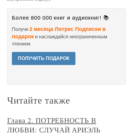
Более 800 000 книг и аудиокниг! 📚
2 месяца Литрес Подписки в
Получи
подарок
и наслаждайся неограниченным
чтением
ПОЛУЧИТЬ ПОДАРОК
Читайте также
Глава 2. ПОТРЕБНОСТЬ В
ЛЮБВИ: СЛУЧАЙ АРИЭЛЬ