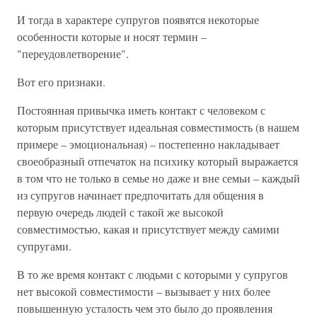
И тогда в характере супругов появятся некоторые
особенности которые и носят термин –
"переудовлетворение".
Вот его признаки.
Постоянная привычка иметь контакт с человеком с
которым присутствует идеальная совместимость (в нашем
примере – эмоциональная) – постепенно накладывает
своеобразный отпечаток на психику который выражается
в том что не только в семье но даже и вне семьи – каждый
из супругов начинает предпочитать для общения в
первую очередь людей с такой же высокой
совместимостью, какая и присутствует между самими
супругами.
В то же время контакт с людьми с которыми у супругов
нет высокой совместимости – вызывает у них более
повышенную усталость чем это было до проявления