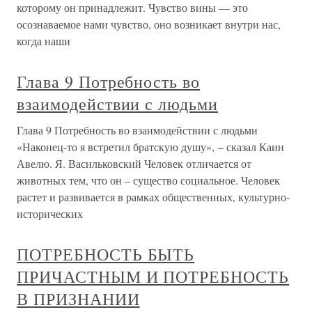
которому он принадлежит. Чувство вины — это
осознаваемое нами чувство, оно возникает внутри нас,
когда наши
Глава 9 Потребность во
взаимодействии с людьми
Глава 9 Потребность во взаимодействии с людьми
«Наконец-то я встретил братскую душу», – сказал Каин
Авелю. Я. Васильковский Человек отличается от
животных тем, что он – существо социальное. Человек
растет и развивается в рамках общественных, культурно-
исторических
ПОТРЕБНОСТЬ БЫТЬ
ПРИЧАСТНЫМ И ПОТРЕБНОСТЬ
В ПРИЗНАНИИ