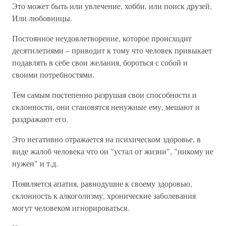
Это может быть или увлечение, хобби, или поиск друзей.
Или любовницы.
Постоянное неудовлетворение, которое происходит
десятилетиями – приводит к тому что человек привыкает
подавлять в себе свои желания, бороться с собой и
своими потребностями.
Тем самым постепенно разрушая свои способности и
склонности, они становятся ненужные ему, мешают и
раздражают его.
Это негативно отражается на психическом здоровье, в
виде жалоб человека что он "устал от жизни", "никому не
нужен" и т.д.
Появляется апатия, равнодушие к своему здоровью,
склонность к алкоголизму, хронические заболевания
могут человеком игнорироваться.