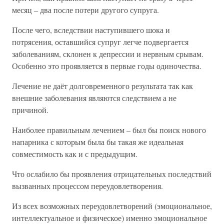
месяц – два после потери другого супруга.
После чего, вследствии наступившего шока и
потрясения, оставшийся супруг легче подвергается
заболеваниям, склонен к депрессии и нервным срывам.
Особенно это проявляется в первые годы одиночества.
Лечение не даёт долговременного результата так как
внешние заболевания являются следствием а не
причиной.
Наиболее правильным лечением – был бы поиск нового
напарника с которым была бы такая же идеальная
совместимость как и с предыдущим.
Что ослабило бы проявления отрицательных последствий
вызванных процессом переудовлетворения.
Из всех возможных переудовлетворений (эмоциональное,
интеллектуальное и физическое) именно эмоциональное