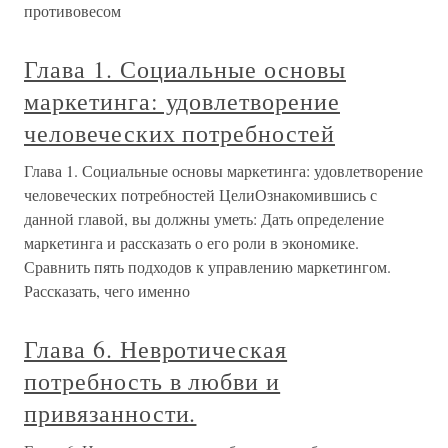
противовесом
Глава 1. Социальные основы
маркетинга: удовлетворение
человеческих потребностей
Глава 1. Социальные основы маркетинга: удовлетворение
человеческих потребностей ЦелиОзнакомившись с
данной главой, вы должны уметь: Дать определение
маркетинга и рассказать о его роли в экономике.
Сравнить пять подходов к управлению маркетингом.
Рассказать, чего именно
Глава 6. Невротическая
потребность в любви и
привязанности.