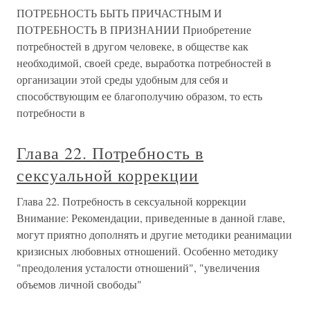
ПОТРЕБНОСТЬ БЫТЬ ПРИЧАСТНЫМ И
ПОТРЕБНОСТЬ В ПРИЗНАНИИ Приобретение
потребностей в другом человеке, в обществе как
необходимой, своей среде, выработка потребностей в
организации этой среды удобным для себя и
способствующим ее благополучию образом, то есть
потребности в
Глава 22. Потребность в
сексуальной коррекции
Глава 22. Потребность в сексуальной коррекции
Внимание: Рекомендации, приведенные в данной главе,
могут приятно дополнять и другие методики реанимации
кризисных любовных отношений. Особенно методику
"преодоления усталости отношений", "увеличения
объемов личной свободы"