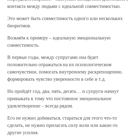
контакта между людьми с идеальной совместимостью.
Это может быть совместимость одного или нескольких
биоритмов.
Возьмём к примеру – идеальную эмоциональную
совместимость.
В первые годы, между супругами она будет
положительно отражаться на их психологическом
самочувствии, помогать внутреннему раскрепощению,
формировать чувство уверенности в себе и т.д.
Но пройдёт год, два, пять, десять… и супруги начнут
привыкать к тому что постоянное эмоциональное
удовлетворение – всегда рядом.
Его не нужно добиваться, стараться для этого что-то
сделать, не нужно прилагать силу воли или какие-то
другие усилия.