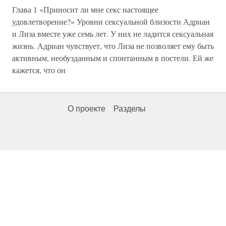
Глава 1 «Приносит ли мне секс настоящее
удовлетворение?» Уровни сексуальной близости Адриан
и Лиза вместе уже семь лет. У них не ладится сексуальная
жизнь. Адриан чувствует, что Лиза не позволяет ему быть
активным, необузданным и спонтанным в постели. Ей же
кажется, что он
О проекте
Разделы