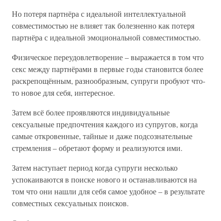
Но потеря партнёра с идеальной интеллектуальной
совместимостью не влияет так болезненно как потеря
партнёра с идеальной эмоциональной совместимостью.
Физическое переудовлетворение – выражается в том что
секс между партнёрами в первые годы становится более
раскрепощённым, разнообразным, супруги пробуют что-
то новое для себя, интересное.
Затем всё более проявляются индивидуальные
сексуальные предпочтения каждого из супругов, когда
самые откровенные, тайные и даже подсознательные
стремления – обретают форму и реализуются ими.
Затем наступает период когда супруги несколько
успокаиваются в поиске нового и останавливаются на
том что они нашли для себя самое удобное – в результате
совместных сексуальных поисков.