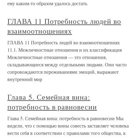
ему каким-то образом удалось достать
ГЛАВА 11 Потребность людей во
взаимоотношениях
ГЛАВА 11 Потребность людей во взаимоотношениях
11.1. Межличностные отношения и их классификация
Межличностные отношения — это отношения,
складывающиеся между отдельными людьми. Они часто
сопровождаются переживаниями эмоций, выражают
внутренний мир
Глава 5. Семейная вина:
потребность в равновесии
Глава 5. Семейная вина: потребность в равновесии Мы
видели, что с помощью вины совесть заставляет человека
вести себя в соответствии с правилами того общества, к