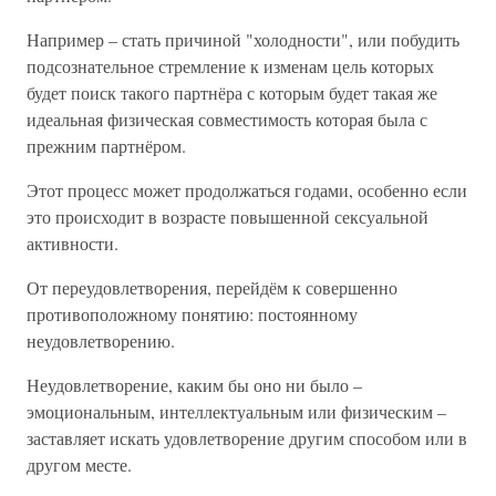
Например – стать причиной "холодности", или побудить
подсознательное стремление к изменам цель которых
будет поиск такого партнёра с которым будет такая же
идеальная физическая совместимость которая была с
прежним партнёром.
Этот процесс может продолжаться годами, особенно если
это происходит в возрасте повышенной сексуальной
активности.
От переудовлетворения, перейдём к совершенно
противоположному понятию: постоянному
неудовлетворению.
Неудовлетворение, каким бы оно ни было –
эмоциональным, интеллектуальным или физическим –
заставляет искать удовлетворение другим способом или в
другом месте.