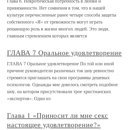
Глава 6. Невротическая потребность в любви и
привязанности. Нет сомнения в том, что в нашей
культуре перечисленные ранее четыре способа защиты
собственного «Я» от тревожности могут играть
решающую роль в жизни многих людей. Это люди,
главным стремлением которых является
ГЛАВА 7 Оральное удовлетворение
ГЛАВА 7 Оральное удовлетворение По той или иной
причине руководители различных ток шоу ревностно
стремятся приглашать на свои программы дешевых
психологов. Однажды мне довелось смотреть подобное
шоу, на котором присутствовали трое христианских
«экспертов». Один из
Глава 1 «Приносит ли мне секс
настоящее удовлетворение?»