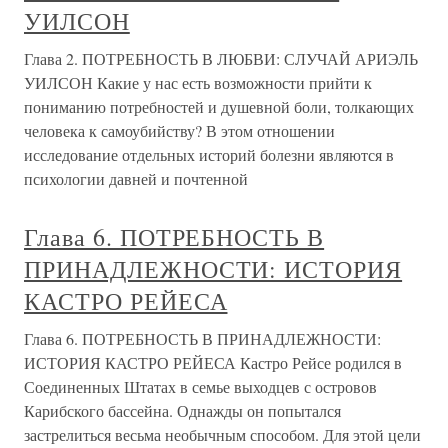
УИЛСОН
Глава 2. ПОТРЕБНОСТЬ В ЛЮБВИ: СЛУЧАЙ АРИЭЛЬ
УИЛСОН Какие у нас есть возможности прийти к
пониманию потребностей и душевной боли, толкающих
человека к самоубийству? В этом отношении
исследование отдельных историй болезни являются в
психологии давней и почтенной
Глава 6. ПОТРЕБНОСТЬ В
ПРИНАДЛЕЖНОСТИ: ИСТОРИЯ
КАСТРО РЕЙЕСА
Глава 6. ПОТРЕБНОСТЬ В ПРИНАДЛЕЖНОСТИ:
ИСТОРИЯ КАСТРО РЕЙЕСА Кастро Рейсе родился в
Соединенных Штатах в семье выходцев с островов
Карибского бассейна. Однажды он попытался
застрелиться весьма необычным способом. Для этой цели