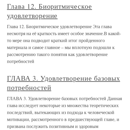
Глава 12. Биоритмическое
удовлетворение
Глава 12. Биоритмическое удовлетворение Эта глава
несмотря на её краткость имеет особое значение.В какой-
то мере она подводит краткий итог пройденного
материала и самое главное – мы вплотную подошли к
рассмотрению такого понятия как удовлетворение
потребностей
ГЛАВА 3. Удовлетворение базовых
потребностей
ГЛАВА 3. Удовлетворение базовых потребностей Данная
глава исследует некоторые из множества теоретических
последствий, вытекающих из подхода к человеческой
мотивации, рассмотренного в предшествующей главе, и
призвана послужить позитивным и здоровым