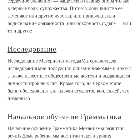
сердечное влечение) — чаще всего главная опора только
в первые годы супружества. Потом у большинства ее
заменяют или другие чувства, или привычки, или
родительские обязанности, или покорность судьбе — или
то и другое
Исследование
Исследование Материал и методыМатериалом для
исследования мне послужили близкие знакомые и друзья,
а также известные общественные деятели и выдающиеся
личности прошлых лет. Кроме того, на первом этапе
были обследованы три тысячи студентов колледжей, что
позволило
Начальное обучение Грамматика
Начальное обучение Грамматика Механизмы развития
речиВ Доме ребенка мы достигли такого уровня