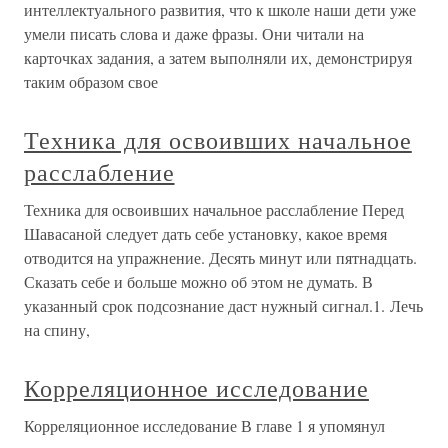
интеллектуального развития, что к школе наши дети уже
умели писать слова и даже фразы. Они читали на
карточках задания, а затем выполняли их, демонстрируя
таким образом свое
Техника для освоивших начальное
расслабление
Техника для освоивших начальное расслабление Перед
Шавасаной следует дать себе установку, какое время
отводится на упражнение. Десять минут или пятнадцать.
Сказать себе и больше можно об этом не думать. В
указанный срок подсознание даст нужный сигнал.1. Лечь
на спину,
Корреляционное исследование
Корреляционное исследование В главе 1 я упомянул