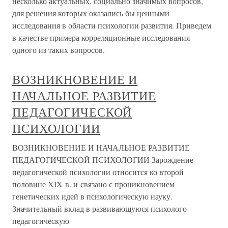
несколько актуальных, социально значимых вопросов,
для решения которых оказались бы ценными
исследования в области психологии развития. Приведем
в качестве примера корреляционные исследования
одного из таких вопросов.
ВОЗНИКНОВЕНИЕ И
НАЧАЛЬНОЕ РАЗВИТИЕ
ПЕДАГОГИЧЕСКОЙ
ПСИХОЛОГИИ
ВОЗНИКНОВЕНИЕ И НАЧАЛЬНОЕ РАЗВИТИЕ
ПЕДАГОГИЧЕСКОЙ ПСИХОЛОГИИ Зарождение
педагогической психологии относится ко второй
половине XIX в. и связано с проникновением
генетических идей в психологическую науку.
Значительный вклад в развивающуюся психолого-
педагогическую