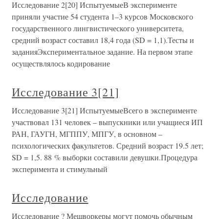
Исследование 2[20] ИспытуемыеВ эксперименте
приняли участие 54 студента 1–3 курсов Московского
государственного лингвистического университета,
средний возраст составил 18,4 года (SD = 1,1).Тесты и
заданияЭкспериментальное задание. На первом этапе
осуществлялось кодирование
Исследование 3[21]
Исследование 3[21] ИспытуемыеВсего в эксперименте
участвовал 131 человек – выпускники или учащиеся ИП
РАН, ГАУГН, МГППУ, МПГУ, в основном –
психологических факультетов. Средний возраст 19.5 лет;
SD = 1,5. 88 % выборки составили девушки.Процедура
эксперимента и стимульный
Исследование
Исследование ? Мешворкеры могут помочь обычным