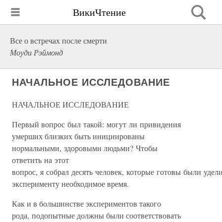
ВикиЧтение
Все о встречах после смерти
Моуди Рэймонд
НАЧАЛЬНОЕ ИССЛЕДОВАНИЕ
НАЧАЛЬНОЕ ИССЛЕДОВАНИЕ
Первый вопрос был такой: могут ли привидения
умерших близких быть инициированы
нормальными, здоровыми людьми? Чтобы
ответить на этот
вопрос, я собрал десять человек, которые готовы были удел
эксперименту необходимое время.
Как и в большинстве экспериментов такого
рода, подопытные должны были соответствовать