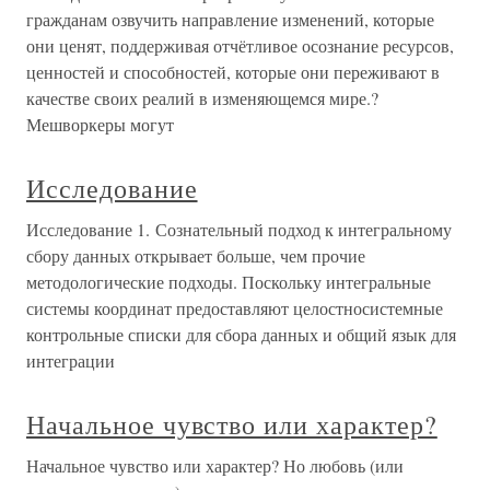
гражданам озвучить направление изменений, которые
они ценят, поддерживая отчётливое осознание ресурсов,
ценностей и способностей, которые они переживают в
качестве своих реалий в изменяющемся мире.?
Мешворкеры могут
Исследование
Исследование 1. Сознательный подход к интегральному
сбору данных открывает больше, чем прочие
методологические подходы. Поскольку интегральные
системы координат предоставляют целостносистемные
контрольные списки для сбора данных и общий язык для
интеграции
Начальное чувство или характер?
Начальное чувство или характер? Но любовь (или