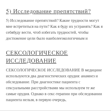
5) Исследование препятствий?
5) Исследование препятствий? Какие трудности могут
мне встретиться на пути? Как я буду их устранять? Как я
себябуду вести, чтоб избегать трудностей, чтобы
достижение цели было наиболееэкологичным и
СЕКСОЛОГИЧЕСКОЕ
ИССЛЕДОВАНИЕ
СЕКСОЛОГИЧЕСКОЕ ИССЛЕДОВАНИЕ В медицине
используются два диагностических орудия: анамнез и
обследование. При диагностике пациента с
сексуальными расстройствами мы используем те же
самые орудия. Однако в секс-терапии при обследовании
пациента нельзя, в первую очередь,