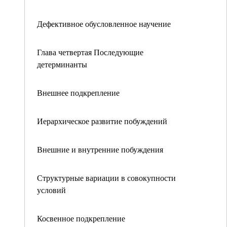
Дефективное обусловленное научение
Глава четвертая Последующие
детерминанты
Внешнее подкрепление
Иерархическое развитие побуждений
Внешние и внутренние побуждения
Структурные вариации в совокупности
условий
Косвенное подкрепление