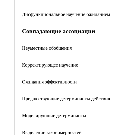
Дисфункциональное научение ожиданием
Совпадающие ассоциации
Неуместные обобщения
Корректирующее научение
Ожидания эффективности
Предшествующие детерминанты действия
Моделирующие детерминанты
Выделение закономерностей