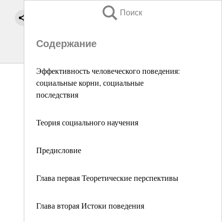
Поиск
Содержание
Эффективность человеческого поведения:
социальные корни, социальные
последствия
Теория социального научения
Предисловие
Глава первая Теоретические перспективы
Глава вторая Истоки поведения