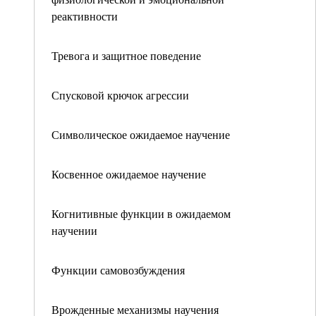
реактивности
Тревога и защитное поведение
Спусковой крючок агрессии
Символическое ожидаемое научение
Косвенное ожидаемое научение
Когнитивные функции в ожидаемом
научении
Функции самовозбуждения
Врожденные механизмы научения