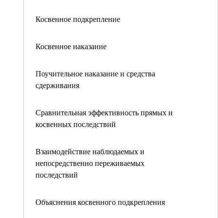
Косвенное подкрепление
Косвенное наказание
Поучительное наказание и средства
сдерживания
Сравнительная эффективность прямых и
косвенных последствий
Взаимодействие наблюдаемых и
непосредственно переживаемых
последствий
Объяснения косвенного подкрепления