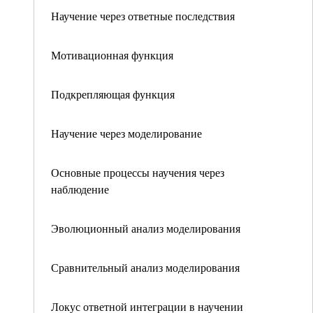
Научение через ответные последствия
Мотивационная функция
Подкрепляющая функция
Научение через моделирование
Основные процессы научения через
наблюдение
Эволюционный анализ моделирования
Сравнительный анализ моделирования
Локус ответной интеграции в научении