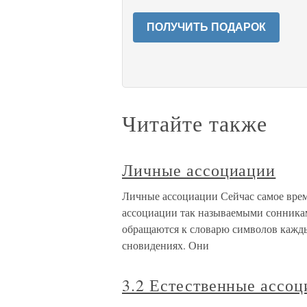
ПОЛУЧИТЬ ПОДАРОК
Читайте также
Личные ассоциации
Личные ассоциации Сейчас самое врем
ассоциации так называемыми сонника
обращаются к словарю символов каждый
сновидениях. Они
3.2 Естественные ассо