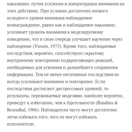
наказанию, путем усиления и концентрации внимания на
этих действиях. При условии достаточно низкого
исходного уровня внимания наблюдаемое
вознаграждение, равно как и наблюдаемое наказание,
усиливает уровень внимания к моделируемому
поведению, что в свою очередь улучшает научение через
наблюдение (Yussen, 1973). Кроме того, наблюдаемые
последствия, вероятно, способствуют скрытому
внутреннему повторению подкрепляющих реакций,
необходимых для усвоения и дальнейшего сохранения
информации. Тем не менее негативные последствия не
всегда усиливают внимание и повторение. Если
последствия достигают дистрессовых уровней, то
результаты, переживаемые моделями, наиболее вероятно,
приведут к избеганию, чем к бдительности (Bandura &
Rosenthal, 1966). Наблюдатели часто могут достаточно
легко избежать того, чего не могут избежать
исполнители.