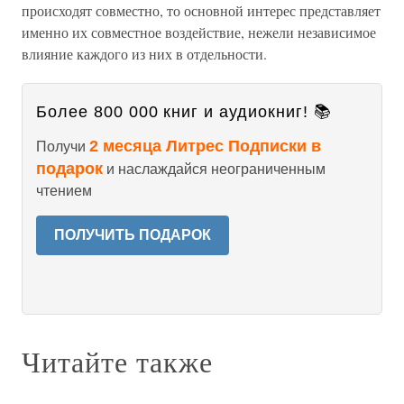
происходят совместно, то основной интерес представляет
именно их совместное воздействие, нежели независимое
влияние каждого из них в отдельности.
Более 800 000 книг и аудиокниг! 📚
2 месяца Литрес Подписки в
Получи
подарок
и наслаждайся неограниченным
чтением
ПОЛУЧИТЬ ПОДАРОК
Читайте также