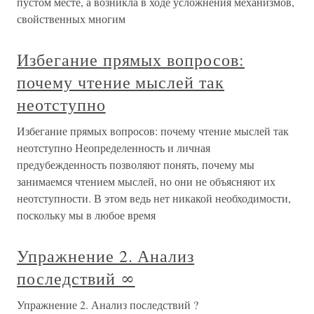
пустом месте, а возникла в ходе усложнения механизмов,
свойственных многим
Избегание прямых вопросов:
почему чтение мыслей так
неотступно
Избегание прямых вопросов: почему чтение мыслей так
неотступно Неопределенность и личная
предубежденность позволяют понять, почему мы
занимаемся чтением мыслей, но они не объясняют их
неотступности. В этом ведь нет никакой необходимости,
поскольку мы в любое время
Упражнение 2. Анализ
последствий ∞
Упражнение 2. Анализ последствий ?