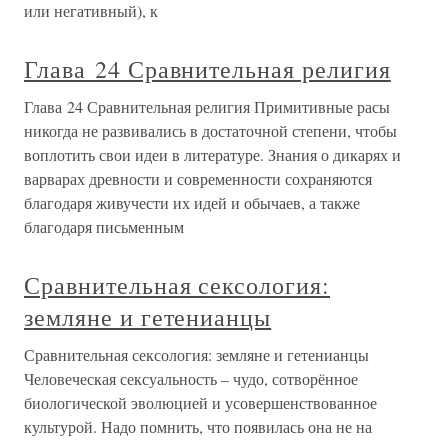
или негативный), к
Глава 24 Сравнительная религия
Глава 24 Сравнительная религия Примитивные расы
никогда не развивались в достаточной степени, чтобы
воплотить свои идеи в литературе. Знания о дикарях и
варварах древности и современности сохраняются
благодаря живучести их идей и обычаев, а также
благодаря письменным
Сравнительная сексология:
земляне и гетенианцы
Сравнительная сексология: земляне и гетенианцы
Человеческая сексуальность – чудо, сотворённое
биологической эволюцией и усовершенствованное
культурой. Надо помнить, что появилась она не на