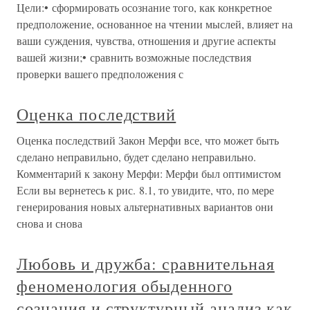
Цели:• сформировать осознание того, как конкретное
предположение, основанное на чтении мыслей, влияет на
ваши суждения, чувства, отношения и другие аспекты
вашей жизни;• сравнить возможные последствия
проверки вашего предположения с
Оценка последствий
Оценка последствий Закон Мерфи все, что может быть
сделано неправильно, будет сделано неправильно.
Комментарий к закону Мерфи: Мерфи был оптимистом
Если вы вернетесь к рис. 8.1, то увидите, что, по мере
генерирования новых альтернативных вариантов они
снова и снова
Любовь и дружба: сравнительная
феноменология обыденного
сознания и структурный анализ как