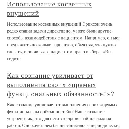
Использование косвенных
внушений
Использование косвенных внушений Эриксон очень
редко ставил задачи директивно, у него были другие
способы взаимодействия с пациентом. Например, он мог
предложить несколько вариантов, объясняя, что нужно
сделать, и оставляя за пациентом право выбора: «Вы
сидите
Как сознание увиливает от
выполнения своих «прямых
функциональных обязанностей»?
Как сознание увиливает от выполнения своих «прямых
функциональных обязанностей»? Наше сознание
устроено так, что для него это чрезвычайно сложная
работа. Оно хочет, чем бы ни занималось, периодически,