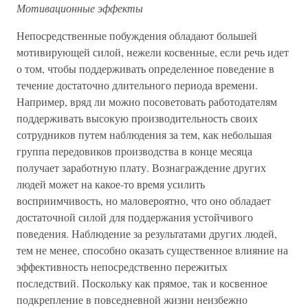
Мотивационные эффекты
Непосредственные побуждения обладают большей
мотивирующей силой, нежели косвенные, если речь идет
о том, чтобы поддерживать определенное поведение в
течение достаточно длительного периода времени.
Например, вряд ли можно посоветовать работодателям
поддерживать высокую производительность своих
сотрудников путем наблюдения за тем, как небольшая
группа передовиков производства в конце месяца
получает заработную плату. Вознаграждение других
людей может на какое-то время усилить
восприимчивость, но маловероятно, что оно обладает
достаточной силой для поддержания устойчивого
поведения. Наблюдение за результатами других людей,
тем не менее, способно оказать существенное влияние на
эффективность непосредственно пережитых
последствий. Поскольку как прямое, так и косвенное
подкрепление в повседневной жизни неизбежно