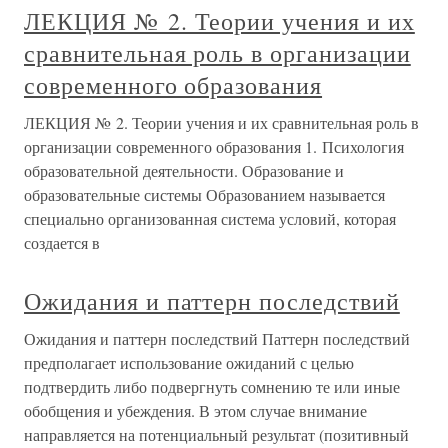
ЛЕКЦИЯ № 2. Теории учения и их
сравнительная роль в организации
современного образования
ЛЕКЦИЯ № 2. Теории учения и их сравнительная роль в
организации современного образования 1. Психология
образовательной деятельности. Образование и
образовательные системы Образованием называется
специально организованная система условий, которая
создается в
Ожидания и паттерн последствий
Ожидания и паттерн последствий Паттерн последствий
предполагает использование ожиданий с целью
подтвердить либо подвергнуть сомнению те или иные
обобщения и убеждения. В этом случае внимание
направляется на потенциальный результат (позитивный