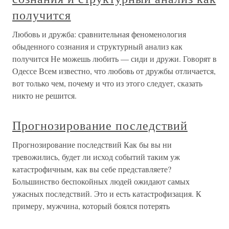
получится
Любовь и дружба: сравнительная феноменология
обыденного сознания и структурный анализ как
получится Не можешь любить — сиди и дружи. Говорят в
Одессе Всем известно, что любовь от дружбы отличается,
вот только чем, почему и что из этого следует, сказать
никто не решится.
Прогнозирование последствий
Прогнозирование последствий Как бы вы ни
тревожились, будет ли исход событий таким уж
катастрофичным, как вы себе представляете?
Большинство беспокойных людей ожидают самых
ужасных последствий. Это и есть катастрофизация. К
примеру, мужчина, который боялся потерять