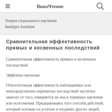
ВикиЧтение
Теория социального научения
Бандура Альберт
Сравнительная эффективность
прямых и косвенных последствий
Сравнительная эффективность прямых и косвенных
последствий
Эффекты научения
Относительная эффективность наблюдаемых или
непосредственно пережитых последствий частично
зависит от того, измеряется ли она в терминах научения
или исполнения. Придерживаясь того способа действий,
который основан на успехах и неудачах других людей,