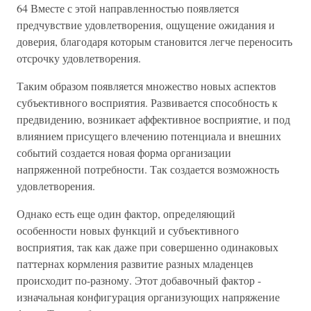
64 Вместе с этой направленностью появляется
предчувствие удовлетворения, ощущение ожидания и
доверия, благодаря которым становится легче переносить
отсрочку удовлетворения.
Таким образом появляется множество новых аспектов
субъективного восприятия. Развивается способность к
предвидению, возникает аффективное восприятие, и под
влиянием присущего влечению потенциала и внешних
событий создается новая форма организации
напряженной потребности. Так создается возможность
удовлетворения.
Однако есть еще один фактор, определяющий
особенности новых функций и субъективного
восприятия, так как даже при совершенно одинаковых
паттернах кормления развитие разных младенцев
происходит по-разному. Этот добавочный фактор -
изначальная конфигурация организующих напряжение