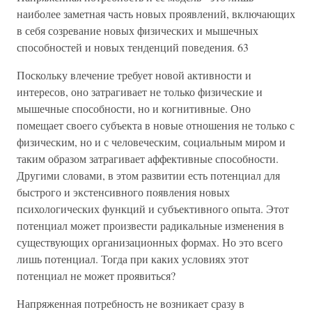
наиболее заметная часть новых проявлений, включающих
в себя созревание новых физических и мышечных
способностей и новых тенденций поведения. 63
Поскольку влечение требует новой активности и
интересов, оно затрагивает не только физические и
мышечные способности, но и когнитивные. Оно
помещает своего субъекта в новые отношения не только с
физическим, но и с человеческим, социальным миром и
таким образом затрагивает аффективные способности.
Другими словами, в этом развитии есть потенциал для
быстрого и экстенсивного появления новых
психологических функций и субъективного опыта. Этот
потенциал может произвести радикальные изменения в
существующих организационных формах. Но это всего
лишь потенциал. Тогда при каких условиях этот
потенциал не может проявиться?
Напряженная потребность не возникает сразу в