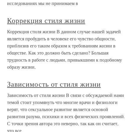
исследованиях мы не принимаем в
Коррекция стиля жизни
Коррекция стиля жизни В данном случае нашей задачей
является пробудить в человеке его чувство общности,
приблизив его таким образом к требованиям жизни в
обществе. Как это должно быть сделано? Большая
трудность в работе с людьми, привыкшими к подобному
образу жизни,
Зависимость от стиля жизни
Зависимость от стиля жизни В связи с обсуждаемой нами
темой стоит упомянуть что многие врачи и физиологи
верят, что сексуальное paзвитие является основой
развития разума, психики и всех физических проявлений.
С точки зрения автора это неверно, так как он считает,
что все