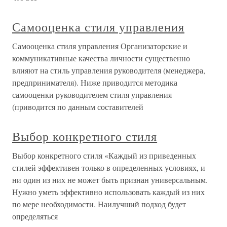
Самооценка стиля управления
Самооценка стиля управления Организаторские и
коммуникативные качества личности существенно
влияют на стиль управления руководителя (менеджера,
предпринимателя). Ниже приводится методика
самооценки руководителем стиля управления
(приводится по данным составителей
Выбор конкретного стиля
Выбор конкретного стиля «Каждый из приведенных
стилей эффективен только в определенных условиях, и
ни один из них не может быть признан универсальным.
Нужно уметь эффективно использовать каждый из них
по мере необходимости. Наилучший подход будет
определяться