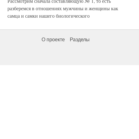
Рассмотрим сначала составляющую № 1, то есть
разберемся в отношениях мужчины и женщины как
самца и самки нашего биологического
О проекте
Разделы