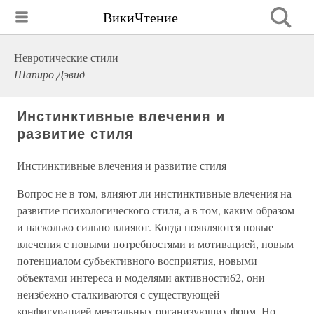
ВикиЧтение
Невротические стили
Шапиро Дэвид
Инстинктивные влечения и
развитие стиля
Инстинктивные влечения и развитие стиля
Вопрос не в том, влияют ли инстинктивные влечения на
развитие психологического стиля, а в том, каким образом
и насколько сильно влияют. Когда появляются новые
влечения с новыми потребностями и мотивацией, новым
потенциалом субъективного восприятия, новыми
объектами интереса и моделями активности62, они
неизбежно сталкиваются с существующей
конфигурацией ментальных организующих форм. Но