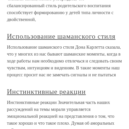
сбалансированный стиль родительского воспитания
способствует формированию у детей типа личности с
двойственной,
Использование шаманского стиля
Использование шаманского стиля Дона Карлетта сказала,
что у многих из нас бывают шаманские моменты, когда в
ходе работы нам необходимо отвлечься и следовать своим
чувствам, интуициям и видениям. В такие моменты наш
процесс просит нас не замечать сигналы и не пытаться
Инстинктивные реакции
Инстинктивные реакции Значительная часть наших
рассуждений на темы морали управляется
эмоциональной реакцией на представления о том, что
такое хорошо и что такое плохо. Думая об аморальных