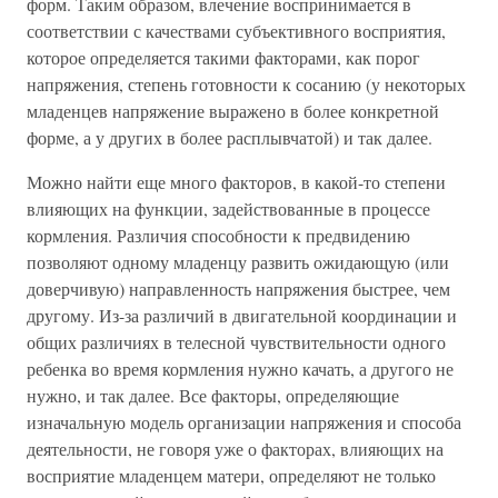
форм. Таким образом, влечение воспринимается в
соответствии с качествами субъективного восприятия,
которое определяется такими факторами, как порог
напряжения, степень готовности к сосанию (у некоторых
младенцев напряжение выражено в более конкретной
форме, а у других в более расплывчатой) и так далее.
Можно найти еще много факторов, в какой-то степени
влияющих на функции, задействованные в процессе
кормления. Различия способности к предвидению
позволяют одному младенцу развить ожидающую (или
доверчивую) направленность напряжения быстрее, чем
другому. Из-за различий в двигательной координации и
общих различиях в телесной чувствительности одного
ребенка во время кормления нужно качать, а другого не
нужно, и так далее. Все факторы, определяющие
изначальную модель организации напряжения и способа
деятельности, не говоря уже о факторах, влияющих на
восприятие младенцем матери, определяют не только