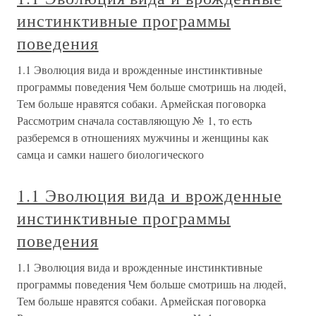
инстинктивные программы
поведения
1.1 Эволюция вида и врожденные инстинктивные
программы поведения Чем больше смотришь на людей,
Тем больше нравятся собаки. Армейская поговорка
Рассмотрим сначала составляющую № 1, то есть
разберемся в отношениях мужчины и женщины как
самца и самки нашего биологического
1.1 Эволюция вида и врожденные
инстинктивные программы
поведения
1.1 Эволюция вида и врожденные инстинктивные
программы поведения Чем больше смотришь на людей,
Тем больше нравятся собаки. Армейская поговорка