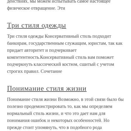
действиях, мы можем испытывать самое настоящее
физическое отвращение. Эти
Три стиля одежды
Три стиля одежды Консервативный стиль подходит
банкирам, государственным служащим, юристам, так как
придает авторитет и подчеркивает
компетентность.Консервативный стиль вам поможет
подчеркнуть классический костюм, сшитый с учетом
строгих правил. Сочетание
Понимание стиля жизни
Понимание стиля жизни Возможно, в этой связи было бы
полезно продемонстрировать то, как мы определяем
нормальный стиль жизни, и что это дает нам для
понимания ошибок и некоторых особенностей. Но
прежде стоит упомянуть, что в подобного рода