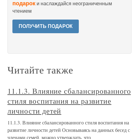
подарок
и наслаждайся неограниченным
чтением
ПОЛУЧИТЬ ПОДАРОК
Читайте также
11.1.3. Влияние сбалансированного
стиля воспитания на развитие
личности детей
11.1.3. Влияние сбалансированного стиля воспитания на
развитие личности детей Основываясь на данных бесед с
членами семей, можно утверждать, что