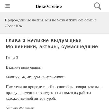
ВикиЧтение
Прирожденные лжецы. Мы не можем жить без обмана
Лесли Иэн
Глава 3 Великие выдумщики
Мошенники, актеры, сумасшедшие
Глава 3
Великие выдумщики
Мошенники, актеры, сумасшедшие
Писатели по природе своей неспособны говорить только
правду, и именно поэтому мы называем их работы
художественной литературой.
Уильям Фолкнер