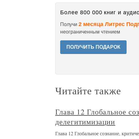
Более 800 000 книг и аудио
2 месяца Литрес Под
Получи
неограниченным чтением
ПОЛУЧИТЬ ПОДАРОК
Читайте также
Глава 12 Глобальное со
делегитимизации
Глава 12 Глобальное сознание, критич