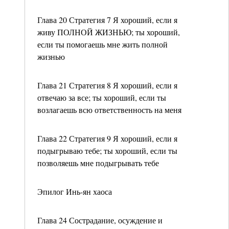
Глава 20 Стратегия 7 Я хороший, если я
живу ПОЛНОЙ ЖИЗНЬЮ; ты хороший,
если ты помогаешь мне жить полной
жизнью
Глава 21 Стратегия 8 Я хороший, если я
отвечаю за все; ты хороший, если ты
возлагаешь всю ответственность на меня
Глава 22 Стратегия 9 Я хороший, если я
подыгрываю тебе; ты хороший, если ты
позволяешь мне подыгрывать тебе
Эпилог Инь-ян хаоса
Глава 24 Сострадание, осуждение и