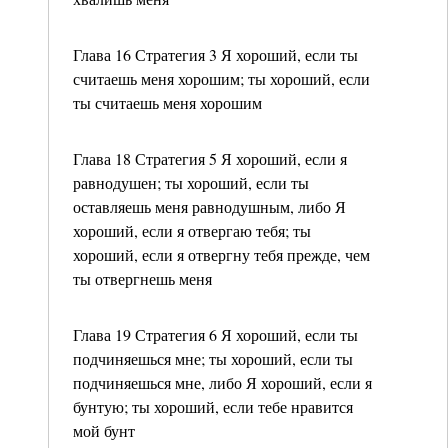
Глава 16 Стратегия 3 Я хороший, если ты
считаешь меня хорошим; ты хороший, если
ты считаешь меня хорошим
Глава 18 Стратегия 5 Я хороший, если я
равнодушен; ты хороший, если ты
оставляешь меня равнодушным, либо Я
хороший, если я отвергаю тебя; ты
хороший, если я отвергну тебя прежде, чем
ты отвергнешь меня
Глава 19 Стратегия 6 Я хороший, если ты
подчиняешься мне; ты хороший, если ты
подчиняешься мне, либо Я хороший, если я
бунтую; ты хороший, если тебе нравится
мой бунт