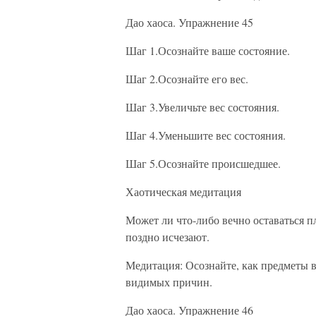
Дао хаоса. Упражнение 45
Шаг 1.Осознайте ваше состояние.
Шаг 2.Осознайте его вес.
Шаг 3.Увеличьте вес состояния.
Шаг 4.Уменьшите вес состояния.
Шаг 5.Осознайте происшедшее.
Хаотическая медитация
Может ли что-либо вечно оставаться п
поздно исчезают.
Медитация: Осознайте, как предметы 
видимых причин.
Дао хаоса. Упражнение 46