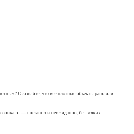
лотным? Осознайте, что все плотные объекты рано или
возникают — внезапно и неожиданно, без всяких