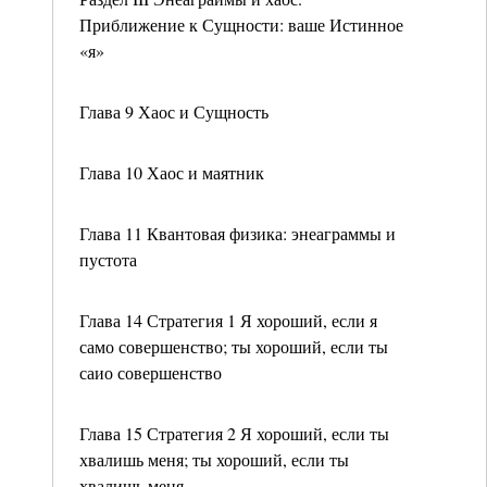
Приближение к Сущности: ваше Истинное
«я»
Глава 9 Хаос и Сущность
Глава 10 Хаос и маятник
Глава 11 Квантовая физика: энеаграммы и
пустота
Глава 14 Стратегия 1 Я хороший, если я
само совершенство; ты хороший, если ты
саио совершенство
Глава 15 Стратегия 2 Я хороший, если ты
хвалишь меня; ты хороший, если ты
хвалишь меня