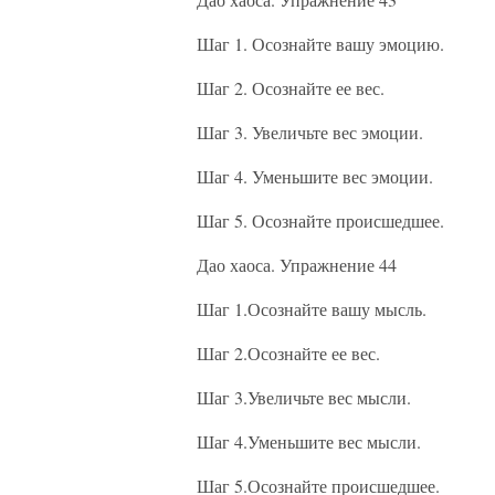
Шаг 1. Осознайте вашу эмоцию.
Шаг 2. Осознайте ее вес.
Шаг 3. Увеличьте вес эмоции.
Шаг 4. Уменьшите вес эмоции.
Шаг 5. Осознайте происшедшее.
Дао хаоса. Упражнение 44
Шаг 1.Осознайте вашу мысль.
Шаг 2.Осознайте ее вес.
Шаг 3.Увеличьте вес мысли.
Шаг 4.Уменьшите вес мысли.
Шаг 5.Осознайте происшедшее.