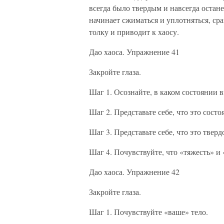
всегда было твердым и навсегда остане
начинает сжиматься и уплотняться, сра
толку и приводит к хаосу.
Дао хаоса. Упражнение 41
Закройте глаза.
Шаг 1. Осознайте, в каком состоянии в
Шаг 2. Представьте себе, что это сост
Шаг 3. Представьте себе, что это твер
Шаг 4. Почувствуйте, что «тяжесть» и
Дао хаоса. Упражнение 42
Закройте глаза.
Шаг 1. Почувствуйте «ваше» тело.