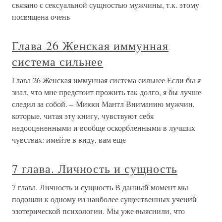
связано с сексуальной сущностью мужчины, т.к. этому
посвящена очень
Глава 26 Женская иммунная
система сильнее
Глава 26 Женская иммунная система сильнее Если бы я
знал, что мне предстоит прожить так долго, я бы лучше
следил за собой. – Микки Мантл Вниманию мужчин,
которые, читая эту книгу, чувствуют себя
недооцененными и вообще оскорбленными в лучших
чувствах: имейте в виду, вам еще
7 глава. Личность и сущность
7 глава. Личность и сущность В данный момент мы
подошли к одному из наиболее существенных учений
эзотерической психологии. Мы уже выяснили, что