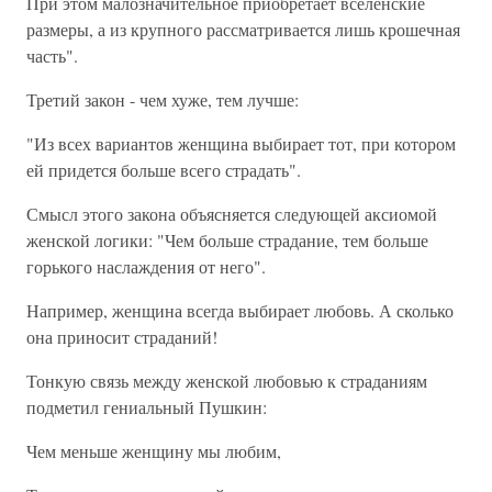
При этом малозначительное приобретает вселенские
размеры, а из крупного рассматривается лишь крошечная
часть".
Третий закон - чем хуже, тем лучше:
"Из всех вариантов женщина выбирает тот, при котором
ей придется больше всего страдать".
Смысл этого закона объясняется следующей аксиомой
женской логики: "Чем больше страдание, тем больше
горького наслаждения от него".
Например, женщина всегда выбирает любовь. А сколько
она приносит страданий!
Тонкую связь между женской любовью к страданиям
подметил гениальный Пушкин:
Чем меньше женщину мы любим,