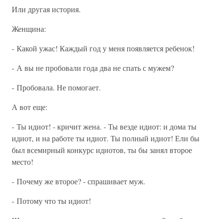
Или другая история.
Женщина:
- Какой ужас! Каждый год у меня появляется ребенок!
- А вы не пробовали года два не спать с мужем?
- Пробовала. Не помогает.
А вот еще:
- Ты идиот! - кричит жена. - Ты везде идиот: и дома ты
идиот, и на работе ты идиот. Ты полный идиот! Ели бы
был всемирный конкурс идиотов, ты бы занял второе
место!
- Почему же второе? - спрашивает муж.
- Потому что ты идиот!