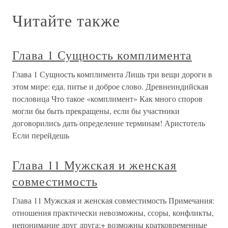
Читайте также
Глава 1 Сущность комплимента
Глава 1 Сущность комплимента Лишь три вещи дороги в
этом мире: еда, питье и доброе слово. Древнеиндийская
пословица Что такое «комплимент» Как много споров
могли бы быть прекращены, если бы участники
договорились дать определение терминам! Аристотель
Если перейдешь
Глава 11 Мужская и женская
совместимость
Глава 11 Мужская и женская совместимость Примечания:
отношения практически невозможны, ссоры, конфликты,
непонимание друг друга;+ возможны кратковременные