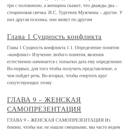
три с половиною, а женщина скажет, что дважды два –
стеариновая свечка. И.С. Тургенев Мужчины – другие. У
них другая психика, они живут по другим
Глава 1 Сущность конфликта
Глава 1 Сущность конфликта 1.1. Определение понятия
«конфликт» Изучение любого понятия, явления
естественно начинается с попытки дать ему определение.
Во-первых, для того чтобы получить представление, о
чем пойдет речь. Во-вторых, чтобы очертить круг
сопутствующих этому
ГЛАВА 9 – ЖЕНСКАЯ
САМОПРЕЗЕНТАЦИЯ
ГЛАВА 9 – ЖЕНСКАЯ САМОПРЕЗЕНТАЦИЯ Из
боязни, чтобы нас не нашли смешными, мы часто ведем