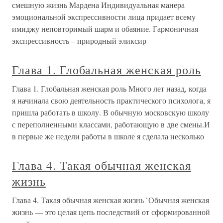
смешную жизнь Мардена Индивидуальная манера
эмоциональной экспрессивности лица придает всему
имиджу неповторимый шарм и обаяние. Гармоничная
экспрессивность – природный эликсир
Глава 1. Глобальная женская роль
Глава 1. Глобальная женская роль Много лет назад, когда
я начинала свою деятельность практического психолога, я
пришла работать в школу. В обычную московскую школу
с переполненными классами, работающую в две смены.И
в первые же недели работы в школе я сделала несколько
Глава 4. Такая обычная женская
жизнь
Глава 4. Такая обычная женская жизнь `Обычная женская
жизнь — это целая цепь последствий от сформированной