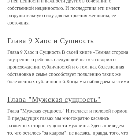
в ней ценности и важности других в сочетании с
собственной неценностью. И последствия эти имеют
разрушительную силу для настроения женщины, ее
состояния,
Глава 9 Хаос и Сущность
Глава 9 Хаос и Сущность В своей книге «Темная сторона
внутреннего ребенка: следующий шаг» я говорил о
происхождении субличностей и о том, как болезненная
обстановка в семье способствует появлению таких же
болезненных субличностей.Когда мы наблюдаем за этими
Глава "Мужская сущность"
Глава "Мужская сущность" Интеллект и половой гормон
В предыдущих главах мы многократно касались
различных сторон сущности мужчины. Здесь приведем
то, что осталось "за кадром", не касаясь, правда, того, что