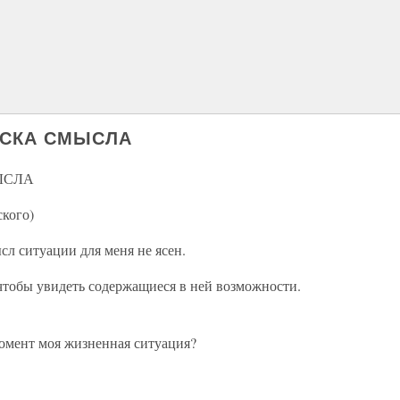
ИСКА СМЫСЛА
ЫСЛА
кого)
сл ситуации для меня не ясен.
чтобы увидеть содержащиеся в ней возможности.
момент моя жизненная ситуация?