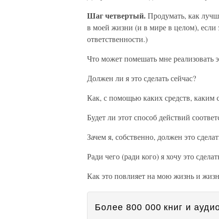
Шаг четвертый.
Продумать, как лучше
в моей жизни (и в мире в целом), если
ответственности.)
Что может помешать мне реализовать 
Должен ли я это сделать сейчас?
Как, с помощью каких средств, каким 
Будет ли этот способ действий соответ
Зачем я, собственно, должен это сделат
Ради чего (ради кого) я хочу это сделат
Как это повлияет на мою жизнь и жиз
Более 800 000 книг и аудио