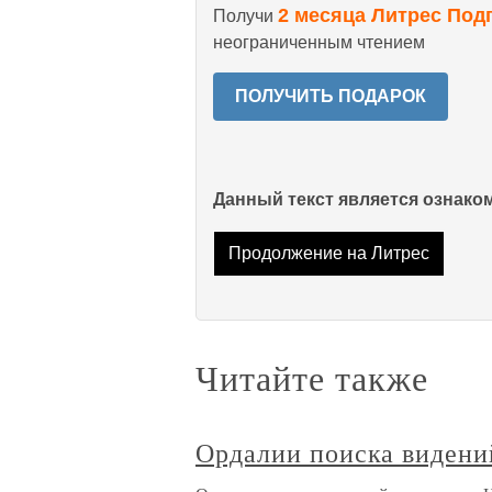
2 месяца Литрес Под
Получи
неограниченным чтением
ПОЛУЧИТЬ ПОДАРОК
Данный текст является ознак
Продолжение на Литрес
Читайте также
Ордалии поиска видени