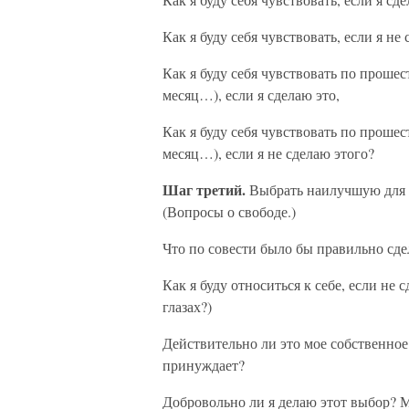
Как я буду себя чувствовать, если я не
Как я буду себя чувствовать по прошес
месяц…), если я сделаю это,
Как я буду себя чувствовать по прошес
месяц…), если я не сделаю этого?
Шаг третий.
Выбрать наилучшую для м
(Вопросы о свободе.)
Что по совести было бы правильно сде
Как я буду относиться к себе, если не 
глазах?)
Действительно ли это мое собственное
принуждает?
Добровольно ли я делаю этот выбор? Мо