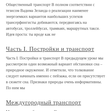
Общественный транспорт В полном соответствии с
тезисом Вадима Зеланда о реализации наименее
энергоемких вариантов наибольших успехов
трансерфингисты добиваются, передвигаясь на
автобусах, троллейбусах, трамваях, маршрутных такси.
Идея проста: ты вроде как не
Часть I. Постройки и транспорт
Часть I. Постройки и транспорт В предыдущем уроке мы
рассмотрели один возможный вариант обстановки сна –
природное окружение. И отметили, что толкование
следует начинать именно с пейзажа, если он присутствует
в сюжете сна. Признаки природы очень информативны.
По ним мы
Междугородный транспорт