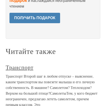
подарок
и наслаждайся неограниченным
чтением
ПОЛУЧИТЬ ПОДАРОК
Читайте также
Транспорт
Транспорт Второй шаг в любом отпуске – выяснение,
каким транспортом вы повезете малыша и его личную
собственность. В машине? Самолетом? Теплоходом?
Верхом на большой птице?СамолетыТем, у кого бюджет
неограничен, предлагаю лететь самолетом, причем
первым классом. Это