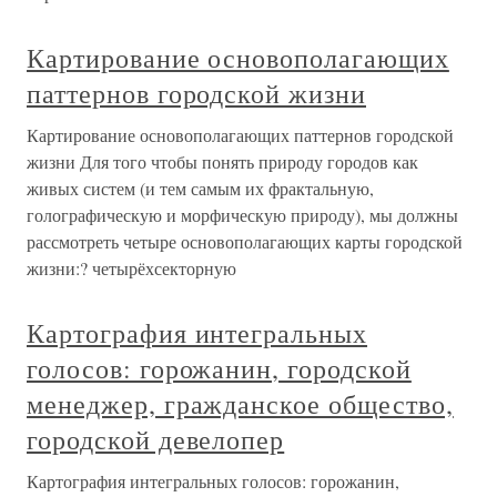
Картирование основополагающих
паттернов городской жизни
Картирование основополагающих паттернов городской
жизни Для того чтобы понять природу городов как
живых систем (и тем самым их фрактальную,
голографическую и морфическую природу), мы должны
рассмотреть четыре основополагающих карты городской
жизни:? четырёхсекторную
Картография интегральных
голосов: горожанин, городской
менеджер, гражданское общество,
городской девелопер
Картография интегральных голосов: горожанин,