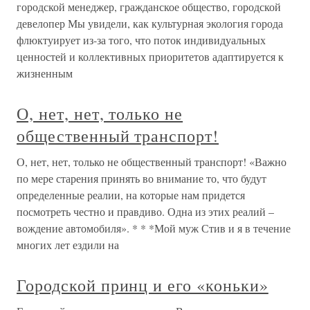
городской менеджер, гражданское общество, городской
девелопер Мы увидели, как культурная экология города
флюктуирует из-за того, что поток индивидуальных
ценностей и коллективных приоритетов адаптируется к
жизненным
О, нет, нет, только не
общественный транспорт!
О, нет, нет, только не общественный транспорт! «Важно
по мере старения принять во внимание то, что будут
определенные реалии, на которые нам придется
посмотреть честно и правдиво. Одна из этих реалий –
вождение автомобиля». * * *Мой муж Стив и я в течение
многих лет ездили на
Городской принц и его «коньки»