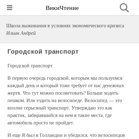
ВикиЧтение
Школа выживания в условиях экономического кризиса
Ильин Андрей
Городской транспорт
Городской транспорт
В первую очередь городской, которым мы пользуемся
каждый день и который тоже требует от нас денежных
жертв. Что тут можно посоветовать? Больше ходить
пешком. Или ездить на велосипеде. Велосипед — это
вполне серьезный транспорт. Утверждаю это как
практик, забиравшийся на нем в такие места, где
автомобиль просто не пройдет.
И еще Я был в Голландии и убедился, что велосипедов