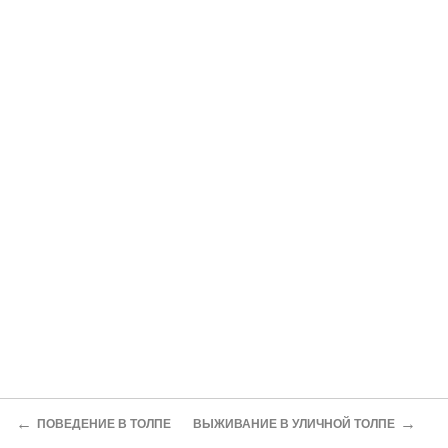
←
→
ПОВЕДЕНИЕ В ТОЛПЕ
ВЫЖИВАНИЕ В УЛИЧНОЙ ТОЛПЕ