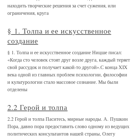
находить творческие решения за счет сужения, или
ограничения, круга
§ 1. Толпа и ее искусственное
создание
§ 1. Толпа и ее искусственное создание Ницше писал:
«Когда сто человек стоят друг возле друга, каждый теряет
свой рассудок и получает какой-то другой».С конца XIX
века одной из главных проблем психологии, философии
и культурологии стало массовое сознание. Мы были
отделены
2.2 Герой и толпа
2.2 Герой и толпа Паситесь, мирные народы. А. Пушкин
Пора, давно пора предоставить слово одному из ведущих
политических консультантов нашей страны, Олегу