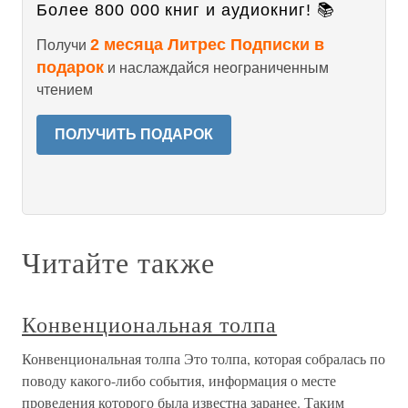
Более 800 000 книг и аудиокниг! 📚
2 месяца Литрес Подписки в
Получи
подарок
и наслаждайся неограниченным
чтением
ПОЛУЧИТЬ ПОДАРОК
Читайте также
Конвенциональная толпа
Конвенциональная толпа Это толпа, которая собралась по
поводу какого-либо события, информация о месте
проведения которого была известна заранее. Таким