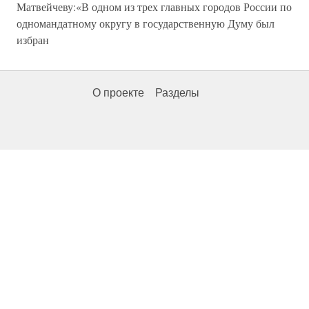
Матвейчеву:«В одном из трех главных городов России по
одномандатному округу в государственную Думу был
избран
О проекте
Разделы