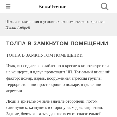
ВикиЧтение
Школа выживания в условиях экономического кризиса
Ильин Андрей
ТОЛПА В ЗАМКНУТОМ ПОМЕЩЕНИИ
ТОЛПА В ЗАМКНУТОМ ПОМЕЩЕНИИ
Итак, вы сидите расслабленно в кресле в кинотеатре или
на концерте, и вдруг происходит ЧП. Тот самый внешний
фактор: пожар, взрыв, вооруженная агрессия группы
террористов или просто крики о пожаре, взрыве или
агрессии.
Люди в зрительном зале вначале оторопели, потом
сдвинулись, качнулись в сторону выходов, закричали.
Задние, боясь оказаться дальше всех от спасительной