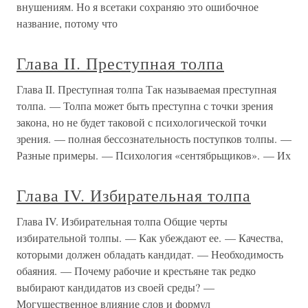
внушениям. Но я всетаки сохраняю это ошибочное
название, потому что
Глава II. Преступная толпа
Глава II. Преступная толпа Так называемая преступная
толпа. — Толпа может быть преступна с точки зрения
закона, но не будет таковой с психологической точки
зрения. — полная бессознательность поступков толпы. —
Разные примеры. — Психология «сентябрьщиков». — Их
Глава IV. Избирательная толпа
Глава IV. Избирательная толпа Общие черты
избирательной толпы. — Как убеждают ее. — Качества,
которыми должен обладать кандидат. — Необходимость
обаяния. — Почему рабочие и крестьяне так редко
выбирают кандидатов из своей среды? —
Могущественное влияние слов и формул