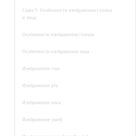
Глава 5. Особенности изображения головы
и лица
Особенности изображения головы
Особенности изображения лица
Изображение глаз
Изображение рта
Изображение носа
Изображение ушей