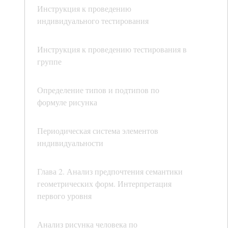
Инструкция к проведению
индивидуального тестирования
Инструкция к проведению тестирования в
группе
Определение типов и подтипов по
формуле рисунка
Периодическая система элементов
индивидуальности
Глава 2. Анализ предпочтения семантики
геометрических форм. Интерпретация
первого уровня
Анализ рисунка человека по