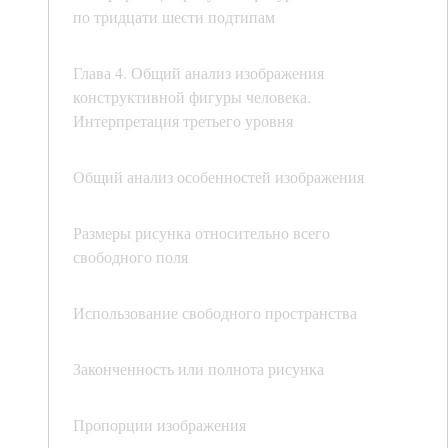
по тридцати шести подтипам
Глава 4. Общий анализ изображения
конструктивной фигуры человека.
Интерпретация третьего уровня
Общий анализ особенностей изображения
Размеры рисунка относительно всего
свободного поля
Использование свободного пространства
Законченность или полнота рисунка
Пропорции изображения