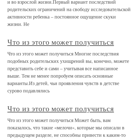
и во взрослой жизни.Первый вариант последствий
родительских ограничений на свободу исследовательской
активности ребенка – постоянное ощущение скуки
жизни. Не
Что из этого может получиться
Что из этого может получиться Многие последствия
подобных родительских ухищрений вы, конечно, можете
представить себе и сами – учитывая все написанное
выше. Тем не менее попробуем описать основные
варианты.Из детей, чьи проявления чувств в детстве
сурово подавлялись
Что из этого может получиться
Что из этого может получиться Может быть, вам
показалось, что такие «мелочи», которые мы описали в
предыдущем разделе, не способны привести к каким-то