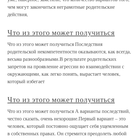
чем могут закончиться неграмотные родительские
действия,
Что из этого может получиться
Что из этого может получиться Последствия
родительской некомпетентности оказываются, как всегда,
весьма разнообразными.В результате родительских
запретов на проявление агрессии во взаимодействии с
окружающими, как легко понять, вырастает человек,
который избегает
Что из этого может получиться
Что из этого может получиться А варианты последствий,
честно сказать, очень нехорошие.Первый вариант – это
человек, который постоянно ощущает себя ущемленным
в собственных правах. Он стремится преодолеть любой