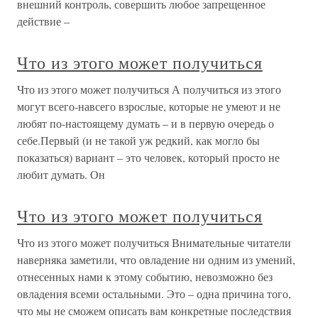
внешний контроль, совершить любое запрещенное
действие –
Что из этого может получиться
Что из этого может получиться А получиться из этого
могут всего-навсего взрослые, которые не умеют и не
любят по-настоящему думать – и в первую очередь о
себе.Первый (и не такой уж редкий, как могло бы
показаться) вариант – это человек, который просто не
любит думать. Он
Что из этого может получиться
Что из этого может получиться Внимательные читатели
наверняка заметили, что овладение ни одним из умений,
отнесенных нами к этому событию, невозможно без
овладения всеми остальными. Это – одна причина того,
что мы не сможем описать вам конкретные последствия