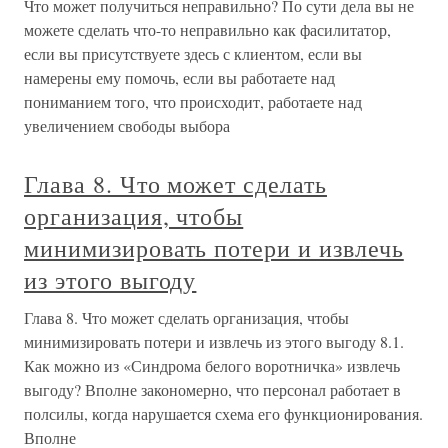
Что может получиться неправильно? По сути дела вы не
можете сделать что-то неправильно как фасилитатор,
если вы присутствуете здесь с клиентом, если вы
намерены ему помочь, если вы работаете над
пониманием того, что происходит, работаете над
увеличением свободы выбора
Глава 8. Что может сделать
организация, чтобы
минимизировать потери и извлечь
из этого выгоду
Глава 8. Что может сделать организация, чтобы
минимизировать потери и извлечь из этого выгоду 8.1.
Как можно из «Синдрома белого воротничка» извлечь
выгоду? Вполне закономерно, что персонал работает в
полсилы, когда нарушается схема его функционирования.
Вполне