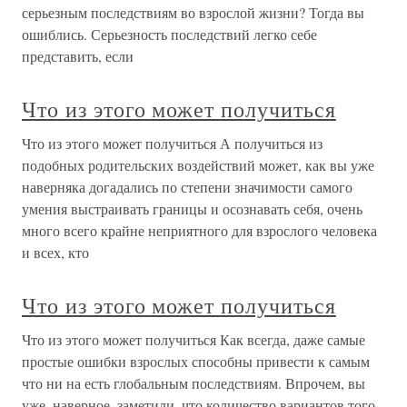
серьезным последствиям во взрослой жизни? Тогда вы
ошиблись. Серьезность последствий легко себе
представить, если
Что из этого может получиться
Что из этого может получиться А получиться из
подобных родительских воздействий может, как вы уже
наверняка догадались по степени значимости самого
умения выстраивать границы и осознавать себя, очень
много всего крайне неприятного для взрослого человека
и всех, кто
Что из этого может получиться
Что из этого может получиться Как всегда, даже самые
простые ошибки взрослых способны привести к самым
что ни на есть глобальным последствиям. Впрочем, вы
уже, наверное, заметили, что количество вариантов того,