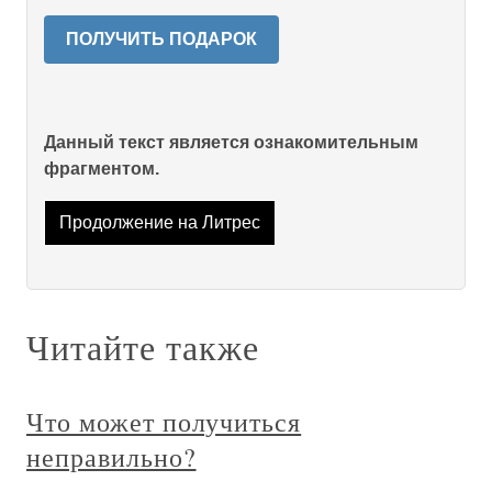
ПОЛУЧИТЬ ПОДАРОК
Данный текст является ознакомительным
фрагментом.
Продолжение на Литрес
Читайте также
Что может получиться
неправильно?