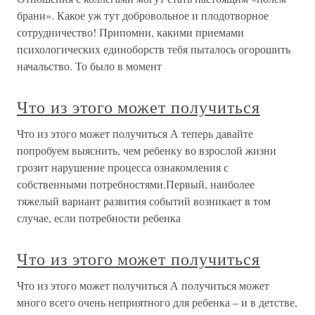
брани». Какое уж тут добровольное и плодотворное
сотрудничество! Припомни, какими приемами
психологических единоборств тебя пыталось огорошить
начальство. То было в момент
Что из этого может получиться
Что из этого может получиться А теперь давайте
попробуем выяснить, чем ребенку во взрослой жизни
грозит нарушение процесса ознакомления с
собственными потребностями.Первый, наиболее
тяжелый вариант развития событий возникает в том
случае, если потребности ребенка
Что из этого может получиться
Что из этого может получиться А получиться может
много всего очень неприятного для ребенка – и в детстве,