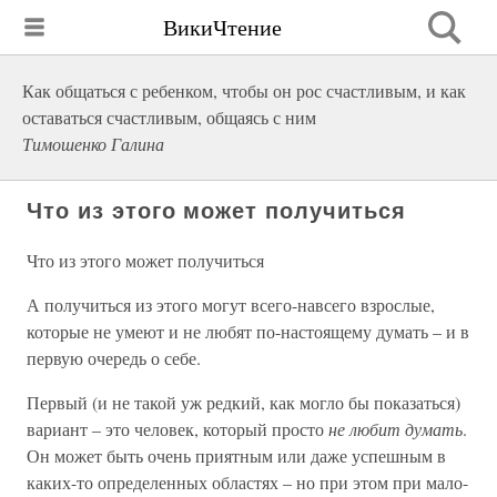
ВикиЧтение
Как общаться с ребенком, чтобы он рос счастливым, и как
оставаться счастливым, общаясь с ним
Тимошенко Галина
Что из этого может получиться
Что из этого может получиться
А получиться из этого могут всего-навсего взрослые,
которые не умеют и не любят по-настоящему думать – и в
первую очередь о себе.
Первый (и не такой уж редкий, как могло бы показаться)
вариант – это человек, который просто
не любит думать
.
Он может быть очень приятным или даже успешным в
каких-то определенных областях – но при этом при мало-