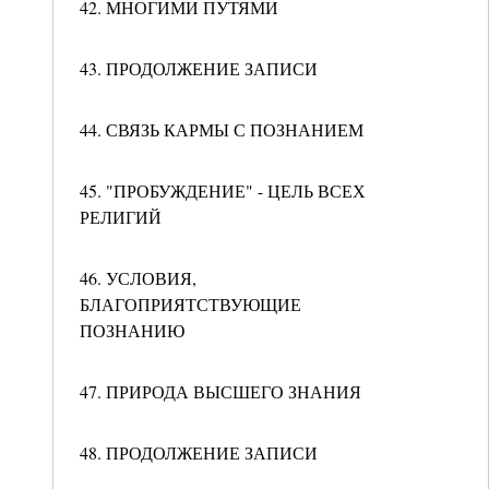
42. МНОГИМИ ПУТЯМИ
43. ПРОДОЛЖЕНИЕ ЗАПИСИ
44. СВЯЗЬ КАРМЫ С ПОЗНАНИЕМ
45. "ПРОБУЖДЕНИЕ" - ЦЕЛЬ ВСЕХ
РЕЛИГИЙ
46. УСЛОВИЯ,
БЛАГОПРИЯТСТВУЮЩИЕ
ПОЗНАНИЮ
47. ПРИРОДА ВЫСШЕГО ЗНАНИЯ
48. ПРОДОЛЖЕНИЕ ЗАПИСИ