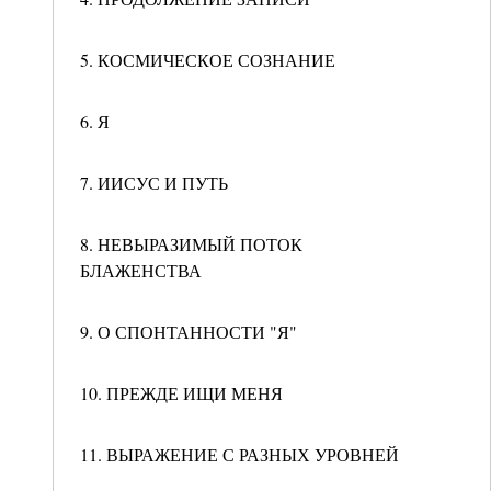
5. КОСМИЧЕСКОЕ СОЗНАНИЕ
6. Я
7. ИИСУС И ПУТЬ
8. НЕВЫРАЗИМЫЙ ПОТОК
БЛАЖЕНСТВА
9. О СПОНТАННОСТИ "Я"
10. ПРЕЖДЕ ИЩИ МЕНЯ
11. ВЫРАЖЕНИЕ С РАЗНЫХ УРОВНЕЙ