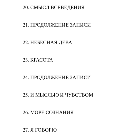
20. СМЫСЛ ВСЕВЕДЕНИЯ
21. ПРОДОЛЖЕНИЕ ЗАПИСИ
22. НЕБЕСНАЯ ДЕВА
23. КРАСОТА
24. ПРОДОЛЖЕНИЕ ЗАПИСИ
25. И МЫСЛЬЮ И ЧУВСТВОМ
26. МОРЕ СОЗНАНИЯ
27. Я ГОВОРЮ