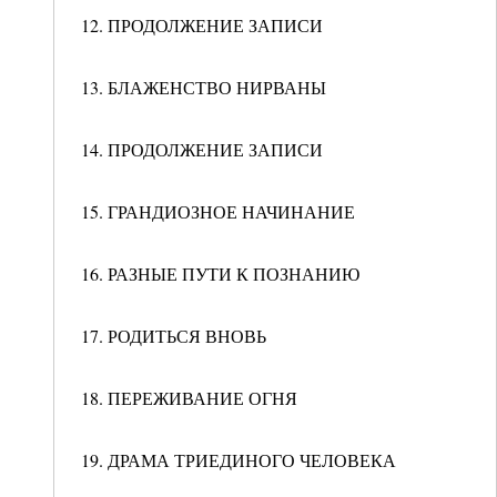
12. ПРОДОЛЖЕНИЕ ЗАПИСИ
13. БЛАЖЕНСТВО НИРВАНЫ
14. ПРОДОЛЖЕНИЕ ЗАПИСИ
15. ГРАНДИОЗНОЕ НАЧИНАНИЕ
16. РАЗНЫЕ ПУТИ К ПОЗНАНИЮ
17. РОДИТЬСЯ ВНОВЬ
18. ПЕРЕЖИВАНИЕ ОГНЯ
19. ДРАМА ТРИЕДИНОГО ЧЕЛОВЕКА