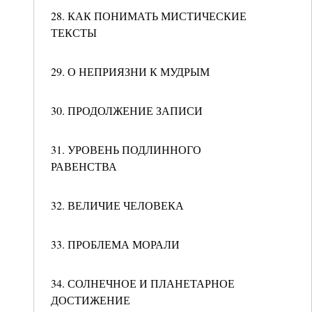
28. КАК ПОНИМАТЬ МИСТИЧЕСКИЕ
ТЕКСТЫ
29. О НЕПРИЯЗНИ К МУДРЫМ
30. ПРОДОЛЖЕНИЕ ЗАПИСИ
31. УРОВЕНЬ ПОДЛИННОГО
РАВЕНСТВА
32. ВЕЛИЧИЕ ЧЕЛОВЕКА
33. ПРОБЛЕМА МОРАЛИ
34. СОЛНЕЧНОЕ И ПЛАНЕТАРНОЕ
ДОСТИЖЕНИЕ