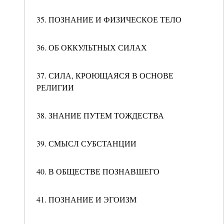
35. ПОЗНАНИЕ И ФИЗИЧЕСКОЕ ТЕЛО
36. ОБ ОККУЛЬТНЫХ СИЛАХ
37. СИЛА, КРОЮЩАЯСЯ В ОСНОВЕ
РЕЛИГИИ
38. ЗНАНИЕ ПУТЕМ ТОЖДЕСТВА
39. СМЫСЛ СУБСТАНЦИИ
40. В ОБЩЕСТВЕ ПОЗНАВШЕГО
41. ПОЗНАНИЕ И ЭГОИЗМ