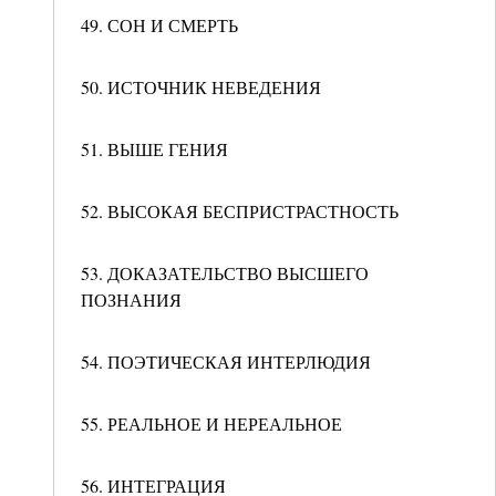
49. СОН И СМЕРТЬ
50. ИСТОЧНИК НЕВЕДЕНИЯ
51. ВЫШЕ ГЕНИЯ
52. ВЫСОКАЯ БЕСПРИСТРАСТНОСТЬ
53. ДОКАЗАТЕЛЬСТВО ВЫСШЕГО
ПОЗНАНИЯ
54. ПОЭТИЧЕСКАЯ ИНТЕРЛЮДИЯ
55. РЕАЛЬНОЕ И НЕРЕАЛЬНОЕ
56. ИНТЕГРАЦИЯ