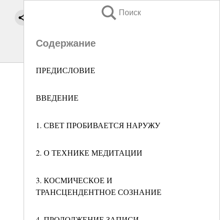
Поиск
Содержание
ПРЕДИСЛОВИЕ
ВВЕДЕНИЕ
1. СВЕТ ПРОБИВАЕТСЯ НАРУЖУ
2. О ТЕХНИКЕ МЕДИТАЦИИ
3. КОСМИЧЕСКОЕ И
ТРАНСЦЕНДЕНТНОЕ СОЗНАНИЕ
4. ПРОДОЛЖЕНИЕ ЗАПИСИ