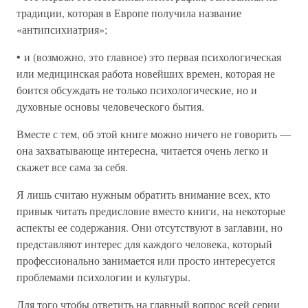
традиции, которая в Европе получила название
«антипсихиатрия»;
• и (возможно, это главное) это первая психологическая
или медицинская работа новейших времен, которая не
боится обсуждать не только психологические, но и
духовные основы человеческого бытия.
Вместе с тем, об этой книге можно ничего не говорить —
она захватывающе интересна, читается очень легко и
скажет все сама за себя.
Я лишь считаю нужным обратить внимание всех, кто
привык читать предисловие вместо книги, на некоторые
аспекты ее содержания. Они отсутствуют в заглавии, но
представляют интерес для каждого человека, который
профессионально занимается или просто интересуется
проблемами психологии и культуры.
Для того чтобы ответить на главный вопрос всей серии