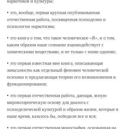
наркотиков и культуры;
• это, вообще, первая крупная опубликованная
отечественная работа, посвященная психоделии и
психологии наркотизма;
• это книга о том, что такое человеческое «Я», и о том,
каким образом наше сознание взаимодействует с
химическими веществами, и не только с ними одними;
• это первая известная мне книга, описывающая
зависимость
как отдельный феномен человеческой
психики и предлагающая теорию его возникновения и
функционирования;
• это первая отечественная работа, дающая, ясную
мировоззренческую основу для диалога с
психоделической культурой и образом жизни, которые в
наше время, казалось бы, победили все и вся;
• это первая отечественная монография, основанная на