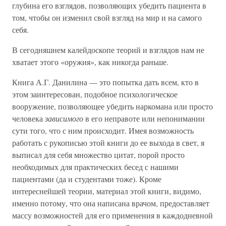
глубина его взглядов, позволяющих убедить пациента в
том, чтобы он изменил свой взгляд на мир и на самого
себя.
В сегодняшнем калейдоскопе теорий и взглядов нам не
хватает этого «оружия», как никогда раньше.
Книга А.Г. Данилина — это попытка дать всем, кто в
этом заинтересован, подобное психологическое
вооружение, позволяющее убедить наркомана или просто
человека
зависимого
в его неправоте или непонимании
сути того, что с ним происходит. Имея возможность
работать с рукописью этой книги до ее выхода в свет, я
выписал для себя множество цитат, порой просто
необходимых для практических бесед с нашими
пациентами (да и студентами тоже). Кроме
интереснейшей теории, материал этой книги, видимо,
именно потому, что она написана врачом, предоставляет
массу возможностей для его применения в каждодневной