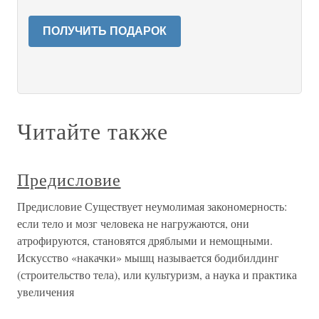
ПОЛУЧИТЬ ПОДАРОК
Читайте также
Предисловие
Предисловие Существует неумолимая закономерность:
если тело и мозг человека не нагружаются, они
атрофируются, становятся дряблыми и немощными.
Искусство «накачки» мышц называется бодибилдинг
(строительство тела), или культуризм, а наука и практика
увеличения