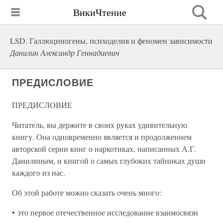
ВикиЧтение
LSD. Галлюциногены, психоделия и феномен зависимости
Данилин Александр Геннадиевич
ПРЕДИСЛОВИЕ
ПРЕДИСЛОВИЕ
Читатель, вы держите в своих руках удивительную
книгу. Она одновременно является и продолжением
авторской серии книг о наркотиках, написанных А.Г.
Данилиным, и книгой о самых глубоких тайниках души
каждого из нас.
Об этой работе можно сказать очень много:
• это первое отечественное исследование взаимосвязи