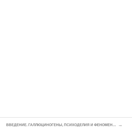
→
ВВЕДЕНИЕ. ГАЛЛЮЦИНОГЕНЫ, ПСИХОДЕЛИЯ И ФЕНОМЕН ЗАВИСИМОСТИ