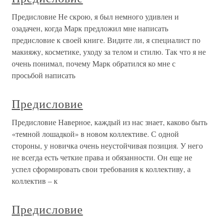
Предисловие Не скрою, я был немного удивлен и
озадачен, когда Марк предложил мне написать
предисловие к своей книге. Видите ли, я специалист по
макияжу, косметике, уходу за телом и стилю. Так что я не
очень понимал, почему Марк обратился ко мне с
просьбой написать
Предисловие
Предисловие Наверное, каждый из нас знает, каково быть
«темной лошадкой» в новом коллективе. С одной
стороны, у новичка очень неустойчивая позиция. У него
не всегда есть четкие права и обязанности. Он еще не
успел сформировать свои требования к коллективу, а
коллектив – к
Предисловие