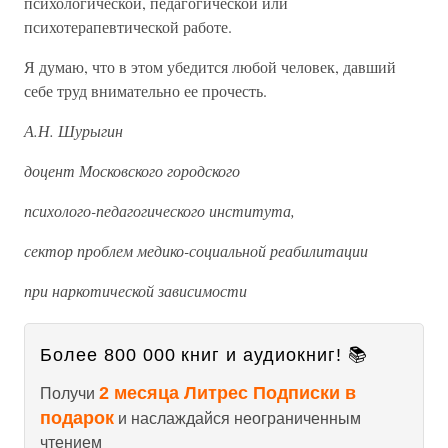
психологической, педагогической или
психотерапевтической работе.
Я думаю, что в этом убедится любой человек, давший
себе труд внимательно ее прочесть.
А.Н. Шурыгин
доцент Московского городского
психолого-педагогического института,
сектор проблем медико-социальной реабилитации
при наркотической зависимости
Более 800 000 книг и аудиокниг! 📚
2 месяца Литрес Подписки в
Получи
подарок
и наслаждайся неограниченным
чтением