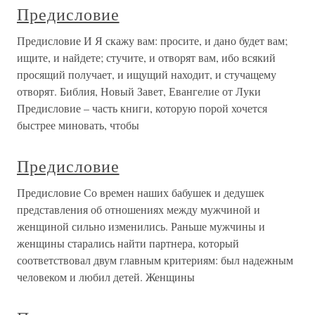
Предисловие
Предисловие И Я скажу вам: просите, и дано будет вам;
ищите, и найдете; стучите, и отворят вам, ибо всякий
просящий получает, и ищущий находит, и стучащему
отворят. Библия, Новый Завет, Евангелие от Луки
Предисловие – часть книги, которую порой хочется
быстрее миновать, чтобы
Предисловие
Предисловие Со времен наших бабушек и дедушек
представления об отношениях между мужчиной и
женщиной сильно изменились. Раньше мужчины и
женщины старались найти партнера, который
соответствовал двум главным критериям: был надежным
человеком и любил детей. Женщины